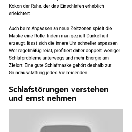
Kokon der Ruhe, der das Einschlafen erheblich
erleichtert.
Auch beim Anpassen an neue Zeitzonen spielt die
Maske eine Rolle. Indem man gezielt Dunkelheit
erzeugt, lässt sich die innere Uhr schneller anpassen.
Wer regelmäßig reist, profitiert daher doppelt: weniger
Schlafprobleme unterwegs und mehr Energie am
Zielort. Eine gute Schlafmaske gehört deshalb zur
Grundausstattung jedes Vielreisenden.
Schlafstörungen verstehen
und ernst nehmen