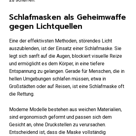
Schlafmasken als Geheimwaffe
gegen Lichtquellen
Eine der effektivsten Methoden, störendes Licht
auszublenden, ist der Einsatz einer Schlafmaske. Sie
legt sich sanft auf die Augen, blockiert visuelle Reize
und ermöglicht es dem Körper, in eine tiefere
Entspannung zu gelangen. Gerade für Menschen, die in
hellen Umgebungen schlafen müssen, etwa in
Großstädten oder auf Reisen, ist eine Schlafmaske oft
die Rettung.
Moderne Modelle bestehen aus weichen Materialien,
sind ergonomisch geformt und passen sich dem
Gesicht an, ohne Druckstellen zu verursachen.
Entscheidend ist, dass die Maske vollständig