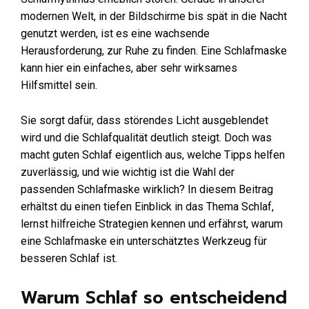
modernen Welt, in der Bildschirme bis spät in die Nacht
genutzt werden, ist es eine wachsende
Herausforderung, zur Ruhe zu finden. Eine Schlafmaske
kann hier ein einfaches, aber sehr wirksames
Hilfsmittel sein.
Sie sorgt dafür, dass störendes Licht ausgeblendet
wird und die Schlafqualität deutlich steigt. Doch was
macht guten Schlaf eigentlich aus, welche Tipps helfen
zuverlässig, und wie wichtig ist die Wahl der
passenden Schlafmaske wirklich? In diesem Beitrag
erhältst du einen tiefen Einblick in das Thema Schlaf,
lernst hilfreiche Strategien kennen und erfährst, warum
eine Schlafmaske ein unterschätztes Werkzeug für
besseren Schlaf ist.
Warum Schlaf so entscheidend