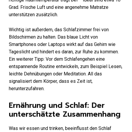
Grad. Frische Luft und eine angenehme Matratze
unterstützen zusätzlich.
Wichtig ist außerdem, das Schlafzimmer frei von
Bildschirmen zu halten. Das blaue Licht von
Smartphones oder Laptops wirkt auf das Gehirn wie
Tageslicht und hindert es daran, zur Ruhe zu kommen.
Ein weiterer Tipp: Vor dem Schlafengehen eine
entspannende Routine entwickeln, zum Beispiel Lesen,
leichte Dehnübungen oder Meditation. All das
signalisiert dem Körper, dass es Zeit ist,
herunterzufahren.
Ernährung und Schlaf: Der
unterschätzte Zusammenhang
Was wir essen und trinken, beeinflusst den Schlaf