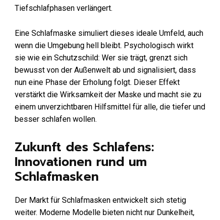
Tiefschlafphasen verlängert.
Eine Schlafmaske simuliert dieses ideale Umfeld, auch
wenn die Umgebung hell bleibt. Psychologisch wirkt
sie wie ein Schutzschild: Wer sie trägt, grenzt sich
bewusst von der Außenwelt ab und signalisiert, dass
nun eine Phase der Erholung folgt. Dieser Effekt
verstärkt die Wirksamkeit der Maske und macht sie zu
einem unverzichtbaren Hilfsmittel für alle, die tiefer und
besser schlafen wollen.
Zukunft des Schlafens:
Innovationen rund um
Schlafmasken
Der Markt für Schlafmasken entwickelt sich stetig
weiter. Moderne Modelle bieten nicht nur Dunkelheit,