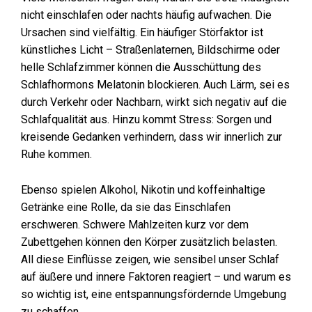
nicht einschlafen oder nachts häufig aufwachen. Die
Ursachen sind vielfältig. Ein häufiger Störfaktor ist
künstliches Licht – Straßenlaternen, Bildschirme oder
helle Schlafzimmer können die Ausschüttung des
Schlafhormons Melatonin blockieren. Auch Lärm, sei es
durch Verkehr oder Nachbarn, wirkt sich negativ auf die
Schlafqualität aus. Hinzu kommt Stress: Sorgen und
kreisende Gedanken verhindern, dass wir innerlich zur
Ruhe kommen.
Ebenso spielen Alkohol, Nikotin und koffeinhaltige
Getränke eine Rolle, da sie das Einschlafen
erschweren. Schwere Mahlzeiten kurz vor dem
Zubettgehen können den Körper zusätzlich belasten.
All diese Einflüsse zeigen, wie sensibel unser Schlaf
auf äußere und innere Faktoren reagiert – und warum es
so wichtig ist, eine entspannungsfördernde Umgebung
zu schaffen.