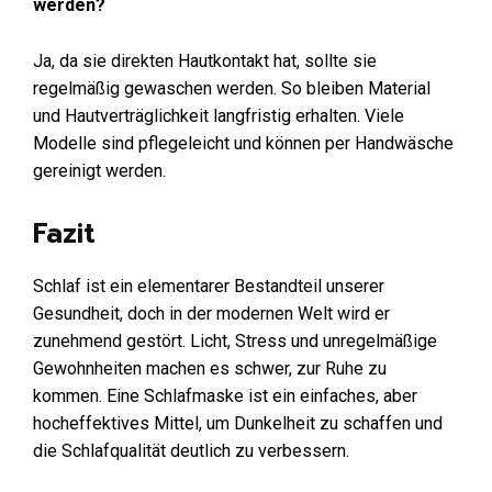
werden?
Ja, da sie direkten Hautkontakt hat, sollte sie
regelmäßig gewaschen werden. So bleiben Material
und Hautverträglichkeit langfristig erhalten. Viele
Modelle sind pflegeleicht und können per Handwäsche
gereinigt werden.
Fazit
Schlaf ist ein elementarer Bestandteil unserer
Gesundheit, doch in der modernen Welt wird er
zunehmend gestört. Licht, Stress und unregelmäßige
Gewohnheiten machen es schwer, zur Ruhe zu
kommen. Eine Schlafmaske ist ein einfaches, aber
hocheffektives Mittel, um Dunkelheit zu schaffen und
die Schlafqualität deutlich zu verbessern.