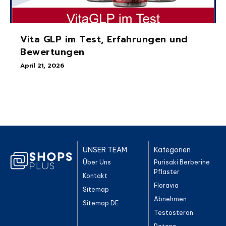
Vita GLP im Test, Erfahrungen und
Bewertungen
April 21, 2026
UNSER TEAM
Kategorien
Über Uns
Purisaki Berberine
Pflaster
Kontakt
Floravia
Sitemap
Abnehmen
Sitemap DE
Testosteron