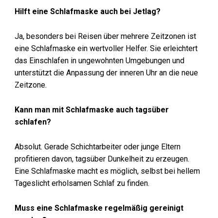
Hilft eine Schlafmaske auch bei Jetlag?
Ja, besonders bei Reisen über mehrere Zeitzonen ist
eine Schlafmaske ein wertvoller Helfer. Sie erleichtert
das Einschlafen in ungewohnten Umgebungen und
unterstützt die Anpassung der inneren Uhr an die neue
Zeitzone.
Kann man mit Schlafmaske auch tagsüber
schlafen?
Absolut. Gerade Schichtarbeiter oder junge Eltern
profitieren davon, tagsüber Dunkelheit zu erzeugen.
Eine Schlafmaske macht es möglich, selbst bei hellem
Tageslicht erholsamen Schlaf zu finden.
Muss eine Schlafmaske regelmäßig gereinigt