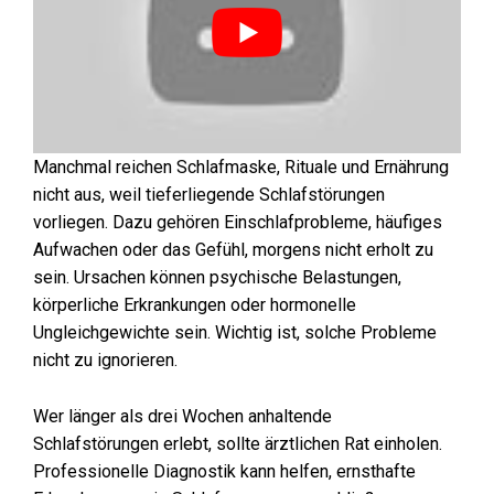
Manchmal reichen Schlafmaske, Rituale und Ernährung
nicht aus, weil tieferliegende Schlafstörungen
vorliegen. Dazu gehören Einschlafprobleme, häufiges
Aufwachen oder das Gefühl, morgens nicht erholt zu
sein. Ursachen können psychische Belastungen,
körperliche Erkrankungen oder hormonelle
Ungleichgewichte sein. Wichtig ist, solche Probleme
nicht zu ignorieren.
Wer länger als drei Wochen anhaltende
Schlafstörungen erlebt, sollte ärztlichen Rat einholen.
Professionelle Diagnostik kann helfen, ernsthafte