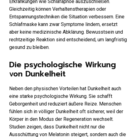
Erkrankungen wie Schlafapnoe auszuschließen.
Gleichzeitig können Verhaltenstherapien oder
Entspannungstechniken die Situation verbessern. Eine
Schlafmaske kann zwar Symptome lindern, ersetzt
aber keine medizinische Abklärung. Bewusstsein und
rechtzeitige Reaktion sind entscheidend, um langfristig
gesund zu bleiben.
Die psychologische Wirkung
von Dunkelheit
Neben den physischen Vorteilen hat Dunkelheit auch
eine starke psychologische Wirkung. Sie schafft
Geborgenheit und reduziert äußere Reize. Menschen
fühlen sich in völliger Dunkelheit oft sicherer, weil der
Körper in den Modus der Regeneration wechselt.
Studien zeigen, dass Dunkelheit nicht nur die
Ausschüttung von Melatonin steigert, sondern auch die