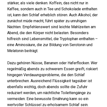
stärker, als viele denken. Koffein, das nicht nur in
Kaffee, sondern auch in Tee und Schokolade enthalten
ist, kann den Schlaf erheblich stören. Auch Alkohol, der
zunächst müde macht, führt später zu unruhigen
Nächten. Empfehlenswert sind leichte Mahlzeiten am
Abend, die den Körper nicht belasten. Besonders
hilfreich sind Lebensmittel, die Tryptophan enthalten –
eine Aminosäure, die zur Bildung von Serotonin und
Melatonin beiträgt.
Dazu gehören Nüsse, Bananen oder Haferflocken. Wer
regelmäßig abends zu schwerem Essen greift, riskiert
hingegen Verdauungsprobleme, die den Schlaf
unterbrechen. Ausreichend Flüssigkeit tagsüber ist
ebenfalls wichtig, doch abends sollte die Zufuhr
reduziert werden, um nächtliche Toilettengänge zu
vermeiden. Eine bewusste Ernährung kann so ein
wertvoller Schlüssel zu erholsamem Schlaf sein.