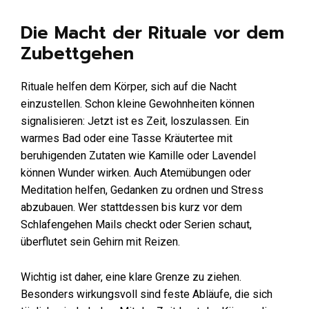
Die Macht der Rituale vor dem
Zubettgehen
Rituale helfen dem Körper, sich auf die Nacht
einzustellen. Schon kleine Gewohnheiten können
signalisieren: Jetzt ist es Zeit, loszulassen. Ein
warmes Bad oder eine Tasse Kräutertee mit
beruhigenden Zutaten wie Kamille oder Lavendel
können Wunder wirken. Auch Atemübungen oder
Meditation helfen, Gedanken zu ordnen und Stress
abzubauen. Wer stattdessen bis kurz vor dem
Schlafengehen Mails checkt oder Serien schaut,
überflutet sein Gehirn mit Reizen.
Wichtig ist daher, eine klare Grenze zu ziehen.
Besonders wirkungsvoll sind feste Abläufe, die sich