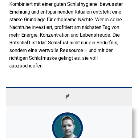
Kombiniert mit einer guten Schlafhygiene, bewusster
Ernährung und entspannenden Ritualen entsteht eine
starke Grundlage für erholsame Nächte. Wer in seine
Nachtruhe investiert, profitiert am nächsten Tag von
mehr Energie, Konzentration und Lebensfreude. Die
Botschaft ist klar: Schlaf ist nicht nur ein Bedürfnis,
sondern eine wertvolle Ressource – und mit der
richtigen Schlafmaske gelingt es, sie voll
auszuschöpfen.