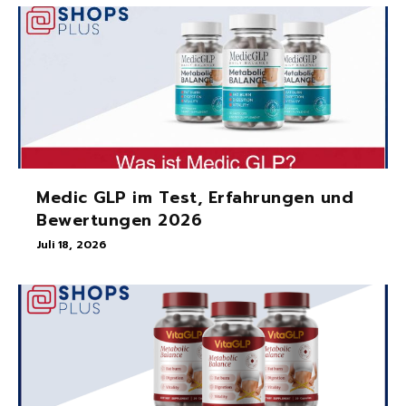
Medic GLP im Test, Erfahrungen und
Bewertungen 2026
Juli 18, 2026