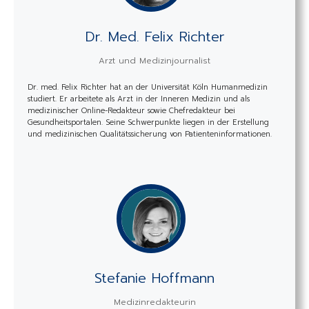
Dr. Med. Felix Richter
Arzt und Medizinjournalist
Dr. med. Felix Richter hat an der Universität Köln Humanmedizin
studiert. Er arbeitete als Arzt in der Inneren Medizin und als
medizinischer Online-Redakteur sowie Chefredakteur bei
Gesundheitsportalen. Seine Schwerpunkte liegen in der Erstellung
und medizinischen Qualitätssicherung von Patienteninformationen.
Stefanie Hoffmann
Medizinredakteurin