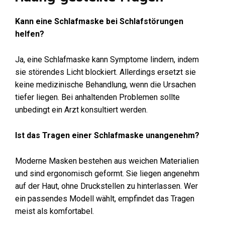
Kann eine Schlafmaske bei Schlafstörungen
helfen?
Ja, eine Schlafmaske kann Symptome lindern, indem
sie störendes Licht blockiert. Allerdings ersetzt sie
keine medizinische Behandlung, wenn die Ursachen
tiefer liegen. Bei anhaltenden Problemen sollte
unbedingt ein Arzt konsultiert werden.
Ist das Tragen einer Schlafmaske unangenehm?
Moderne Masken bestehen aus weichen Materialien
und sind ergonomisch geformt. Sie liegen angenehm
auf der Haut, ohne Druckstellen zu hinterlassen. Wer
ein passendes Modell wählt, empfindet das Tragen
meist als komfortabel.