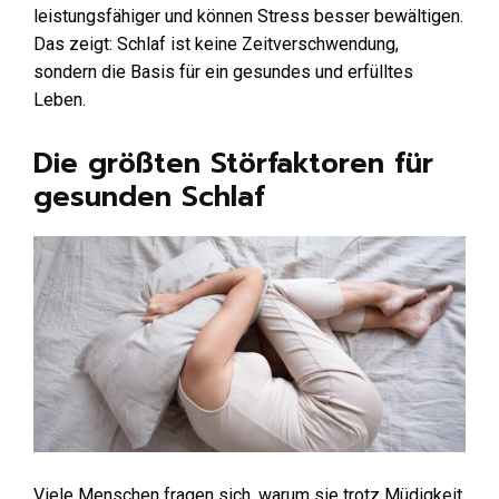
leistungsfähiger und können Stress besser bewältigen.
Das zeigt: Schlaf ist keine Zeitverschwendung,
sondern die Basis für ein gesundes und erfülltes
Leben.
Die größten Störfaktoren für
gesunden Schlaf
Viele Menschen fragen sich, warum sie trotz Müdigkeit