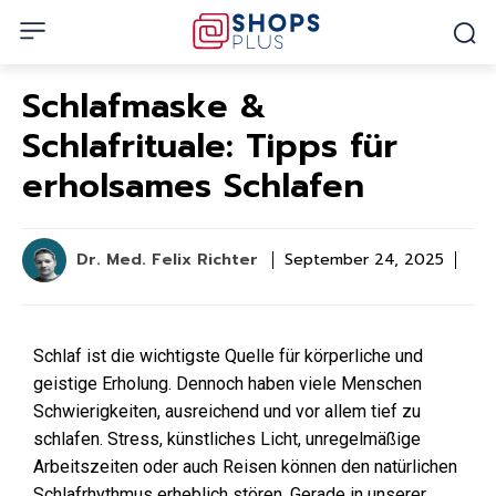
Schlafmaske &
Schlafrituale: Tipps für
erholsames Schlafen
Dr. Med. Felix Richter
September 24, 2025
Schlaf ist die wichtigste Quelle für körperliche und
geistige Erholung. Dennoch haben viele Menschen
Schwierigkeiten, ausreichend und vor allem tief zu
schlafen. Stress, künstliches Licht, unregelmäßige
Arbeitszeiten oder auch Reisen können den natürlichen
Schlafrhythmus erheblich stören. Gerade in unserer