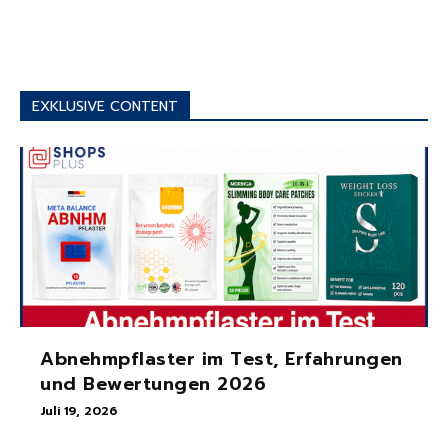
EXKLUSIVE CONTENT
Abnehmpflaster im Test, Erfahrungen
und Bewertungen 2026
Juli 19, 2026