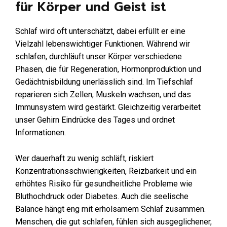
für Körper und Geist ist
Schlaf wird oft unterschätzt, dabei erfüllt er eine
Vielzahl lebenswichtiger Funktionen. Während wir
schlafen, durchläuft unser Körper verschiedene
Phasen, die für Regeneration, Hormonproduktion und
Gedächtnisbildung unerlässlich sind. Im Tiefschlaf
reparieren sich Zellen, Muskeln wachsen, und das
Immunsystem wird gestärkt. Gleichzeitig verarbeitet
unser Gehirn Eindrücke des Tages und ordnet
Informationen.
Wer dauerhaft zu wenig schläft, riskiert
Konzentrationsschwierigkeiten, Reizbarkeit und ein
erhöhtes Risiko für gesundheitliche Probleme wie
Bluthochdruck oder Diabetes. Auch die seelische
Balance hängt eng mit erholsamem Schlaf zusammen.
Menschen, die gut schlafen, fühlen sich ausgeglichener,