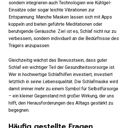
sondern integrieren auch Technologien wie Kühlgel-
Einsätze oder sogar leichte Vibrationen zur
Entspannung. Manche Masken lassen sich mit Apps
koppeln und bieten geführte Meditationen oder
beruhigende Geräusche. Ziel ist es, Schlaf nicht nur zu
verbessern, sondern individuell an die Bedürfnisse des
Trägers anzupassen.
Gleichzeitig wächst das Bewusstsein, dass guter
Schlaf ein wichtiger Teil der Gesundheitsvorsorge ist.
Wer in hochwertige Schlafhilfen investiert, investiert
letztlich in seine Lebensqualität. Die Schlafmaske wird
damit immer mehr zu einem Symbol für Selbstfürsorge
– ein kleiner Gegenstand mit großer Wirkung, der uns
hilft, den Herausforderungen des Alltags gestärkt zu
begegnen.
Häufig gestellte Fragen