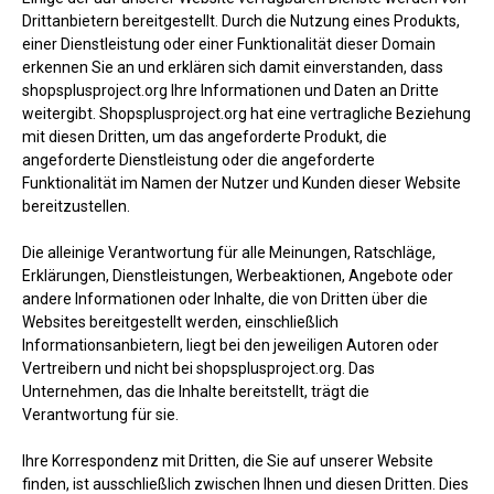
Drittanbietern bereitgestellt. Durch die Nutzung eines Produkts,
einer Dienstleistung oder einer Funktionalität dieser Domain
erkennen Sie an und erklären sich damit einverstanden, dass
shopsplusproject.org Ihre Informationen und Daten an Dritte
weitergibt. Shopsplusproject.org hat eine vertragliche Beziehung
mit diesen Dritten, um das angeforderte Produkt, die
angeforderte Dienstleistung oder die angeforderte
Funktionalität im Namen der Nutzer und Kunden dieser Website
bereitzustellen.
Die alleinige Verantwortung für alle Meinungen, Ratschläge,
Erklärungen, Dienstleistungen, Werbeaktionen, Angebote oder
andere Informationen oder Inhalte, die von Dritten über die
Websites bereitgestellt werden, einschließlich
Informationsanbietern, liegt bei den jeweiligen Autoren oder
Vertreibern und nicht bei shopsplusproject.org. Das
Unternehmen, das die Inhalte bereitstellt, trägt die
Verantwortung für sie.
Ihre Korrespondenz mit Dritten, die Sie auf unserer Website
finden, ist ausschließlich zwischen Ihnen und diesen Dritten. Dies