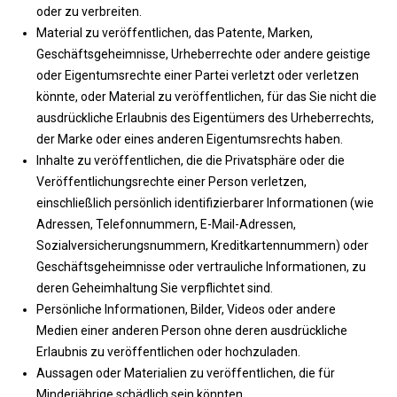
oder zu verbreiten.
Material zu veröffentlichen, das Patente, Marken,
Geschäftsgeheimnisse, Urheberrechte oder andere geistige
oder Eigentumsrechte einer Partei verletzt oder verletzen
könnte, oder Material zu veröffentlichen, für das Sie nicht die
ausdrückliche Erlaubnis des Eigentümers des Urheberrechts,
der Marke oder eines anderen Eigentumsrechts haben.
Inhalte zu veröffentlichen, die die Privatsphäre oder die
Veröffentlichungsrechte einer Person verletzen,
einschließlich persönlich identifizierbarer Informationen (wie
Adressen, Telefonnummern, E-Mail-Adressen,
Sozialversicherungsnummern, Kreditkartennummern) oder
Geschäftsgeheimnisse oder vertrauliche Informationen, zu
deren Geheimhaltung Sie verpflichtet sind.
Persönliche Informationen, Bilder, Videos oder andere
Medien einer anderen Person ohne deren ausdrückliche
Erlaubnis zu veröffentlichen oder hochzuladen.
Aussagen oder Materialien zu veröffentlichen, die für
Minderjährige schädlich sein könnten.