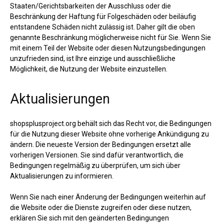
Staaten/Gerichtsbarkeiten der Ausschluss oder die
Beschränkung der Haftung für Folgeschäden oder beiläufig
entstandene Schäden nicht zulässig ist. Daher gilt die oben
genannte Beschränkung möglicherweise nicht für Sie. Wenn Sie
mit einem Teil der Website oder diesen Nutzungsbedingungen
unzufrieden sind, ist Ihre einzige und ausschließliche
Möglichkeit, die Nutzung der Website einzustellen.
Aktualisierungen
shopsplusproject.org behält sich das Recht vor, die Bedingungen
für die Nutzung dieser Website ohne vorherige Ankündigung zu
ändern. Die neueste Version der Bedingungen ersetzt alle
vorherigen Versionen. Sie sind dafür verantwortlich, die
Bedingungen regelmäßig zu überprüfen, um sich über
Aktualisierungen zu informieren.
Wenn Sie nach einer Änderung der Bedingungen weiterhin auf
die Website oder die Dienste zugreifen oder diese nutzen,
erklären Sie sich mit den geänderten Bedingungen