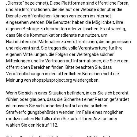
„Dienste“ bezeichnet). Diese Plattformen sind öffentliche Foren,
und alle Informationen, die Sie auf der Website oder über die
Dienste veröffentlichen, können von jedem im Internet
eingesehen werden. Die Benutzer haben die Möglichkeit, ihre
eigenen Beiträge zu bearbeiten oder zu löschen. Es ist wichtig,
dass Sie die Kommunikationsdienste nur nutzen, um
Nachrichten und Materialien zu veröffentlichen, die angemessen
und relevant sind. Sie tragen die volle Verantwortung für Ihre
eigenen Mitteilungen, die Folgen der Weitergabe solcher
Mitteilungen und Ihr Vertrauen auf Informationen, die Sie in den
öffentlichen Bereichen finden. Bitte beachten Sie, dass
Veröffentlichungen in den öffentlichen Bereichen nicht die
Meinung von shopsplusproject.org wiedergeben.
Wenn Sie sich in einer Situation befinden, in der Sie sich bedroht
fühlen oder glauben, dass die Sicherheit einer Person gefährdet
ist, müssen Sie sich unbedingt sofort an die örtlichen
Strafverfolgungsbehörden wenden. Im Falle eines möglichen
medizinischen Notfalls rufen Sie sofort Ihren Arzt an oder
wählen Sie den Notruf 112.