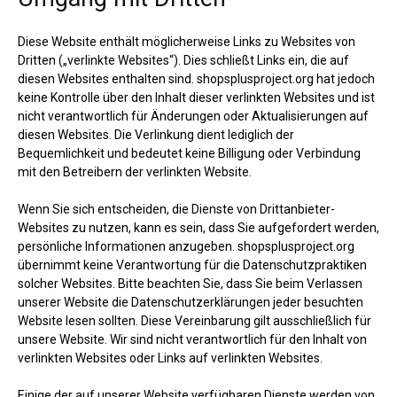
Diese Website enthält möglicherweise Links zu Websites von
Dritten („verlinkte Websites“). Dies schließt Links ein, die auf
diesen Websites enthalten sind. shopsplusproject.org hat jedoch
keine Kontrolle über den Inhalt dieser verlinkten Websites und ist
nicht verantwortlich für Änderungen oder Aktualisierungen auf
diesen Websites. Die Verlinkung dient lediglich der
Bequemlichkeit und bedeutet keine Billigung oder Verbindung
mit den Betreibern der verlinkten Website.
Wenn Sie sich entscheiden, die Dienste von Drittanbieter-
Websites zu nutzen, kann es sein, dass Sie aufgefordert werden,
persönliche Informationen anzugeben. shopsplusproject.org
übernimmt keine Verantwortung für die Datenschutzpraktiken
solcher Websites. Bitte beachten Sie, dass Sie beim Verlassen
unserer Website die Datenschutzerklärungen jeder besuchten
Website lesen sollten. Diese Vereinbarung gilt ausschließlich für
unsere Website. Wir sind nicht verantwortlich für den Inhalt von
verlinkten Websites oder Links auf verlinkten Websites.
Einige der auf unserer Website verfügbaren Dienste werden von