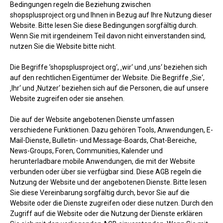
Bedingungen regeln die Beziehung zwischen
shopsplusproject.org und Ihnen in Bezug auf Ihre Nutzung dieser
Website. Bitte lesen Sie diese Bedingungen sorgfältig durch.
Wenn Sie mit irgendeinem Teil davon nicht einverstanden sind,
nutzen Sie die Website bitte nicht.
Die Begriffe ’shopsplusproject.org‘, ‚wir‘ und ‚uns‘ beziehen sich
auf den rechtlichen Eigentümer der Website. Die Begriffe ‚Sie‘,
‚Ihr‘ und ‚Nutzer‘ beziehen sich auf die Personen, die auf unsere
Website zugreifen oder sie ansehen.
Die auf der Website angebotenen Dienste umfassen
verschiedene Funktionen. Dazu gehören Tools, Anwendungen, E-
Mail-Dienste, Bulletin- und Message-Boards, Chat-Bereiche,
News-Groups, Foren, Communities, Kalender und
herunterladbare mobile Anwendungen, die mit der Website
verbunden oder über sie verfügbar sind. Diese AGB regeln die
Nutzung der Website und der angebotenen Dienste. Bitte lesen
Sie diese Vereinbarung sorgfältig durch, bevor Sie auf die
Website oder die Dienste zugreifen oder diese nutzen. Durch den
Zugriff auf die Website oder die Nutzung der Dienste erklären