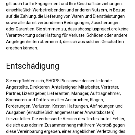
gilt auch für Ihr Engagement und Ihre Geschäftsbeziehungen,
einschließlich Werbetreibenden und anderen Nutzern, in Bezug
auf die Zahlung, die Lieferung von Waren und Dienstleistungen
sowie alle damit verbundenen Bedingungen, Zusicherungen
oder Garantien. Sie stimmen zu, dass shopsplusproject.org keine
Verantwortung oder Haftung für Verluste, Schäden oder andere
Angelegenheiten übernimmt, die sich aus solchen Geschäften
ergeben können.
Entschädigung
Sie verpflichten sich, SHOPS Plus sowie dessen leitende
Angestellte, Direktoren, Anteilseigner, Mitarbeiter, Vertreter,
Partner, Lizenzgeber, Lieferanten, Manager, Auftragnehmer,
Sponsoren und Dritte von allen Ansprüchen, Klagen,
Forderungen, Verlusten, Kosten, Haftungen, Abfindungen und
Ausgaben (einschließlich angemessener Anwaltskosten)
freizustellen. Die verbesserte Version des Textes lautet: Fehler,
die sich aus oder im Zusammenhang mit Ihrem Verstoß gegen
diese Vereinbarung ergeben, einer angeblichen Verletzung des