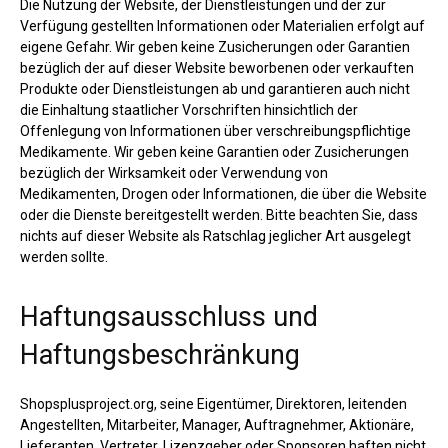
Die Nutzung der Website, der Dienstleistungen und der zur
Verfügung gestellten Informationen oder Materialien erfolgt auf
eigene Gefahr. Wir geben keine Zusicherungen oder Garantien
bezüglich der auf dieser Website beworbenen oder verkauften
Produkte oder Dienstleistungen ab und garantieren auch nicht
die Einhaltung staatlicher Vorschriften hinsichtlich der
Offenlegung von Informationen über verschreibungspflichtige
Medikamente. Wir geben keine Garantien oder Zusicherungen
bezüglich der Wirksamkeit oder Verwendung von
Medikamenten, Drogen oder Informationen, die über die Website
oder die Dienste bereitgestellt werden. Bitte beachten Sie, dass
nichts auf dieser Website als Ratschlag jeglicher Art ausgelegt
werden sollte.
Haftungsausschluss und
Haftungsbeschränkung
Shopsplusproject.org, seine Eigentümer, Direktoren, leitenden
Angestellten, Mitarbeiter, Manager, Auftragnehmer, Aktionäre,
Lieferanten, Vertreter, Lizenzgeber oder Sponsoren haften nicht