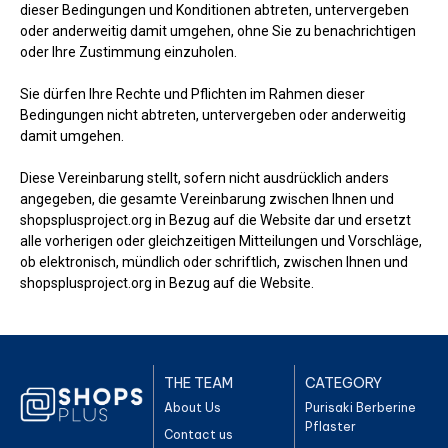
dieser Bedingungen und Konditionen abtreten, untervergeben
oder anderweitig damit umgehen, ohne Sie zu benachrichtigen
oder Ihre Zustimmung einzuholen.
Sie dürfen Ihre Rechte und Pflichten im Rahmen dieser
Bedingungen nicht abtreten, untervergeben oder anderweitig
damit umgehen.
Diese Vereinbarung stellt, sofern nicht ausdrücklich anders
angegeben, die gesamte Vereinbarung zwischen Ihnen und
shopsplusproject.org in Bezug auf die Website dar und ersetzt
alle vorherigen oder gleichzeitigen Mitteilungen und Vorschläge,
ob elektronisch, mündlich oder schriftlich, zwischen Ihnen und
shopsplusproject.org in Bezug auf die Website.
THE TEAM
CATEGORY
About Us
Purisaki Berberine
Pflaster
Contact us