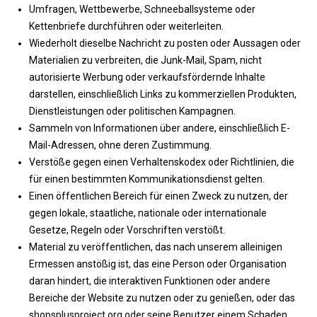
Umfragen, Wettbewerbe, Schneeballsysteme oder
Kettenbriefe durchführen oder weiterleiten.
Wiederholt dieselbe Nachricht zu posten oder Aussagen oder
Materialien zu verbreiten, die Junk-Mail, Spam, nicht
autorisierte Werbung oder verkaufsfördernde Inhalte
darstellen, einschließlich Links zu kommerziellen Produkten,
Dienstleistungen oder politischen Kampagnen.
Sammeln von Informationen über andere, einschließlich E-
Mail-Adressen, ohne deren Zustimmung.
Verstöße gegen einen Verhaltenskodex oder Richtlinien, die
für einen bestimmten Kommunikationsdienst gelten.
Einen öffentlichen Bereich für einen Zweck zu nutzen, der
gegen lokale, staatliche, nationale oder internationale
Gesetze, Regeln oder Vorschriften verstößt.
Material zu veröffentlichen, das nach unserem alleinigen
Ermessen anstößig ist, das eine Person oder Organisation
daran hindert, die interaktiven Funktionen oder andere
Bereiche der Website zu nutzen oder zu genießen, oder das
shopsplusproject.org oder seine Benutzer einem Schaden