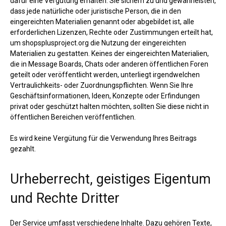
dafür eine Vergütung erhalten. Sie sichern zu und gewährleisten,
dass jede natürliche oder juristische Person, die in den
eingereichten Materialien genannt oder abgebildet ist, alle
erforderlichen Lizenzen, Rechte oder Zustimmungen erteilt hat,
um shopsplusproject.org die Nutzung der eingereichten
Materialien zu gestatten. Keines der eingereichten Materialien,
die in Message Boards, Chats oder anderen öffentlichen Foren
geteilt oder veröffentlicht werden, unterliegt irgendwelchen
Vertraulichkeits- oder Zuordnungspflichten. Wenn Sie Ihre
Geschäftsinformationen, Ideen, Konzepte oder Erfindungen
privat oder geschützt halten möchten, sollten Sie diese nicht in
öffentlichen Bereichen veröffentlichen.
Es wird keine Vergütung für die Verwendung Ihres Beitrags
gezahlt.
Urheberrecht, geistiges Eigentum
und Rechte Dritter
Der Service umfasst verschiedene Inhalte. Dazu gehören Texte,