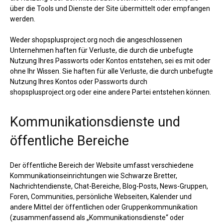
über die Tools und Dienste der Site übermittelt oder empfangen
werden.
Weder shopsplusproject.org noch die angeschlossenen
Unternehmen haften für Verluste, die durch die unbefugte
Nutzung Ihres Passworts oder Kontos entstehen, sei es mit oder
ohne Ihr Wissen. Sie haften für alle Verluste, die durch unbefugte
Nutzung Ihres Kontos oder Passworts durch
shopsplusproject.org oder eine andere Partei entstehen können.
Kommunikationsdienste und
öffentliche Bereiche
Der öffentliche Bereich der Website umfasst verschiedene
Kommunikationseinrichtungen wie Schwarze Bretter,
Nachrichtendienste, Chat-Bereiche, Blog-Posts, News-Gruppen,
Foren, Communities, persönliche Webseiten, Kalender und
andere Mittel der öffentlichen oder Gruppenkommunikation
(zusammenfassend als „Kommunikationsdienste“ oder