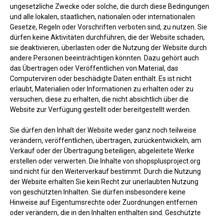
ungesetzliche Zwecke oder solche, die durch diese Bedingungen
und alle lokalen, staatlichen, nationalen oder internationalen
Gesetze, Regeln oder Vorschriften verboten sind, zu nutzen. Sie
dürfen keine Aktivitäten durchführen, die der Website schaden,
sie deaktivieren, überlasten oder die Nutzung der Website durch
andere Personen beeinträchtigen könnten. Dazu gehört auch
das Übertragen oder Veröffentlichen von Material, das
Computerviren oder beschädigte Daten enthält. Es ist nicht
erlaubt, Materialien oder Informationen zu erhalten oder zu
versuchen, diese zu erhalten, die nicht absichtlich über die
Website zur Verfügung gestellt oder bereitgestellt werden.
Sie dürfen den Inhalt der Website weder ganz noch teilweise
verändern, veröffentlichen, übertragen, zurückentwickeln, am
Verkauf oder der Übertragung beteiligen, abgeleitete Werke
erstellen oder verwerten. Die Inhalte von shopsplusproject.org
sind nicht für den Weiterverkauf bestimmt. Durch die Nutzung
der Website erhalten Sie kein Recht zur unerlaubten Nutzung
von geschützten Inhalten. Sie dürfen insbesondere keine
Hinweise auf Eigentumsrechte oder Zuordnungen entfernen
oder verändern, die in den Inhalten enthalten sind. Geschützte