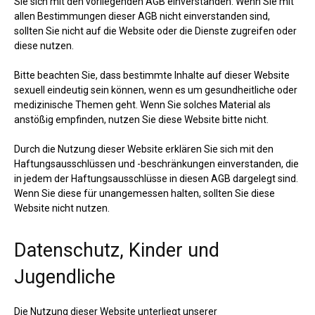
Sie sich mit den vorliegenden AGB einverstanden. Wenn Sie mit
allen Bestimmungen dieser AGB nicht einverstanden sind,
sollten Sie nicht auf die Website oder die Dienste zugreifen oder
diese nutzen.
Bitte beachten Sie, dass bestimmte Inhalte auf dieser Website
sexuell eindeutig sein können, wenn es um gesundheitliche oder
medizinische Themen geht. Wenn Sie solches Material als
anstößig empfinden, nutzen Sie diese Website bitte nicht.
Durch die Nutzung dieser Website erklären Sie sich mit den
Haftungsausschlüssen und -beschränkungen einverstanden, die
in jedem der Haftungsausschlüsse in diesen AGB dargelegt sind.
Wenn Sie diese für unangemessen halten, sollten Sie diese
Website nicht nutzen.
Datenschutz, Kinder und
Jugendliche
Die Nutzung dieser Website unterliegt unserer