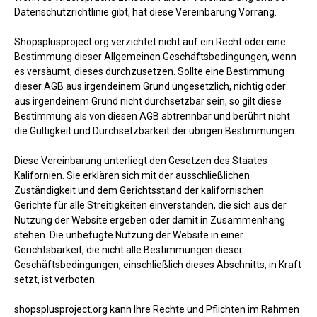
Datenschutzrichtlinie gibt, hat diese Vereinbarung Vorrang.
Shopsplusproject.org verzichtet nicht auf ein Recht oder eine
Bestimmung dieser Allgemeinen Geschäftsbedingungen, wenn
es versäumt, dieses durchzusetzen. Sollte eine Bestimmung
dieser AGB aus irgendeinem Grund ungesetzlich, nichtig oder
aus irgendeinem Grund nicht durchsetzbar sein, so gilt diese
Bestimmung als von diesen AGB abtrennbar und berührt nicht
die Gültigkeit und Durchsetzbarkeit der übrigen Bestimmungen.
Diese Vereinbarung unterliegt den Gesetzen des Staates
Kalifornien. Sie erklären sich mit der ausschließlichen
Zuständigkeit und dem Gerichtsstand der kalifornischen
Gerichte für alle Streitigkeiten einverstanden, die sich aus der
Nutzung der Website ergeben oder damit in Zusammenhang
stehen. Die unbefugte Nutzung der Website in einer
Gerichtsbarkeit, die nicht alle Bestimmungen dieser
Geschäftsbedingungen, einschließlich dieses Abschnitts, in Kraft
setzt, ist verboten.
shopsplusproject.org kann Ihre Rechte und Pflichten im Rahmen