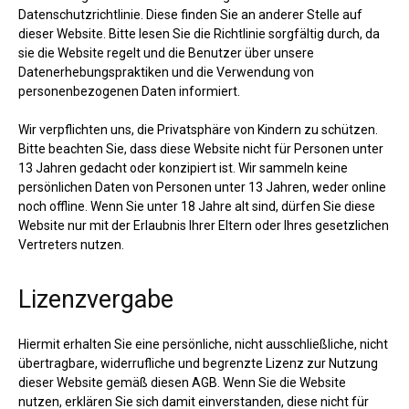
Datenschutzrichtlinie. Diese finden Sie an anderer Stelle auf
dieser Website. Bitte lesen Sie die Richtlinie sorgfältig durch, da
sie die Website regelt und die Benutzer über unsere
Datenerhebungspraktiken und die Verwendung von
personenbezogenen Daten informiert.
Wir verpflichten uns, die Privatsphäre von Kindern zu schützen.
Bitte beachten Sie, dass diese Website nicht für Personen unter
13 Jahren gedacht oder konzipiert ist. Wir sammeln keine
persönlichen Daten von Personen unter 13 Jahren, weder online
noch offline. Wenn Sie unter 18 Jahre alt sind, dürfen Sie diese
Website nur mit der Erlaubnis Ihrer Eltern oder Ihres gesetzlichen
Vertreters nutzen.
Lizenzvergabe
Hiermit erhalten Sie eine persönliche, nicht ausschließliche, nicht
übertragbare, widerrufliche und begrenzte Lizenz zur Nutzung
dieser Website gemäß diesen AGB. Wenn Sie die Website
nutzen, erklären Sie sich damit einverstanden, diese nicht für