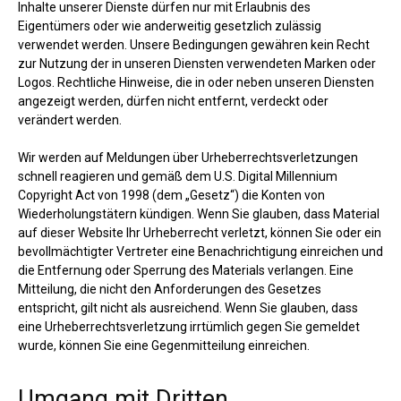
Inhalte unserer Dienste dürfen nur mit Erlaubnis des
Eigentümers oder wie anderweitig gesetzlich zulässig
verwendet werden. Unsere Bedingungen gewähren kein Recht
zur Nutzung der in unseren Diensten verwendeten Marken oder
Logos. Rechtliche Hinweise, die in oder neben unseren Diensten
angezeigt werden, dürfen nicht entfernt, verdeckt oder
verändert werden.
Wir werden auf Meldungen über Urheberrechtsverletzungen
schnell reagieren und gemäß dem U.S. Digital Millennium
Copyright Act von 1998 (dem „Gesetz“) die Konten von
Wiederholungstätern kündigen. Wenn Sie glauben, dass Material
auf dieser Website Ihr Urheberrecht verletzt, können Sie oder ein
bevollmächtigter Vertreter eine Benachrichtigung einreichen und
die Entfernung oder Sperrung des Materials verlangen. Eine
Mitteilung, die nicht den Anforderungen des Gesetzes
entspricht, gilt nicht als ausreichend. Wenn Sie glauben, dass
eine Urheberrechtsverletzung irrtümlich gegen Sie gemeldet
wurde, können Sie eine Gegenmitteilung einreichen.
Umgang mit Dritten