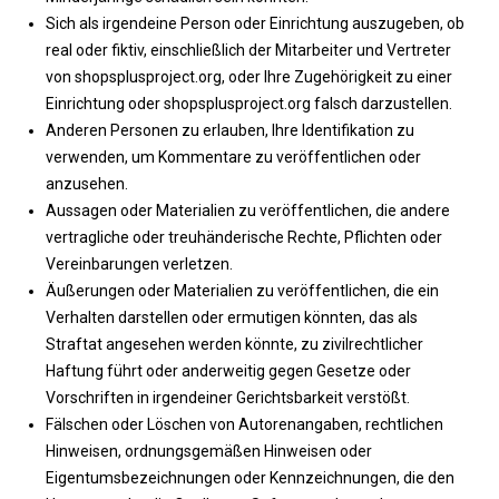
Sich als irgendeine Person oder Einrichtung auszugeben, ob
real oder fiktiv, einschließlich der Mitarbeiter und Vertreter
von shopsplusproject.org, oder Ihre Zugehörigkeit zu einer
Einrichtung oder shopsplusproject.org falsch darzustellen.
Anderen Personen zu erlauben, Ihre Identifikation zu
verwenden, um Kommentare zu veröffentlichen oder
anzusehen.
Aussagen oder Materialien zu veröffentlichen, die andere
vertragliche oder treuhänderische Rechte, Pflichten oder
Vereinbarungen verletzen.
Äußerungen oder Materialien zu veröffentlichen, die ein
Verhalten darstellen oder ermutigen könnten, das als
Straftat angesehen werden könnte, zu zivilrechtlicher
Haftung führt oder anderweitig gegen Gesetze oder
Vorschriften in irgendeiner Gerichtsbarkeit verstößt.
Fälschen oder Löschen von Autorenangaben, rechtlichen
Hinweisen, ordnungsgemäßen Hinweisen oder
Eigentumsbezeichnungen oder Kennzeichnungen, die den