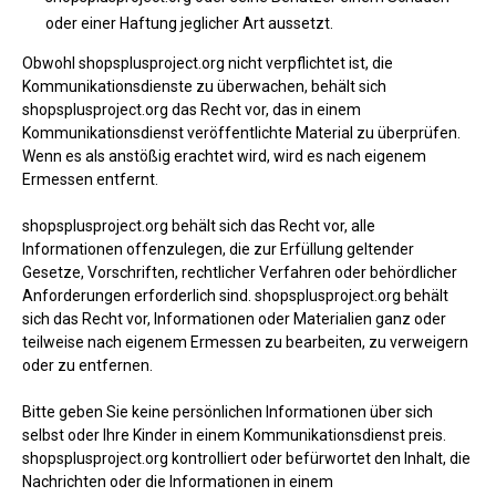
oder einer Haftung jeglicher Art aussetzt.
Obwohl shopsplusproject.org nicht verpflichtet ist, die
Kommunikationsdienste zu überwachen, behält sich
shopsplusproject.org das Recht vor, das in einem
Kommunikationsdienst veröffentlichte Material zu überprüfen.
Wenn es als anstößig erachtet wird, wird es nach eigenem
Ermessen entfernt.
shopsplusproject.org behält sich das Recht vor, alle
Informationen offenzulegen, die zur Erfüllung geltender
Gesetze, Vorschriften, rechtlicher Verfahren oder behördlicher
Anforderungen erforderlich sind. shopsplusproject.org behält
sich das Recht vor, Informationen oder Materialien ganz oder
teilweise nach eigenem Ermessen zu bearbeiten, zu verweigern
oder zu entfernen.
Bitte geben Sie keine persönlichen Informationen über sich
selbst oder Ihre Kinder in einem Kommunikationsdienst preis.
shopsplusproject.org kontrolliert oder befürwortet den Inhalt, die
Nachrichten oder die Informationen in einem