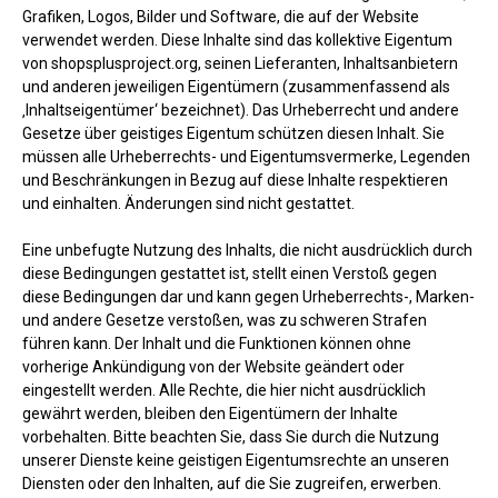
Grafiken, Logos, Bilder und Software, die auf der Website
verwendet werden. Diese Inhalte sind das kollektive Eigentum
von shopsplusproject.org, seinen Lieferanten, Inhaltsanbietern
und anderen jeweiligen Eigentümern (zusammenfassend als
‚Inhaltseigentümer‘ bezeichnet). Das Urheberrecht und andere
Gesetze über geistiges Eigentum schützen diesen Inhalt. Sie
müssen alle Urheberrechts- und Eigentumsvermerke, Legenden
und Beschränkungen in Bezug auf diese Inhalte respektieren
und einhalten. Änderungen sind nicht gestattet.
Eine unbefugte Nutzung des Inhalts, die nicht ausdrücklich durch
diese Bedingungen gestattet ist, stellt einen Verstoß gegen
diese Bedingungen dar und kann gegen Urheberrechts-, Marken-
und andere Gesetze verstoßen, was zu schweren Strafen
führen kann. Der Inhalt und die Funktionen können ohne
vorherige Ankündigung von der Website geändert oder
eingestellt werden. Alle Rechte, die hier nicht ausdrücklich
gewährt werden, bleiben den Eigentümern der Inhalte
vorbehalten. Bitte beachten Sie, dass Sie durch die Nutzung
unserer Dienste keine geistigen Eigentumsrechte an unseren
Diensten oder den Inhalten, auf die Sie zugreifen, erwerben.