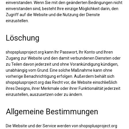
einverstanden. Wenn Sie mit den geänderten Bedingungen nicht
einverstanden sind, besteht Ihre einzige Möglichkeit darin, den
Zugriff auf die Website und die Nutzung der Dienste
einzustellen.
Löschung
shopsplusproject.org kann Ihr Passwort, Ihr Konto und Ihren
Zugang zur Website und den damit verbundenen Diensten oder
zu Teilen davon jederzeit und ohne Vorankündigung kündigen,
unabhängig vom Grund. Eine solche Maßnahme kann ohne
vorherige Benachrichtigung erfolgen. Außerdem behält sich
shopsplusproject.org das Recht vor, die Website einschließlich
ihres Designs, ihrer Merkmale oder ihrer Funktionalität jederzeit
einzustellen, auszusetzen oder zu ändern.
Allgemeine Bestimmungen
Die Website und der Service werden von shopsplusproject.org