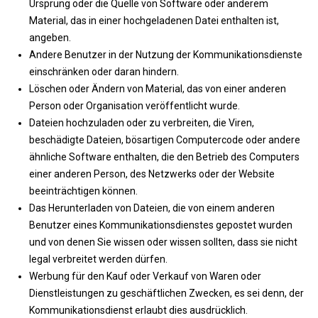
Ursprung oder die Quelle von Software oder anderem
Material, das in einer hochgeladenen Datei enthalten ist,
angeben.
Andere Benutzer in der Nutzung der Kommunikationsdienste
einschränken oder daran hindern.
Löschen oder Ändern von Material, das von einer anderen
Person oder Organisation veröffentlicht wurde.
Dateien hochzuladen oder zu verbreiten, die Viren,
beschädigte Dateien, bösartigen Computercode oder andere
ähnliche Software enthalten, die den Betrieb des Computers
einer anderen Person, des Netzwerks oder der Website
beeinträchtigen können.
Das Herunterladen von Dateien, die von einem anderen
Benutzer eines Kommunikationsdienstes gepostet wurden
und von denen Sie wissen oder wissen sollten, dass sie nicht
legal verbreitet werden dürfen.
Werbung für den Kauf oder Verkauf von Waren oder
Dienstleistungen zu geschäftlichen Zwecken, es sei denn, der
Kommunikationsdienst erlaubt dies ausdrücklich.