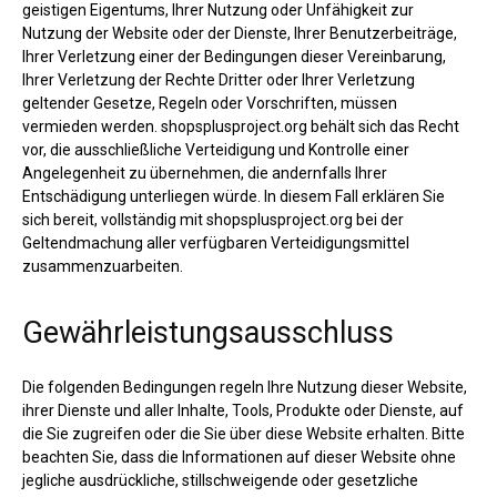
geistigen Eigentums, Ihrer Nutzung oder Unfähigkeit zur
Nutzung der Website oder der Dienste, Ihrer Benutzerbeiträge,
Ihrer Verletzung einer der Bedingungen dieser Vereinbarung,
Ihrer Verletzung der Rechte Dritter oder Ihrer Verletzung
geltender Gesetze, Regeln oder Vorschriften, müssen
vermieden werden. shopsplusproject.org behält sich das Recht
vor, die ausschließliche Verteidigung und Kontrolle einer
Angelegenheit zu übernehmen, die andernfalls Ihrer
Entschädigung unterliegen würde. In diesem Fall erklären Sie
sich bereit, vollständig mit shopsplusproject.org bei der
Geltendmachung aller verfügbaren Verteidigungsmittel
zusammenzuarbeiten.
Gewährleistungsausschluss
Die folgenden Bedingungen regeln Ihre Nutzung dieser Website,
ihrer Dienste und aller Inhalte, Tools, Produkte oder Dienste, auf
die Sie zugreifen oder die Sie über diese Website erhalten. Bitte
beachten Sie, dass die Informationen auf dieser Website ohne
jegliche ausdrückliche, stillschweigende oder gesetzliche