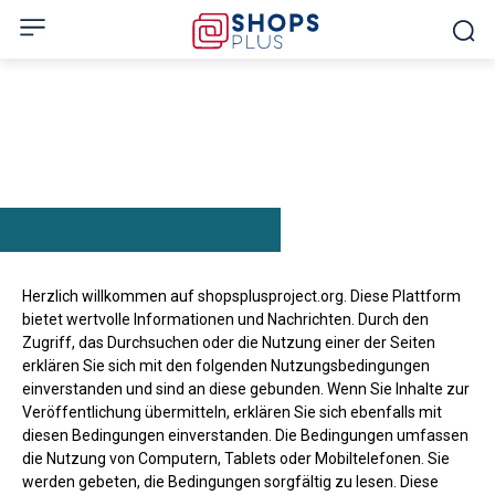
Herzlich willkommen auf shopsplusproject.org. Diese Plattform
bietet wertvolle Informationen und Nachrichten. Durch den
Zugriff, das Durchsuchen oder die Nutzung einer der Seiten
erklären Sie sich mit den folgenden Nutzungsbedingungen
einverstanden und sind an diese gebunden. Wenn Sie Inhalte zur
Veröffentlichung übermitteln, erklären Sie sich ebenfalls mit
diesen Bedingungen einverstanden. Die Bedingungen umfassen
die Nutzung von Computern, Tablets oder Mobiltelefonen. Sie
werden gebeten, die Bedingungen sorgfältig zu lesen. Diese