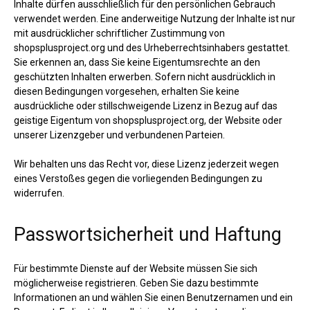
Inhalte dürfen ausschließlich für den persönlichen Gebrauch
verwendet werden. Eine anderweitige Nutzung der Inhalte ist nur
mit ausdrücklicher schriftlicher Zustimmung von
shopsplusproject.org und des Urheberrechtsinhabers gestattet.
Sie erkennen an, dass Sie keine Eigentumsrechte an den
geschützten Inhalten erwerben. Sofern nicht ausdrücklich in
diesen Bedingungen vorgesehen, erhalten Sie keine
ausdrückliche oder stillschweigende Lizenz in Bezug auf das
geistige Eigentum von shopsplusproject.org, der Website oder
unserer Lizenzgeber und verbundenen Parteien.
Wir behalten uns das Recht vor, diese Lizenz jederzeit wegen
eines Verstoßes gegen die vorliegenden Bedingungen zu
widerrufen.
Passwortsicherheit und Haftung
Für bestimmte Dienste auf der Website müssen Sie sich
möglicherweise registrieren. Geben Sie dazu bestimmte
Informationen an und wählen Sie einen Benutzernamen und ein