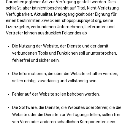
Garantien jeglicher Art zur Verfügung gestellt werden. Dies
schließt, aber ist nicht beschränkt auf Titel, Nicht-Verletzung,
Verfügbarkeit, Aktualität, Marktgängigkeit oder Eignung für
einen bestimmten Zweck ein. shopsplusproject.org, seine
Lizenzgeber, verbundenen Unternehmen, Lieferanten und
Vertreter lehnen ausdrücklich Folgendes ab
Die Nutzung der Website, der Dienste und der damit
verbundenen Tools und Funktionen soll ununterbrochen,
fehlerfrei und sicher sein.
Die Informationen, die über die Website erhalten werden,
sollen richtig, zuverlässig und vollständig sein.
Fehler auf der Website sollen behoben werden.
Die Software, die Dienste, die Websites oder Server, die die
Website oder die Dienste zur Verfügung stellen, sollen frei
von Viren oder anderen schädlichen Komponenten sein.