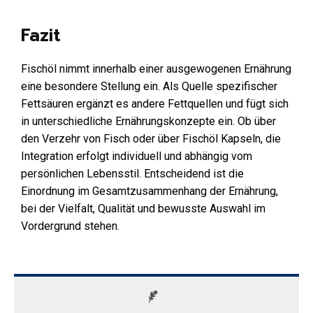
Fazit
Fischöl nimmt innerhalb einer ausgewogenen Ernährung
eine besondere Stellung ein. Als Quelle spezifischer
Fettsäuren ergänzt es andere Fettquellen und fügt sich
in unterschiedliche Ernährungskonzepte ein. Ob über
den Verzehr von Fisch oder über Fischöl Kapseln, die
Integration erfolgt individuell und abhängig vom
persönlichen Lebensstil. Entscheidend ist die
Einordnung im Gesamtzusammenhang der Ernährung,
bei der Vielfalt, Qualität und bewusste Auswahl im
Vordergrund stehen.