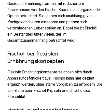
Gerade in Ernährungsformen mit reduziertem
Fischkonsum werden Fischöl Kapseln als ergänzende
Option betrachtet. Sie lassen sich unabhängig von
Kochgewohnheiten einsetzen und passen sich
verschiedenen Lebensstilen an. Dabei bleibt Fischöl
ein Bestandteil unter vielen, der im
Gesamtzusammenhang betrachtet wird.
Fischöl bei flexiblen
Ernährungskonzepten
Flexible Ernährungskonzepte zeichnen sich durch
Anpassungsfähigkeit aus. Fischöl kann hier gezielt
ergänzt werden, ohne starre Vorgaben zu erfordern. Die
Einnahme über Fischöl Kapseln erleichtert diese
Flexibilität.
Fischöl in pflanzenbetonten