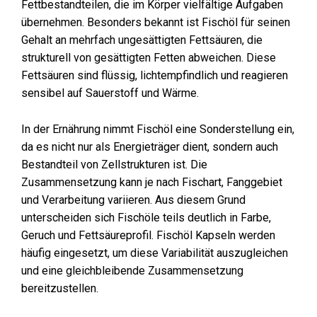
Fettbestandteilen, die im Körper vielfältige Aufgaben
übernehmen. Besonders bekannt ist Fischöl für seinen
Gehalt an mehrfach ungesättigten Fettsäuren, die
strukturell von gesättigten Fetten abweichen. Diese
Fettsäuren sind flüssig, lichtempfindlich und reagieren
sensibel auf Sauerstoff und Wärme.
In der Ernährung nimmt Fischöl eine Sonderstellung ein,
da es nicht nur als Energieträger dient, sondern auch
Bestandteil von Zellstrukturen ist. Die
Zusammensetzung kann je nach Fischart, Fanggebiet
und Verarbeitung variieren. Aus diesem Grund
unterscheiden sich Fischöle teils deutlich in Farbe,
Geruch und Fettsäureprofil. Fischöl Kapseln werden
häufig eingesetzt, um diese Variabilität auszugleichen
und eine gleichbleibende Zusammensetzung
bereitzustellen.