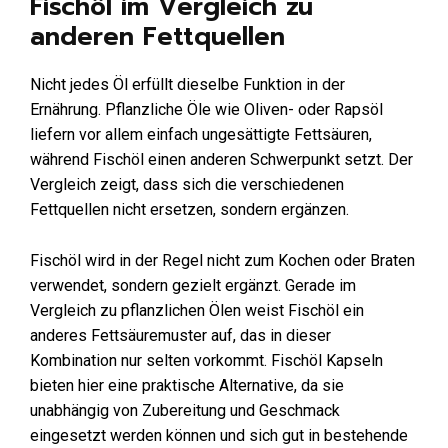
Fischöl im Vergleich zu
anderen Fettquellen
Nicht jedes Öl erfüllt dieselbe Funktion in der
Ernährung. Pflanzliche Öle wie Oliven- oder Rapsöl
liefern vor allem einfach ungesättigte Fettsäuren,
während Fischöl einen anderen Schwerpunkt setzt. Der
Vergleich zeigt, dass sich die verschiedenen
Fettquellen nicht ersetzen, sondern ergänzen.
Fischöl wird in der Regel nicht zum Kochen oder Braten
verwendet, sondern gezielt ergänzt. Gerade im
Vergleich zu pflanzlichen Ölen weist Fischöl ein
anderes Fettsäuremuster auf, das in dieser
Kombination nur selten vorkommt. Fischöl Kapseln
bieten hier eine praktische Alternative, da sie
unabhängig von Zubereitung und Geschmack
eingesetzt werden können und sich gut in bestehende