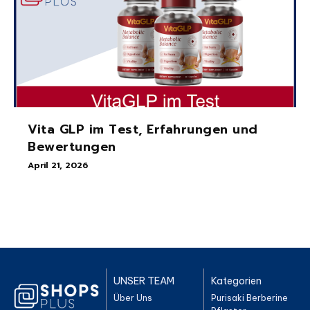
Vita GLP im Test, Erfahrungen und
Bewertungen
April 21, 2026
UNSER TEAM
Kategorien
Über Uns
Purisaki Berberine