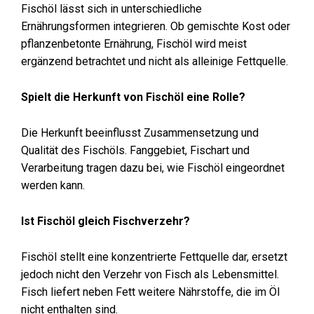
Fischöl lässt sich in unterschiedliche
Ernährungsformen integrieren. Ob gemischte Kost oder
pflanzenbetonte Ernährung, Fischöl wird meist
ergänzend betrachtet und nicht als alleinige Fettquelle.
Spielt die Herkunft von Fischöl eine Rolle?
Die Herkunft beeinflusst Zusammensetzung und
Qualität des Fischöls. Fanggebiet, Fischart und
Verarbeitung tragen dazu bei, wie Fischöl eingeordnet
werden kann.
Ist Fischöl gleich Fischverzehr?
Fischöl stellt eine konzentrierte Fettquelle dar, ersetzt
jedoch nicht den Verzehr von Fisch als Lebensmittel.
Fisch liefert neben Fett weitere Nährstoffe, die im Öl
nicht enthalten sind.