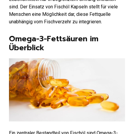
sind. Der Einsatz von Fischöl Kapseln stellt für viele
Menschen eine Möglichkeit dar, diese Fettquelle
unabhängig vom Fischverzehr zu integrieren.
Omega-3-Fettsäuren im
Überblick
Ein zentraler Bestandteil von Fischöl sind Omega-3-