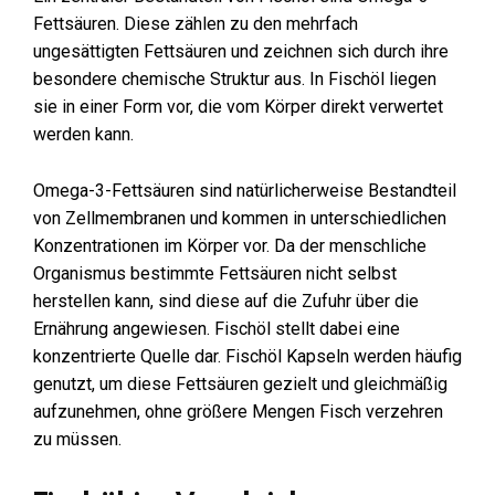
Fettsäuren. Diese zählen zu den mehrfach
ungesättigten Fettsäuren und zeichnen sich durch ihre
besondere chemische Struktur aus. In Fischöl liegen
sie in einer Form vor, die vom Körper direkt verwertet
werden kann.
Omega-3-Fettsäuren sind natürlicherweise Bestandteil
von Zellmembranen und kommen in unterschiedlichen
Konzentrationen im Körper vor. Da der menschliche
Organismus bestimmte Fettsäuren nicht selbst
herstellen kann, sind diese auf die Zufuhr über die
Ernährung angewiesen. Fischöl stellt dabei eine
konzentrierte Quelle dar. Fischöl Kapseln werden häufig
genutzt, um diese Fettsäuren gezielt und gleichmäßig
aufzunehmen, ohne größere Mengen Fisch verzehren
zu müssen.