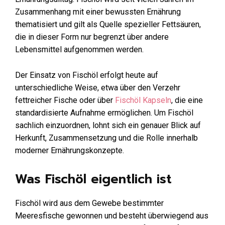
Zusammenhang mit einer bewussten Ernährung
thematisiert und gilt als Quelle spezieller Fettsäuren,
die in dieser Form nur begrenzt über andere
Lebensmittel aufgenommen werden.
Der Einsatz von Fischöl erfolgt heute auf
unterschiedliche Weise, etwa über den Verzehr
fettreicher Fische oder über
Fischöl Kapseln
, die eine
standardisierte Aufnahme ermöglichen. Um Fischöl
sachlich einzuordnen, lohnt sich ein genauer Blick auf
Herkunft, Zusammensetzung und die Rolle innerhalb
moderner Ernährungskonzepte.
Was Fischöl eigentlich ist
Fischöl wird aus dem Gewebe bestimmter
Meeresfische gewonnen und besteht überwiegend aus