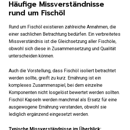
Häufige Missverständnisse
rund um Fischöl
Rund um Fischöl existieren zahlreiche Annahmen, die
einer sachlichen Betrachtung bedürfen. Ein verbreitetes
Missverständnis ist die Gleichsetzung aller Fischöle,
obwohl sich diese in Zusammensetzung und Qualität
unterscheiden können.
Auch die Vorstellung, dass Fischöl isoliert betrachtet
werden sollte, greift zu kurz. Ernährung ist ein
komplexes Zusammenspiel, bei dem einzelne
Komponenten nicht losgelöst bewertet werden sollten.
Fischöl Kapseln werden manchmal als Ersatz für eine
ausgewogene Ernährung verstanden, obwohl sie
lediglich ergänzend eingesetzt werden.
Typische Missverständnisse im Überblick: