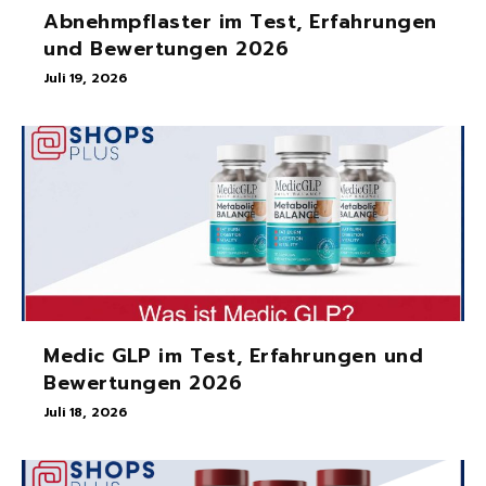
Abnehmpflaster im Test, Erfahrungen
und Bewertungen 2026
Juli 19, 2026
Medic GLP im Test, Erfahrungen und
Bewertungen 2026
Juli 18, 2026