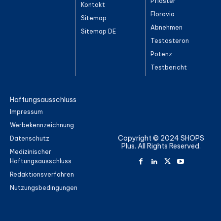
Pflaster
Kontakt
Floravia
Sitemap
Abnehmen
Sitemap DE
Testosteron
Potenz
Testbericht
Haftungsausschluss
Impressum
Werbekennzeichnung
Copyright © 2024 SHOPS
Datenschutz
Plus. All Rights Reserved.
Medizinischer
Haftungsausschluss
Redaktionsverfahren
Nutzungsbedingungen