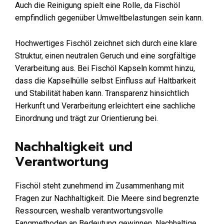
Auch die Reinigung spielt eine Rolle, da Fischöl
empfindlich gegenüber Umweltbelastungen sein kann.
Hochwertiges Fischöl zeichnet sich durch eine klare
Struktur, einen neutralen Geruch und eine sorgfältige
Verarbeitung aus. Bei Fischöl Kapseln kommt hinzu,
dass die Kapselhülle selbst Einfluss auf Haltbarkeit
und Stabilität haben kann. Transparenz hinsichtlich
Herkunft und Verarbeitung erleichtert eine sachliche
Einordnung und trägt zur Orientierung bei.
Nachhaltigkeit und
Verantwortung
Fischöl steht zunehmend im Zusammenhang mit
Fragen zur Nachhaltigkeit. Die Meere sind begrenzte
Ressourcen, weshalb verantwortungsvolle
Fangmethoden an Bedeutung gewinnen. Nachhaltige