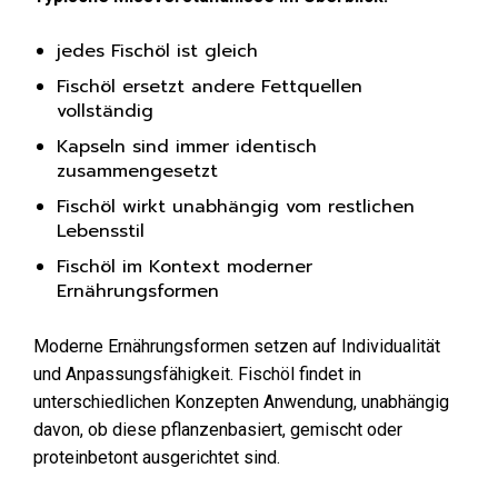
jedes Fischöl ist gleich
Fischöl ersetzt andere Fettquellen
vollständig
Kapseln sind immer identisch
zusammengesetzt
Fischöl wirkt unabhängig vom restlichen
Lebensstil
Fischöl im Kontext moderner
Ernährungsformen
Moderne Ernährungsformen setzen auf Individualität
und Anpassungsfähigkeit. Fischöl findet in
unterschiedlichen Konzepten Anwendung, unabhängig
davon, ob diese pflanzenbasiert, gemischt oder
proteinbetont ausgerichtet sind.