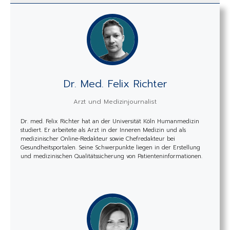
Dr. Med. Felix Richter
Arzt und Medizinjournalist
Dr. med. Felix Richter hat an der Universität Köln Humanmedizin
studiert. Er arbeitete als Arzt in der Inneren Medizin und als
medizinischer Online-Redakteur sowie Chefredakteur bei
Gesundheitsportalen. Seine Schwerpunkte liegen in der Erstellung
und medizinischen Qualitätssicherung von Patienteninformationen.