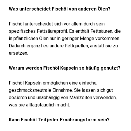
Was unterscheidet Fischöl von anderen Ölen?
Fischöl unterscheidet sich vor allem durch sein
spezifisches Fettsäureprofil. Es enthält Fettsäuren, die
in pflanzlichen Ölen nur in geringer Menge vorkommen.
Dadurch ergänzt es andere Fettquellen, anstatt sie zu
ersetzen.
Warum werden Fischöl Kapseln so häufig genutzt?
Fischöl Kapseln ermöglichen eine einfache,
geschmacksneutrale Einnahme. Sie lassen sich gut
dosieren und unabhängig von Mahlzeiten verwenden,
was sie alltagstauglich macht.
Kann Fischöl Teil jeder Ernährungsform sein?