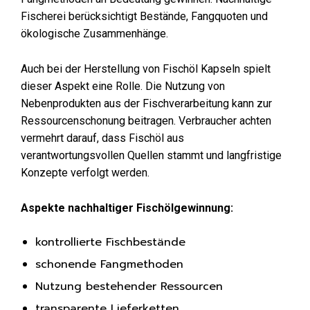
Fischerei berücksichtigt Bestände, Fangquoten und
ökologische Zusammenhänge.
Auch bei der Herstellung von Fischöl Kapseln spielt
dieser Aspekt eine Rolle. Die Nutzung von
Nebenprodukten aus der Fischverarbeitung kann zur
Ressourcenschonung beitragen. Verbraucher achten
vermehrt darauf, dass Fischöl aus
verantwortungsvollen Quellen stammt und langfristige
Konzepte verfolgt werden.
Aspekte nachhaltiger Fischölgewinnung:
kontrollierte Fischbestände
schonende Fangmethoden
Nutzung bestehender Ressourcen
transparente Lieferketten