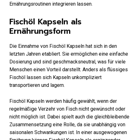
Ernährungsroutinen integrieren lassen.
Fischöl Kapseln als
Ernährungsform
Die Einnahme von Fischöl Kapseln hat sich in den
letzten Jahren etabliert. Sie ermöglichen eine einfache
Dosierung und sind geschmacksneutral, was für viele
Menschen einen Vorteil darstellt. Anders als flüssiges
Fischöl lassen sich Kapseln unkompliziert
transportieren und lagern.
Fischöl Kapseln werden häufig gewählt, wenn der
regelmäßige Verzehr von Fisch nicht gewünscht oder
nicht möglich ist. Dabei spielt auch die gleichbleibende
Zusammensetzung eine Rolle, da sie unabhängig von
saisonalen Schwankungen ist. In einer ausgewogenen