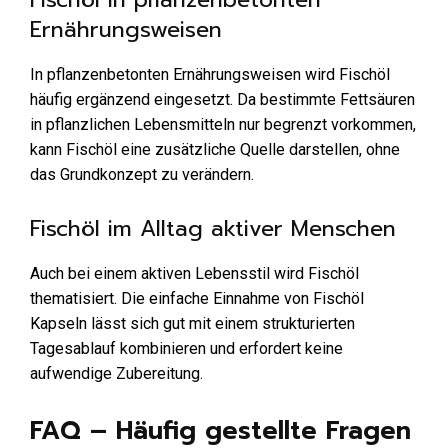
Ernährungsweisen
In pflanzenbetonten Ernährungsweisen wird Fischöl
häufig ergänzend eingesetzt. Da bestimmte Fettsäuren
in pflanzlichen Lebensmitteln nur begrenzt vorkommen,
kann Fischöl eine zusätzliche Quelle darstellen, ohne
das Grundkonzept zu verändern.
Fischöl im Alltag aktiver Menschen
Auch bei einem aktiven Lebensstil wird Fischöl
thematisiert. Die einfache Einnahme von Fischöl
Kapseln lässt sich gut mit einem strukturierten
Tagesablauf kombinieren und erfordert keine
aufwendige Zubereitung.
FAQ – Häufig gestellte Fragen