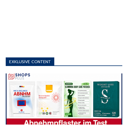
EXKLUSIVE CONTENT