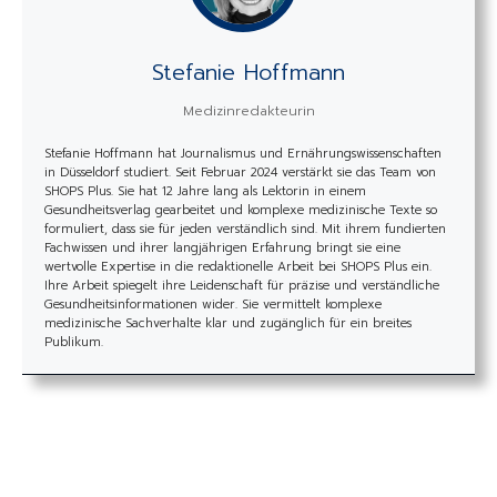
Stefanie Hoffmann
Medizinredakteurin
Stefanie Hoffmann hat Journalismus und Ernährungswissenschaften
in Düsseldorf studiert. Seit Februar 2024 verstärkt sie das Team von
SHOPS Plus. Sie hat 12 Jahre lang als Lektorin in einem
Gesundheitsverlag gearbeitet und komplexe medizinische Texte so
formuliert, dass sie für jeden verständlich sind. Mit ihrem fundierten
Fachwissen und ihrer langjährigen Erfahrung bringt sie eine
wertvolle Expertise in die redaktionelle Arbeit bei SHOPS Plus ein.
Ihre Arbeit spiegelt ihre Leidenschaft für präzise und verständliche
Gesundheitsinformationen wider. Sie vermittelt komplexe
medizinische Sachverhalte klar und zugänglich für ein breites
Publikum.