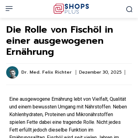
Die Rolle von Fischöl in
einer ausgewogenen
Ernährung
Dr. Med. Felix Richter
Dezember 30, 2025
Eine ausgewogene Ernährung lebt von Vielfalt, Qualität
und einem bewussten Umgang mit Nährstoffen. Neben
Kohlenhydraten, Proteinen und Mikronährstoffen
spielen Fette dabei eine tragende Rolle. Nicht jedes
Fett erfüllt jedoch dieselbe Funktion im
Ernährungsalltag. Fischöl wird seit vielen Jahren im