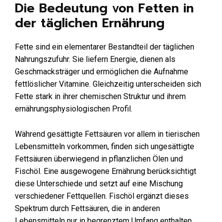
Die Bedeutung von Fetten in
der täglichen Ernährung
Fette sind ein elementarer Bestandteil der täglichen
Nahrungszufuhr. Sie liefern Energie, dienen als
Geschmacksträger und ermöglichen die Aufnahme
fettlöslicher Vitamine. Gleichzeitig unterscheiden sich
Fette stark in ihrer chemischen Struktur und ihrem
ernährungsphysiologischen Profil.
Während gesättigte Fettsäuren vor allem in tierischen
Lebensmitteln vorkommen, finden sich ungesättigte
Fettsäuren überwiegend in pflanzlichen Ölen und
Fischöl. Eine ausgewogene Ernährung berücksichtigt
diese Unterschiede und setzt auf eine Mischung
verschiedener Fettquellen. Fischöl ergänzt dieses
Spektrum durch Fettsäuren, die in anderen
Lebensmitteln nur in begrenztem Umfang enthalten