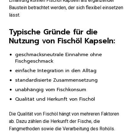
Ernährung können Fischöl Kapseln als ergänzender
Baustein betrachtet werden, der sich flexibel einsetzen
lässt.
Typische Gründe für die
Nutzung von Fischöl Kapseln:
geschmacksneutrale Einnahme ohne
Fischgeschmack
einfache Integration in den Alltag
standardisierte Zusammensetzung
unabhängig vom Fischkonsum
Qualität und Herkunft von Fischöl
Die Qualität von Fischöl hängt von mehreren Faktoren
ab. Dazu zählen die Herkunft der Fische, die
Fangmethoden sowie die Verarbeitung des Rohöls.