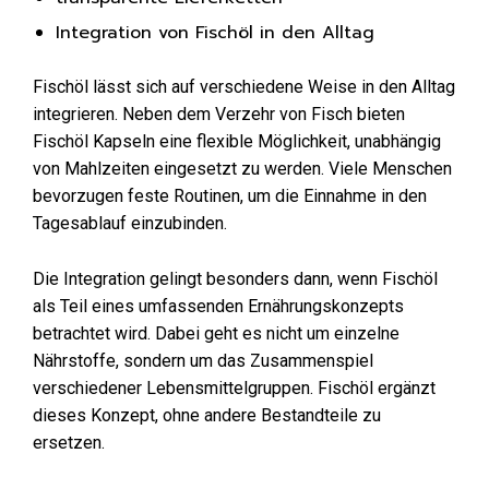
Integration von Fischöl in den Alltag
Fischöl lässt sich auf verschiedene Weise in den Alltag
integrieren. Neben dem Verzehr von Fisch bieten
Fischöl Kapseln eine flexible Möglichkeit, unabhängig
von Mahlzeiten eingesetzt zu werden. Viele Menschen
bevorzugen feste Routinen, um die Einnahme in den
Tagesablauf einzubinden.
Die Integration gelingt besonders dann, wenn Fischöl
als Teil eines umfassenden Ernährungskonzepts
betrachtet wird. Dabei geht es nicht um einzelne
Nährstoffe, sondern um das Zusammenspiel
verschiedener Lebensmittelgruppen. Fischöl ergänzt
dieses Konzept, ohne andere Bestandteile zu
ersetzen.