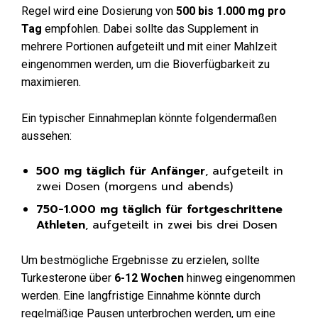
Regel wird eine Dosierung von
500 bis 1.000 mg pro
Tag
empfohlen. Dabei sollte das Supplement in
mehrere Portionen aufgeteilt und mit einer Mahlzeit
eingenommen werden, um die Bioverfügbarkeit zu
maximieren.
Ein typischer Einnahmeplan könnte folgendermaßen
aussehen:
500 mg täglich für Anfänger
, aufgeteilt in
zwei Dosen (morgens und abends)
750-1.000 mg täglich für fortgeschrittene
Athleten
, aufgeteilt in zwei bis drei Dosen
Um bestmögliche Ergebnisse zu erzielen, sollte
Turkesterone über
6-12 Wochen
hinweg eingenommen
werden. Eine langfristige Einnahme könnte durch
regelmäßige Pausen unterbrochen werden, um eine