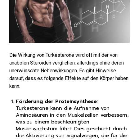
Die Wirkung von Turkesterone wird oft mit der von
anabolen Steroiden verglichen, allerdings ohne deren
unerwünschte Nebenwirkungen. Es gibt Hinweise
darauf, dass es folgende Effekte auf den Körper haben
kann:
Förderung der Proteinsynthese
:
Turkesterone kann die Aufnahme von
Aminosäuren in den Muskelzellen verbessern,
was zu einem beschleunigten
Muskelwachstum führt. Dies geschieht durch
die Aktivierung von Signalwegen, die für die