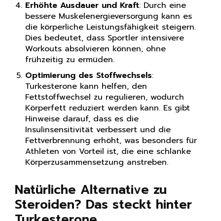
Erhöhte Ausdauer und Kraft
: Durch eine
bessere Muskelenergieversorgung kann es
die körperliche Leistungsfähigkeit steigern.
Dies bedeutet, dass Sportler intensivere
Workouts absolvieren können, ohne
frühzeitig zu ermüden.
Optimierung des Stoffwechsels
:
Turkesterone kann helfen, den
Fettstoffwechsel zu regulieren, wodurch
Körperfett reduziert werden kann. Es gibt
Hinweise darauf, dass es die
Insulinsensitivität verbessert und die
Fettverbrennung erhöht, was besonders für
Athleten von Vorteil ist, die eine schlanke
Körperzusammensetzung anstreben.
Natürliche Alternative zu
Steroiden? Das steckt hinter
Turkesterone