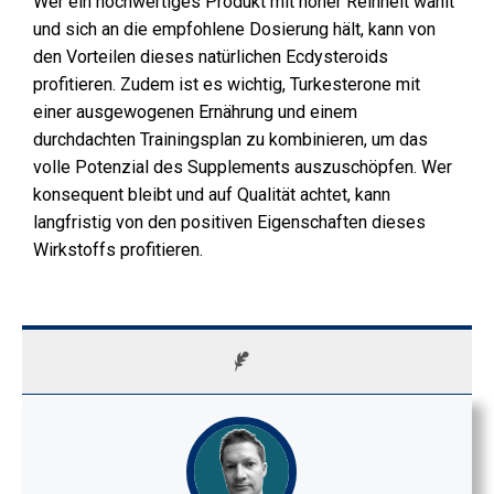
Wer ein hochwertiges Produkt mit hoher Reinheit wählt
und sich an die empfohlene Dosierung hält, kann von
den Vorteilen dieses natürlichen Ecdysteroids
profitieren. Zudem ist es wichtig, Turkesterone mit
einer ausgewogenen Ernährung und einem
durchdachten Trainingsplan zu kombinieren, um das
volle Potenzial des Supplements auszuschöpfen. Wer
konsequent bleibt und auf Qualität achtet, kann
langfristig von den positiven Eigenschaften dieses
Wirkstoffs profitieren.