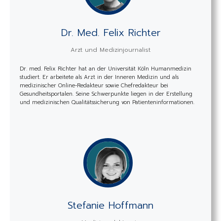
Dr. Med. Felix Richter
Arzt und Medizinjournalist
Dr. med. Felix Richter hat an der Universität Köln Humanmedizin
studiert. Er arbeitete als Arzt in der Inneren Medizin und als
medizinischer Online-Redakteur sowie Chefredakteur bei
Gesundheitsportalen. Seine Schwerpunkte liegen in der Erstellung
und medizinischen Qualitätssicherung von Patienteninformationen.
Stefanie Hoffmann