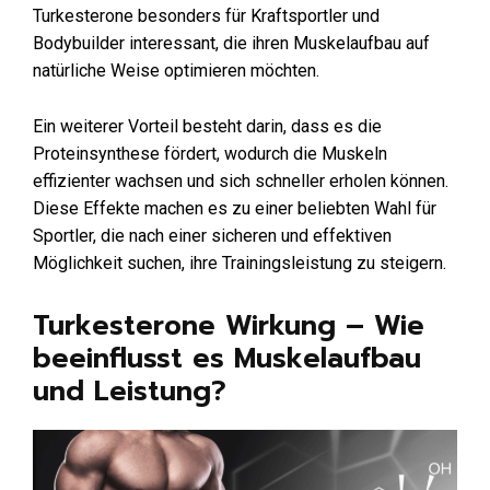
Turkesterone besonders für Kraftsportler und
Bodybuilder interessant, die ihren Muskelaufbau auf
natürliche Weise optimieren möchten.
Ein weiterer Vorteil besteht darin, dass es die
Proteinsynthese fördert, wodurch die Muskeln
effizienter wachsen und sich schneller erholen können.
Diese Effekte machen es zu einer beliebten Wahl für
Sportler, die nach einer sicheren und effektiven
Möglichkeit suchen, ihre Trainingsleistung zu steigern.
Turkesterone Wirkung – Wie
beeinflusst es Muskelaufbau
und Leistung?