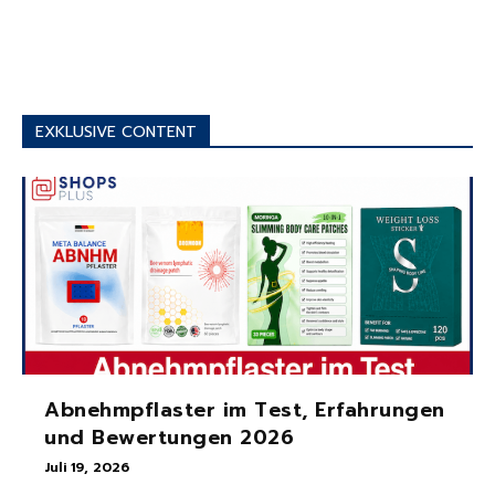
EXKLUSIVE CONTENT
Abnehmpflaster im Test, Erfahrungen
und Bewertungen 2026
Juli 19, 2026