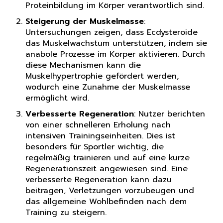
Proteinbildung im Körper verantwortlich sind.
Steigerung der Muskelmasse
:
Untersuchungen zeigen, dass Ecdysteroide
das Muskelwachstum unterstützen, indem sie
anabole Prozesse im Körper aktivieren. Durch
diese Mechanismen kann die
Muskelhypertrophie gefördert werden,
wodurch eine Zunahme der Muskelmasse
ermöglicht wird.
Verbesserte Regeneration
: Nutzer berichten
von einer schnelleren Erholung nach
intensiven Trainingseinheiten. Dies ist
besonders für Sportler wichtig, die
regelmäßig trainieren und auf eine kurze
Regenerationszeit angewiesen sind. Eine
verbesserte Regeneration kann dazu
beitragen, Verletzungen vorzubeugen und
das allgemeine Wohlbefinden nach dem
Training zu steigern.