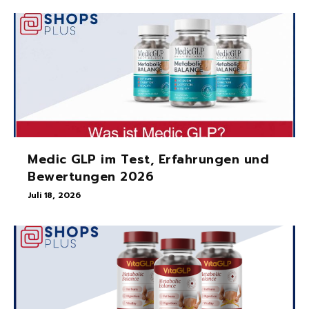
Medic GLP im Test, Erfahrungen und
Bewertungen 2026
Juli 18, 2026