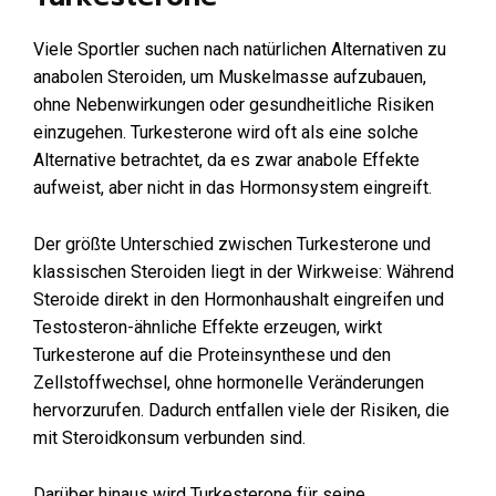
Viele Sportler suchen nach natürlichen Alternativen zu
anabolen Steroiden, um Muskelmasse aufzubauen,
ohne Nebenwirkungen oder gesundheitliche Risiken
einzugehen. Turkesterone wird oft als eine solche
Alternative betrachtet, da es zwar anabole Effekte
aufweist, aber nicht in das Hormonsystem eingreift.
Der größte Unterschied zwischen Turkesterone und
klassischen Steroiden liegt in der Wirkweise: Während
Steroide direkt in den Hormonhaushalt eingreifen und
Testosteron-ähnliche Effekte erzeugen, wirkt
Turkesterone auf die Proteinsynthese und den
Zellstoffwechsel, ohne hormonelle Veränderungen
hervorzurufen. Dadurch entfallen viele der Risiken, die
mit Steroidkonsum verbunden sind.
Darüber hinaus wird Turkesterone für seine