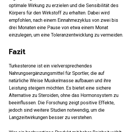
optimale Wirkung zu erzielen und die Sensibilität des
Körpers für den Wirkstoff zu erhalten. Dabei wird
empfohlen, nach einem Einnahmezyklus von zwei bis
drei Monaten eine Pause von etwa einem Monat
einzulegen, um eine Toleranzentwicklung zu vermeiden.
Fazit
Turkesterone ist ein vielversprechendes
Nahrungsergänzungsmittel für Sportler, die auf
natürliche Weise Muskelmasse aufbauen und ihre
Leistung steigern möchten. Es bietet eine sichere
Alternative zu Steroiden, ohne das Hormonsystem zu
beeinflussen. Die Forschung zeigt positive Effekte,
jedoch sind weitere Studien notwendig, um die
Langzeitwirkungen besser zu verstehen.