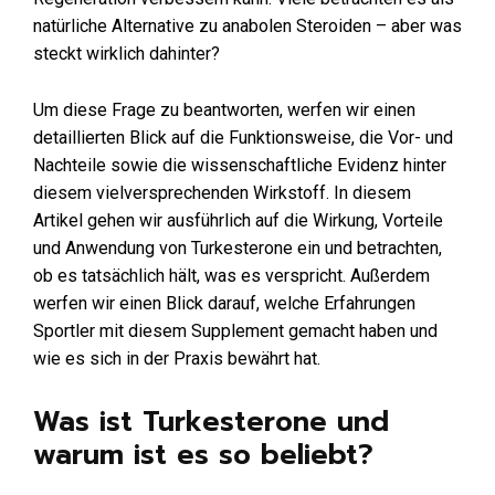
natürliche Alternative zu anabolen Steroiden – aber was
steckt wirklich dahinter?
Um diese Frage zu beantworten, werfen wir einen
detaillierten Blick auf die Funktionsweise, die Vor- und
Nachteile sowie die wissenschaftliche Evidenz hinter
diesem vielversprechenden Wirkstoff. In diesem
Artikel gehen wir ausführlich auf die Wirkung, Vorteile
und Anwendung von Turkesterone ein und betrachten,
ob es tatsächlich hält, was es verspricht. Außerdem
werfen wir einen Blick darauf, welche Erfahrungen
Sportler mit diesem Supplement gemacht haben und
wie es sich in der Praxis bewährt hat.
Was ist Turkesterone und
warum ist es so beliebt?