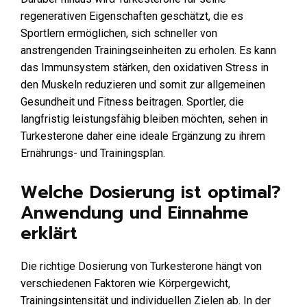
regenerativen Eigenschaften geschätzt, die es
Sportlern ermöglichen, sich schneller von
anstrengenden Trainingseinheiten zu erholen. Es kann
das Immunsystem stärken, den oxidativen Stress in
den Muskeln reduzieren und somit zur allgemeinen
Gesundheit und Fitness beitragen. Sportler, die
langfristig leistungsfähig bleiben möchten, sehen in
Turkesterone daher eine ideale Ergänzung zu ihrem
Ernährungs- und Trainingsplan.
Welche Dosierung ist optimal?
Anwendung und Einnahme
erklärt
Die richtige Dosierung von Turkesterone hängt von
verschiedenen Faktoren wie Körpergewicht,
Trainingsintensität und individuellen Zielen ab. In der