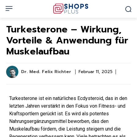
Turkesterone – Wirkung,
Vorteile & Anwendung für
Muskelaufbau
Dr. Med. Felix Richter
Februar 11, 2025
Turkesterone ist ein natürliches Ecdysteroid, das in den
letzten Jahren verstärkt in den Fokus von Fitness- und
Kraftsportlern gerückt ist. Es wird als potentes
Nahrungsergänzungsmittel beworben, das den
Muskelaufbau fördern, die Leistung steigern und die
Regeneration verbessern kann. Viele betrachten es als