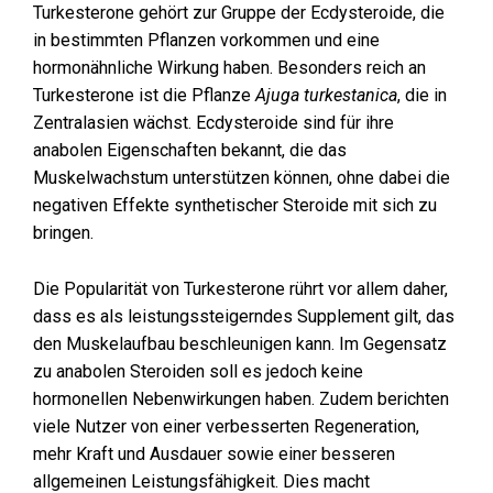
Turkesterone gehört zur Gruppe der Ecdysteroide, die
in bestimmten Pflanzen vorkommen und eine
hormonähnliche Wirkung haben. Besonders reich an
Turkesterone ist die Pflanze
Ajuga turkestanica
, die in
Zentralasien wächst. Ecdysteroide sind für ihre
anabolen Eigenschaften bekannt, die das
Muskelwachstum unterstützen können, ohne dabei die
negativen Effekte synthetischer Steroide mit sich zu
bringen.
Die Popularität von Turkesterone rührt vor allem daher,
dass es als leistungssteigerndes Supplement gilt, das
den Muskelaufbau beschleunigen kann. Im Gegensatz
zu anabolen Steroiden soll es jedoch keine
hormonellen Nebenwirkungen haben. Zudem berichten
viele Nutzer von einer verbesserten Regeneration,
mehr Kraft und Ausdauer sowie einer besseren
allgemeinen Leistungsfähigkeit. Dies macht