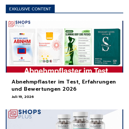
EXKLUSIVE CONTENT
Abnehmpflaster im Test, Erfahrungen
und Bewertungen 2026
Juli 19, 2026