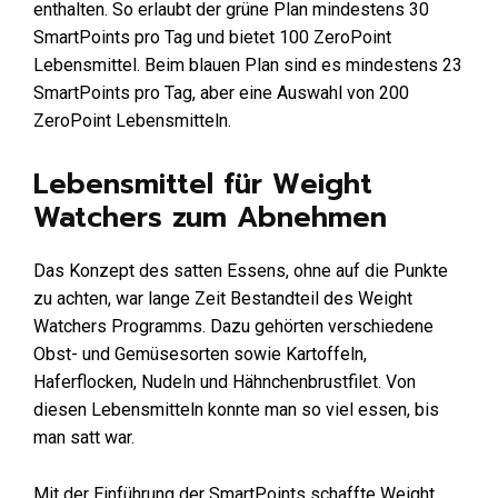
enthalten. So erlaubt der grüne Plan mindestens 30
SmartPoints pro Tag und bietet 100 ZeroPoint
Lebensmittel. Beim blauen Plan sind es mindestens 23
SmartPoints pro Tag, aber eine Auswahl von 200
ZeroPoint Lebensmitteln.
Lebensmittel für Weight
Watchers zum Abnehmen
Das Konzept des satten Essens, ohne auf die Punkte
zu achten, war lange Zeit Bestandteil des Weight
Watchers Programms. Dazu gehörten verschiedene
Obst- und Gemüsesorten sowie Kartoffeln,
Haferflocken, Nudeln und Hähnchenbrustfilet. Von
diesen Lebensmitteln konnte man so viel essen, bis
man satt war.
Mit der Einführung der SmartPoints schaffte Weight