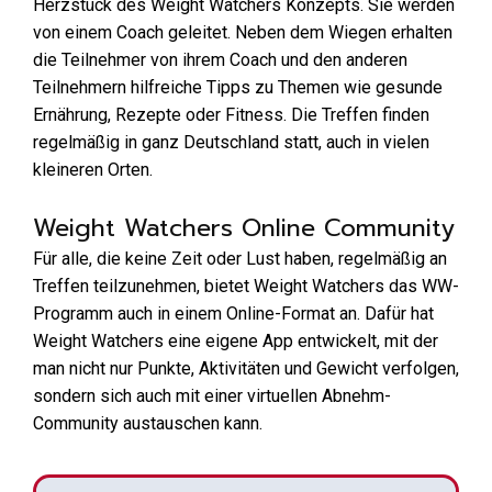
Herzstück des Weight Watchers Konzepts. Sie werden
von einem Coach geleitet. Neben dem Wiegen erhalten
die Teilnehmer von ihrem Coach und den anderen
Teilnehmern hilfreiche Tipps zu Themen wie gesunde
Ernährung, Rezepte oder Fitness. Die Treffen finden
regelmäßig in ganz Deutschland statt, auch in vielen
kleineren Orten.
Weight Watchers Online Community
Für alle, die keine Zeit oder Lust haben, regelmäßig an
Treffen teilzunehmen, bietet Weight Watchers das WW-
Programm auch in einem Online-Format an. Dafür hat
Weight Watchers eine eigene App entwickelt, mit der
man nicht nur Punkte, Aktivitäten und Gewicht verfolgen,
sondern sich auch mit einer virtuellen Abnehm-
Community austauschen kann.