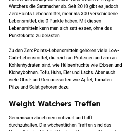
Watchers die Sattmacher ab. Seit 2018 gibt es jedoch
ZeroPoints Lebensmittel, mehr als 300 verschiedene
Lebensmittel, die 0 Punkte haben. Mit diesen
Lebensmitteln kann man sich satt essen, ohne das
Punktekonto zu belasten.
Zu den ZeroPoints-Lebensmitteln gehören viele Low-
Carb-Lebensmittel, die reich an Proteinen und arm an
Kohlenhydraten sind, wie Hülsenfrüchte wie Erbsen und
Kidneybohnen, Tofu, Huhn, Eier und Lachs. Aber auch
viele Obst- und Gemüsesorten wie Äpfel, Tomaten,
Pilze und Salat gehören dazu.
Weight Watchers Treffen
Gemeinsam abnehmen motiviert und hilft
durchzuhalten. Die wöchentlichen Treffen sind das