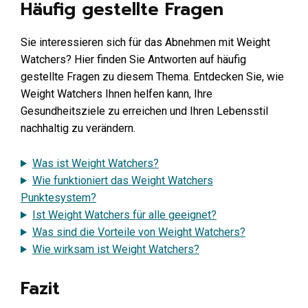
Häufig gestellte Fragen
Sie interessieren sich für das Abnehmen mit Weight
Watchers? Hier finden Sie Antworten auf häufig
gestellte Fragen zu diesem Thema. Entdecken Sie, wie
Weight Watchers Ihnen helfen kann, Ihre
Gesundheitsziele zu erreichen und Ihren Lebensstil
nachhaltig zu verändern.
Was ist Weight Watchers?
Wie funktioniert das Weight Watchers
Punktesystem?
Ist Weight Watchers für alle geeignet?
Was sind die Vorteile von Weight Watchers?
Wie wirksam ist Weight Watchers?
Fazit