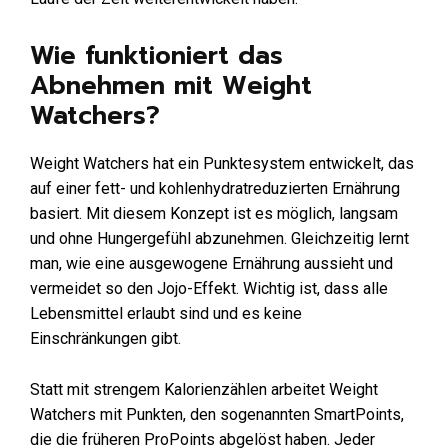
Wie funktioniert das
Abnehmen mit Weight
Watchers?
Weight Watchers hat ein Punktesystem entwickelt, das
auf einer fett- und kohlenhydratreduzierten Ernährung
basiert. Mit diesem Konzept ist es möglich, langsam
und ohne Hungergefühl abzunehmen. Gleichzeitig lernt
man, wie eine ausgewogene Ernährung aussieht und
vermeidet so den Jojo-Effekt. Wichtig ist, dass alle
Lebensmittel erlaubt sind und es keine
Einschränkungen gibt.
Statt mit strengem Kalorienzählen arbeitet Weight
Watchers mit Punkten, den sogenannten SmartPoints,
die die früheren ProPoints abgelöst haben. Jeder