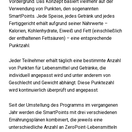
Vordergrund. Das Konzept basiert vielmehr auf der
Verwendung von Punkten, den sogenannten
SmartPoints. Jede Speise, jedes Getränk und jedes
Fertiggericht erhält aufgrund seiner Nährwerte –
Kalorien, Kohlenhydrate, Eiweiß und Fett (einschließlich
der enthaltenen Fettsäuren) – eine entsprechende
Punktzahl.
Jeder Teilnehmer erhält täglich eine bestimmte Anzahl
von Punkten für Lebensmittel und Getränke, die
individuell angepasst wird und unter anderem von
Geschlecht und Gewicht abhängt. Diese Punktezahl
wird kontinuierlich überprüft und angepasst.
Seit der Umstellung des Programms im vergangenen
Jahr werden die SmartPoints mit drei verschiedenen
Ernährungsplänen kombiniert, die jeweils eine
unterschiedliche Anzahl an ZeroPoint-Lebensmitteln