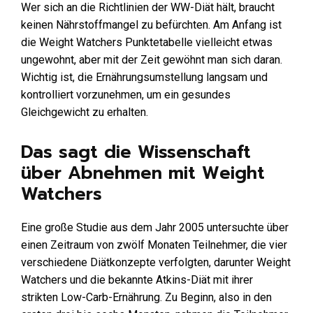
Wer sich an die Richtlinien der WW-Diät hält, braucht
keinen Nährstoffmangel zu befürchten. Am Anfang ist
die Weight Watchers Punktetabelle vielleicht etwas
ungewohnt, aber mit der Zeit gewöhnt man sich daran.
Wichtig ist, die Ernährungsumstellung langsam und
kontrolliert vorzunehmen, um ein gesundes
Gleichgewicht zu erhalten.
Das sagt die Wissenschaft
über Abnehmen mit Weight
Watchers
Eine große Studie aus dem Jahr 2005 untersuchte über
einen Zeitraum von zwölf Monaten Teilnehmer, die vier
verschiedene Diätkonzepte verfolgten, darunter Weight
Watchers und die bekannte Atkins-Diät mit ihrer
strikten Low-Carb-Ernährung. Zu Beginn, also in den