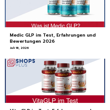
Medic GLP im Test, Erfahrungen und
Bewertungen 2026
Juli 18, 2026