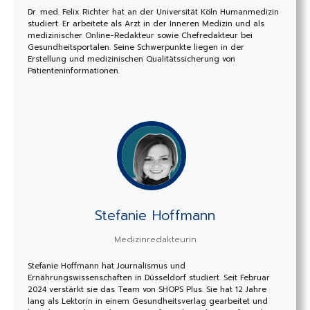
Dr. med. Felix Richter hat an der Universität Köln Humanmedizin
studiert. Er arbeitete als Arzt in der Inneren Medizin und als
medizinischer Online-Redakteur sowie Chefredakteur bei
Gesundheitsportalen. Seine Schwerpunkte liegen in der
Erstellung und medizinischen Qualitätssicherung von
Patienteninformationen.
Stefanie Hoffmann
Medizinredakteurin
Stefanie Hoffmann hat Journalismus und
Ernährungswissenschaften in Düsseldorf studiert. Seit Februar
2024 verstärkt sie das Team von SHOPS Plus. Sie hat 12 Jahre
lang als Lektorin in einem Gesundheitsverlag gearbeitet und