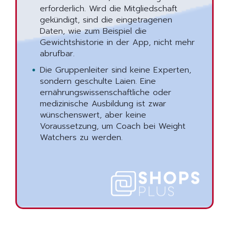
erforderlich. Wird die Mitgliedschaft
gekündigt, sind die eingetragenen
Daten, wie zum Beispiel die
Gewichtshistorie in der App, nicht mehr
abrufbar.
Die Gruppenleiter sind keine Experten,
sondern geschulte Laien. Eine
ernährungswissenschaftliche oder
medizinische Ausbildung ist zwar
wünschenswert, aber keine
Voraussetzung, um Coach bei Weight
Watchers zu werden.