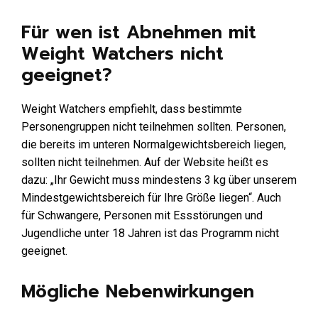
Für wen ist Abnehmen mit
Weight Watchers nicht
geeignet?
Weight Watchers empfiehlt, dass bestimmte
Personengruppen nicht teilnehmen sollten. Personen,
die bereits im unteren Normalgewichtsbereich liegen,
sollten nicht teilnehmen. Auf der Website heißt es
dazu: „Ihr Gewicht muss mindestens 3 kg über unserem
Mindestgewichtsbereich für Ihre Größe liegen“. Auch
für Schwangere, Personen mit Essstörungen und
Jugendliche unter 18 Jahren ist das Programm nicht
geeignet.
Mögliche Nebenwirkungen