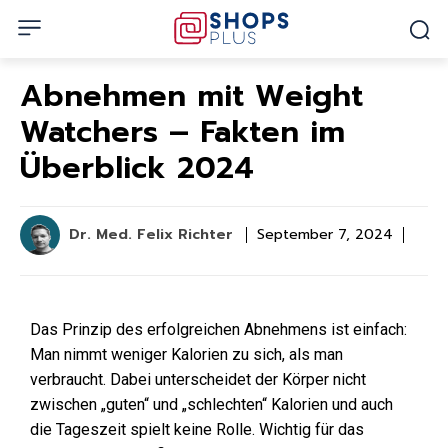
Abnehmen mit Weight
Watchers – Fakten im
Überblick 2024
Dr. Med. Felix Richter
September 7, 2024
Das Prinzip des erfolgreichen Abnehmens ist einfach:
Man nimmt weniger Kalorien zu sich, als man
verbraucht. Dabei unterscheidet der Körper nicht
zwischen „guten“ und „schlechten“ Kalorien und auch
die Tageszeit spielt keine Rolle. Wichtig für das