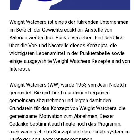
Weight Watchers ist eines der führenden Unternehmen
im Bereich der Gewichtsreduktion. Anstelle von
Kalorien werden hier Punkte vergeben. Ein Überblick
über die Vor- und Nachteile dieses Konzepts, die
wichtigsten Lebensmittel in der Punktetabelle sowie
einige ausgewählte Weight Watchers Rezepte sind von
Interesse.
Weight Watchers (WW) wurde 1963 von Jean Nidetch
gegründet. Sie und ihre Freundinnen begannen
gemeinsam abzunehmen und legten damit den
Grundstein für das Konzept von Weight Watchers: die
gemeinsame Motivation zum Abnehmen. Dieser
Gedanke bestimmt auch heute noch das Programm,
auch wenn sich das Konzept und das Punktesystem im
Laufe der Zeit weiterentwickelt haben.