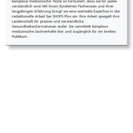
komplexe medizinische Texte so formuliert, dass sie für jeden
verständlich sind. Mit ihrem fundierten Fachwissen und ihrer
langjährigen Erfahrung bringt sie eine wertvolle Expertise in die
redaktionelle Arbeit bei SHOPS Plus ein. Ihre Arbeit spiegelt ihre
Leidenschaft für präzise und verständliche
Gesundheitsinformationen wider. Sie vermittelt komplexe
medizinische Sachverhalte klar und zugänglich für ein breites
Publikum.