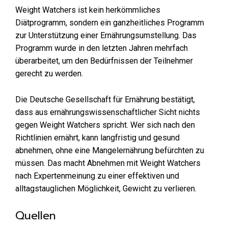
Weight Watchers ist kein herkömmliches
Diätprogramm, sondern ein ganzheitliches Programm
zur Unterstützung einer Ernährungsumstellung. Das
Programm wurde in den letzten Jahren mehrfach
überarbeitet, um den Bedürfnissen der Teilnehmer
gerecht zu werden.
Die Deutsche Gesellschaft für Ernährung bestätigt,
dass aus ernährungswissenschaftlicher Sicht nichts
gegen Weight Watchers spricht. Wer sich nach den
Richtlinien ernährt, kann langfristig und gesund
abnehmen, ohne eine Mangelernährung befürchten zu
müssen. Das macht Abnehmen mit Weight Watchers
nach Expertenmeinung zu einer effektiven und
alltagstauglichen Möglichkeit, Gewicht zu verlieren.
Quellen