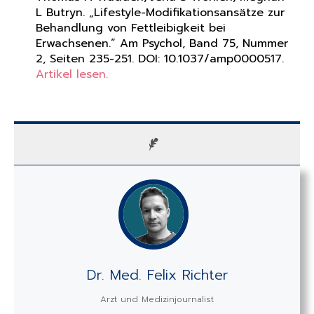
L Butryn. „Lifestyle-Modifikationsansätze zur
Behandlung von Fettleibigkeit bei
Erwachsenen.“ Am Psychol, Band 75, Nummer
2, Seiten 235-251. DOI:
10.1037/amp0000517
.
Artikel lesen.
Dr. Med. Felix Richter
Arzt und Medizinjournalist