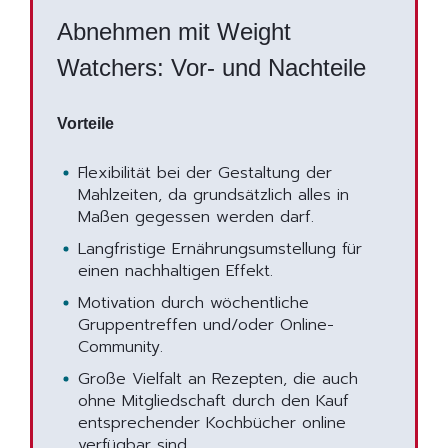
Abnehmen mit Weight
Watchers: Vor- und Nachteile
Vorteile
Flexibilität bei der Gestaltung der
Mahlzeiten, da grundsätzlich alles in
Maßen gegessen werden darf.
Langfristige Ernährungsumstellung für
einen nachhaltigen Effekt.
Motivation durch wöchentliche
Gruppentreffen und/oder Online-
Community.
Große Vielfalt an Rezepten, die auch
ohne Mitgliedschaft durch den Kauf
entsprechender Kochbücher online
verfügbar sind.