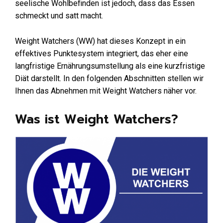
seelische Wohlbefinden ist jedoch, dass das Essen
schmeckt und satt macht.
Weight Watchers (WW) hat dieses Konzept in ein
effektives Punktesystem integriert, das eher eine
langfristige Ernährungsumstellung als eine kurzfristige
Diät darstellt. In den folgenden Abschnitten stellen wir
Ihnen das Abnehmen mit Weight Watchers näher vor.
Was ist Weight Watchers?