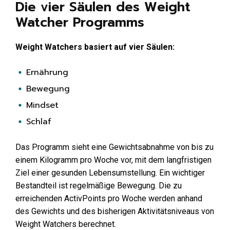
Die vier Säulen des Weight
Watcher Programms
Weight Watchers basiert auf vier Säulen:
Ernährung
Bewegung
Mindset
Schlaf
Das Programm sieht eine Gewichtsabnahme von bis zu
einem Kilogramm pro Woche vor, mit dem langfristigen
Ziel einer gesunden Lebensumstellung. Ein wichtiger
Bestandteil ist regelmäßige Bewegung. Die zu
erreichenden ActivPoints pro Woche werden anhand
des Gewichts und des bisherigen Aktivitätsniveaus von
Weight Watchers berechnet.