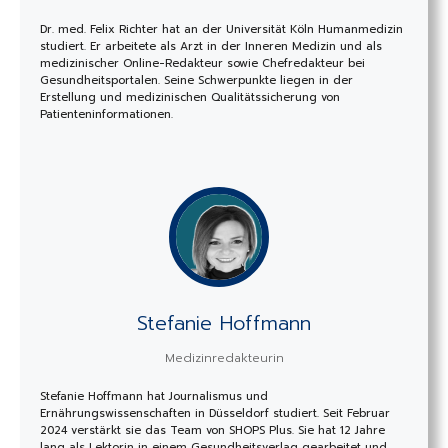
Dr. med. Felix Richter hat an der Universität Köln Humanmedizin
studiert. Er arbeitete als Arzt in der Inneren Medizin und als
medizinischer Online-Redakteur sowie Chefredakteur bei
Gesundheitsportalen. Seine Schwerpunkte liegen in der
Erstellung und medizinischen Qualitätssicherung von
Patienteninformationen.
Stefanie Hoffmann
Medizinredakteurin
Stefanie Hoffmann hat Journalismus und
Ernährungswissenschaften in Düsseldorf studiert. Seit Februar
2024 verstärkt sie das Team von SHOPS Plus. Sie hat 12 Jahre
lang als Lektorin in einem Gesundheitsverlag gearbeitet und