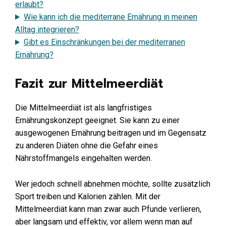
erlaubt?
Wie kann ich die mediterrane Ernährung in meinen
Alltag integrieren?
Gibt es Einschränkungen bei der mediterranen
Ernährung?
Fazit zur Mittelmeerdiät
Die Mittelmeerdiät ist als langfristiges
Ernährungskonzept geeignet. Sie kann zu einer
ausgewogenen Ernährung beitragen und im Gegensatz
zu anderen Diäten ohne die Gefahr eines
Nährstoffmangels eingehalten werden.
Wer jedoch schnell abnehmen möchte, sollte zusätzlich
Sport treiben und Kalorien zählen. Mit der
Mittelmeerdiät kann man zwar auch Pfunde verlieren,
aber langsam und effektiv, vor allem wenn man auf