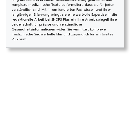
komplexe medizinische Texte so formuliert, dass sie für jeden
verständlich sind. Mit ihrem fundierten Fachwissen und ihrer
langjährigen Erfahrung bringt sie eine wertvolle Expertise in die
redaktionelle Arbeit bei SHOPS Plus ein. Ihre Arbeit spiegelt ihre
Leidenschaft für präzise und verständliche
Gesundheitsinformationen wider. Sie vermittelt komplexe
medizinische Sachverhalte klar und zugänglich für ein breites
Publikum.