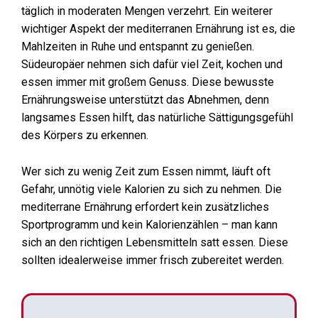
täglich in moderaten Mengen verzehrt. Ein weiterer
wichtiger Aspekt der mediterranen Ernährung ist es, die
Mahlzeiten in Ruhe und entspannt zu genießen.
Südeuropäer nehmen sich dafür viel Zeit, kochen und
essen immer mit großem Genuss. Diese bewusste
Ernährungsweise unterstützt das Abnehmen, denn
langsames Essen hilft, das natürliche Sättigungsgefühl
des Körpers zu erkennen.
Wer sich zu wenig Zeit zum Essen nimmt, läuft oft
Gefahr, unnötig viele Kalorien zu sich zu nehmen. Die
mediterrane Ernährung erfordert kein zusätzliches
Sportprogramm und kein Kalorienzählen – man kann
sich an den richtigen Lebensmitteln satt essen. Diese
sollten idealerweise immer frisch zubereitet werden.