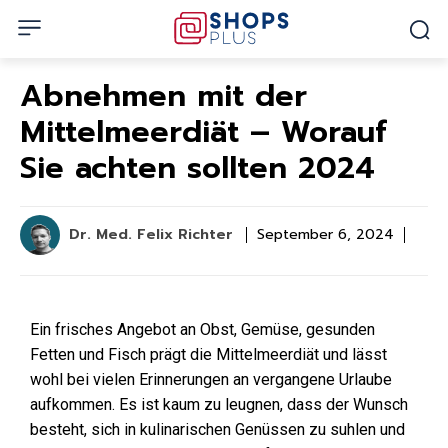
Abnehmen mit der
Mittelmeerdiät – Worauf
Sie achten sollten 2024
Dr. Med. Felix Richter
September 6, 2024
Ein frisches Angebot an Obst, Gemüse, gesunden
Fetten und Fisch prägt die Mittelmeerdiät und lässt
wohl bei vielen Erinnerungen an vergangene Urlaube
aufkommen. Es ist kaum zu leugnen, dass der Wunsch
besteht, sich in kulinarischen Genüssen zu suhlen und