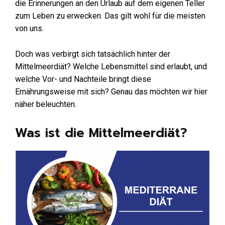
die Erinnerungen an den Urlaub auf dem eigenen Teller
zum Leben zu erwecken. Das gilt wohl für die meisten
von uns.
Doch was verbirgt sich tatsächlich hinter der
Mittelmeerdiät? Welche Lebensmittel sind erlaubt, und
welche Vor- und Nachteile bringt diese
Ernährungsweise mit sich? Genau das möchten wir hier
näher beleuchten.
Was ist die Mittelmeerdiät?