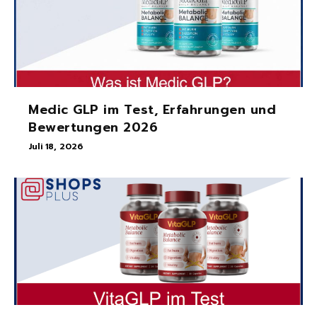
Medic GLP im Test, Erfahrungen und
Bewertungen 2026
Juli 18, 2026