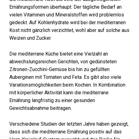
Ernährungsformen überhaupt. Der tägliche Bedarf an
vielen Vitaminen und Mineralstoffen wird problemlos
gedeckt. Auf Kohlenhydrate wird bei der mediterranen
Kost nicht gänzlich verzichtet, wohl aber auf solche aus
Weizen und Zucker.
Die mediterrane Küche bietet eine Vielzahl an
abwechslungsreichen Gerichten, von gedünsteten
Zitronen-Zucchini-Gemüse bis hin zu gefüllten
Auberginen mit Tomaten und Feta. Es gibt also viele
Variationsmöglichkeiten beim Kochen. In Kombination
mit körperlicher Aktivität kann die mediterrane
Ernährung langfristig zu einer gesunden
Gewichtsabnahme beitragen.
Verschiedene Studien der letzten Jahre haben gezeigt,
dass sich die mediterrane Ernährung positiv auf das