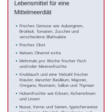
Lebensmittel für eine
Mittelmeerdiät
Frisches Gemüse wie Auberginen,
Brokkoli, Tomaten, Zucchini und
verschiedene Blattsalate
Frisches Obst
Natives Olivenöl extra
Mehrmals pro Woche frischer Fisch
und/oder Meeresfrüchte
Knoblauch und eine Vielzahl frischer
Kräuter, darunter Basilikum, Majoran,
Oregano, Rosmarin, Salbei und Thymian
Hülsenfrüchte wie Erbsen, Kichererbsen
und Linsen
Nüsse, Kerne und Samen, typischerweise