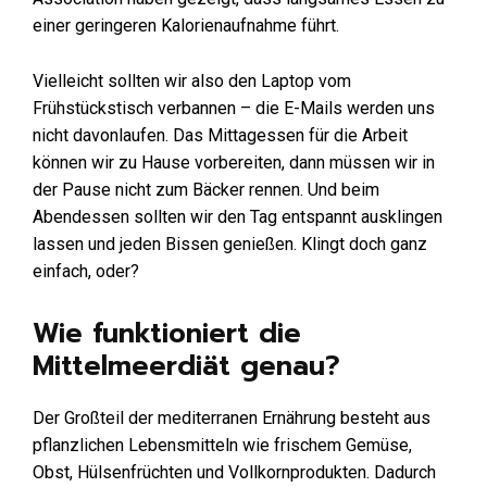
einer geringeren Kalorienaufnahme führt.
Vielleicht sollten wir also den Laptop vom
Frühstückstisch verbannen – die E-Mails werden uns
nicht davonlaufen. Das Mittagessen für die Arbeit
können wir zu Hause vorbereiten, dann müssen wir in
der Pause nicht zum Bäcker rennen. Und beim
Abendessen sollten wir den Tag entspannt ausklingen
lassen und jeden Bissen genießen. Klingt doch ganz
einfach, oder?
Wie funktioniert die
Mittelmeerdiät genau?
Der Großteil der mediterranen Ernährung besteht aus
pflanzlichen Lebensmitteln wie frischem Gemüse,
Obst, Hülsenfrüchten und Vollkornprodukten. Dadurch