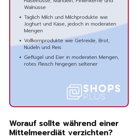
Haselnüsse, Mandeln, Pinienkerne und
Walnüsse
Täglich Milch und Milchprodukte wie
Joghurt und Käse, jedoch in moderaten
Mengen
Vollkornprodukte wie Getreide, Brot,
Nudeln und Reis
Geflügel und Eier in moderaten Mengen,
rotes Fleisch hingegen seltener
Worauf sollte während einer
Mittelmeerdiät verzichten?