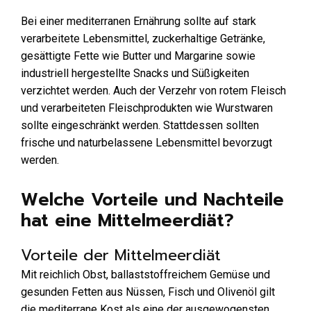
Bei einer mediterranen Ernährung sollte auf stark
verarbeitete Lebensmittel, zuckerhaltige Getränke,
gesättigte Fette wie Butter und Margarine sowie
industriell hergestellte Snacks und Süßigkeiten
verzichtet werden. Auch der Verzehr von rotem Fleisch
und verarbeiteten Fleischprodukten wie Wurstwaren
sollte eingeschränkt werden. Stattdessen sollten
frische und naturbelassene Lebensmittel bevorzugt
werden.
Welche Vorteile und Nachteile
hat eine Mittelmeerdiät?
Vorteile der Mittelmeerdiät
Mit reichlich Obst, ballaststoffreichem Gemüse und
gesunden Fetten aus Nüssen, Fisch und Olivenöl gilt
die mediterrane Kost als eine der ausgewogensten