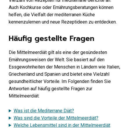
Vielzahl von Rezepten für mediterrane Gerichte an.
Auch Kochkurse oder Ernährungsberatungen können
helfen, die Vielfalt der mediterranen Küche
kennenzulernen und neue Rezeptideen zu entdecken.
Häufig gestellte Fragen
Die Mittelmeerdiät gilt als eine der gesündesten
Ernährungsweisen der Welt. Sie basiert auf den
Essgewohnheiten der Menschen in Ländern wie Italien,
Griechenland und Spanien und bietet eine Vielzahl
gesundheitlicher Vorteile. Im Folgenden finden Sie
Antworten auf häufig gestellte Fragen zur
Mittelmeerdiät:
Was ist die Mediterrane Diät?
Was sind die Vorteile der Mittelmeerdiät?
Welche Lebensmittel sind in der Mittelmeerdiät