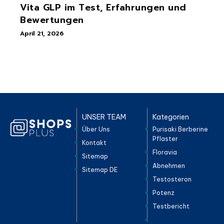
Vita GLP im Test, Erfahrungen und
Bewertungen
April 21, 2026
UNSER TEAM
Kategorien
Über Uns
Purisaki Berberine
Pflaster
Kontakt
Floravia
Sitemap
Abnehmen
Sitemap DE
Testosteron
Potenz
Testbericht