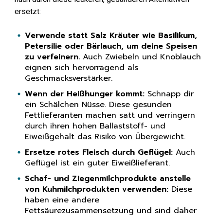
ersetzt:
Verwende statt Salz Kräuter wie Basilikum,
Petersilie oder Bärlauch, um deine Speisen
zu verfeinern.
Auch Zwiebeln und Knoblauch
eignen sich hervorragend als
Geschmacksverstärker.
Wenn der Heißhunger kommt:
Schnapp dir
ein Schälchen Nüsse. Diese gesunden
Fettlieferanten machen satt und verringern
durch ihren hohen Ballaststoff- und
Eiweißgehalt das Risiko von Übergewicht.
Ersetze rotes Fleisch durch Geflügel:
Auch
Geflügel ist ein guter Eiweißlieferant.
Schaf- und Ziegenmilchprodukte anstelle
von Kuhmilchprodukten verwenden:
Diese
haben eine andere
Fettsäurezusammensetzung und sind daher