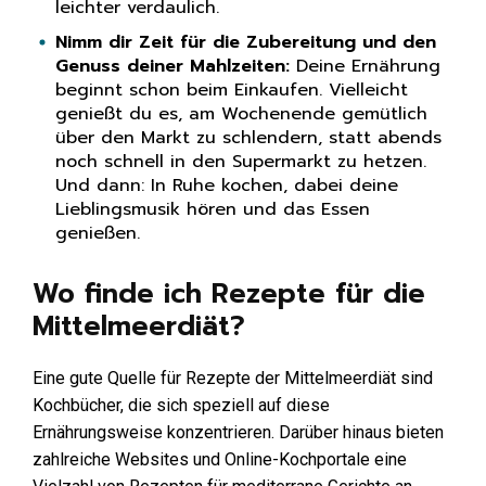
leichter verdaulich.
Nimm dir Zeit für die Zubereitung und den
Genuss deiner Mahlzeiten:
Deine Ernährung
beginnt schon beim Einkaufen. Vielleicht
genießt du es, am Wochenende gemütlich
über den Markt zu schlendern, statt abends
noch schnell in den Supermarkt zu hetzen.
Und dann: In Ruhe kochen, dabei deine
Lieblingsmusik hören und das Essen
genießen.
Wo finde ich Rezepte für die
Mittelmeerdiät?
Eine gute Quelle für Rezepte der Mittelmeerdiät sind
Kochbücher, die sich speziell auf diese
Ernährungsweise konzentrieren. Darüber hinaus bieten
zahlreiche Websites und Online-Kochportale eine