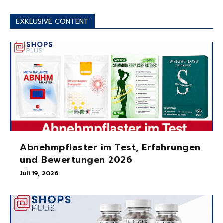
EXKLUSIVE CONTENT
Abnehmpflaster im Test, Erfahrungen
und Bewertungen 2026
Juli 19, 2026