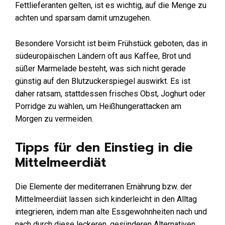
Fettlieferanten gelten, ist es wichtig, auf die Menge zu
achten und sparsam damit umzugehen.
Besondere Vorsicht ist beim Frühstück geboten, das in
südeuropäischen Ländern oft aus Kaffee, Brot und
süßer Marmelade besteht, was sich nicht gerade
günstig auf den Blutzuckerspiegel auswirkt. Es ist
daher ratsam, stattdessen frisches Obst, Joghurt oder
Porridge zu wählen, um Heißhungerattacken am
Morgen zu vermeiden.
Tipps für den Einstieg in die
Mittelmeerdiät
Die Elemente der mediterranen Ernährung bzw. der
Mittelmeerdiät lassen sich kinderleicht in den Alltag
integrieren, indem man alte Essgewohnheiten nach und
nach durch diese leckeren, gesünderen Alternativen