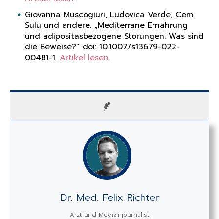
Giovanna Muscogiuri, Ludovica Verde, Cem
Sulu und andere. „Mediterrane Ernährung
und adipositasbezogene Störungen: Was sind
die Beweise?“ doi: 10.1007/s13679-022-
00481-1.
Artikel lesen.
Dr. Med. Felix Richter
Arzt und Medizinjournalist