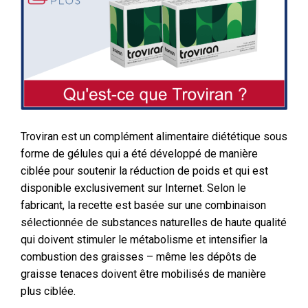
Troviran est un complément alimentaire diététique sous
forme de gélules qui a été développé de manière
ciblée pour soutenir la réduction de poids et qui est
disponible exclusivement sur Internet. Selon le
fabricant, la recette est basée sur une combinaison
sélectionnée de substances naturelles de haute qualité
qui doivent stimuler le métabolisme et intensifier la
combustion des graisses – même les dépôts de
graisse tenaces doivent être mobilisés de manière
plus ciblée.