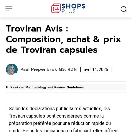
Troviran Avis :
Composition, achat & prix
de Troviran capsules
Paul Piepenbrok MS, RDN
avril 14, 2025
Read our Methodology and Review Guidelines:
Selon les déclarations publicitaires actuelles, les
Troviran capsules sont considérées comme la
préparation préférée pour une réduction rapide du
poids. Selon les indications du fabricant, elles offrent