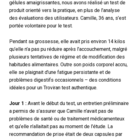
gélules amaigrissantes, nous avons réalisé un test de
produit orienté vers la pratique, en plus de l’analyse
des évaluations des utilisateurs. Camille, 36 ans, s’est
portée volontaire pour le test.
Pendant sa grossesse, elle avait pris environ 14 kilos
qu’elle n’a pas pu réduire après l’accouchement, malgré
plusieurs tentatives de régime et de modification des
habitudes alimentaires. Outre son poids corporel accru,
elle se plaignait d’une fatigue persistante et de
problèmes digestifs occasionnels – des conditions
idéales pour un Troviran test authentique.
Jour 1 :
Avant le début du test, un entretien préliminaire
a permis de s’assurer que Camille n’avait pas de
problèmes de santé ou de traitement médicamenteux
et qu’elle n’allaitait pas au moment de l’étude. La
recommandation de prise était de deux capsules par