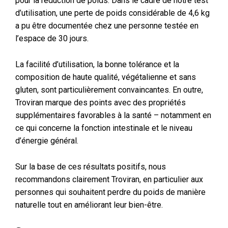
pour la réduction de poids. Dans le cadre de notre test
d’utilisation, une perte de poids considérable de 4,6 kg
a pu être documentée chez une personne testée en
l’espace de 30 jours.
La facilité d’utilisation, la bonne tolérance et la
composition de haute qualité, végétalienne et sans
gluten, sont particulièrement convaincantes. En outre,
Troviran marque des points avec des propriétés
supplémentaires favorables à la santé – notamment en
ce qui concerne la fonction intestinale et le niveau
d’énergie général.
Sur la base de ces résultats positifs, nous
recommandons clairement Troviran, en particulier aux
personnes qui souhaitent perdre du poids de manière
naturelle tout en améliorant leur bien-être.