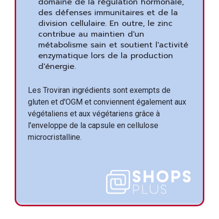
domaine de la régulation hormonale,
des défenses immunitaires et de la
division cellulaire. En outre, le zinc
contribue au maintien d'un
métabolisme sain et soutient l'activité
enzymatique lors de la production
d'énergie.
Les Troviran ingrédients sont exempts de
gluten et d'OGM et conviennent également aux
végétaliens et aux végétariens grâce à
l'enveloppe de la capsule en cellulose
microcristalline.