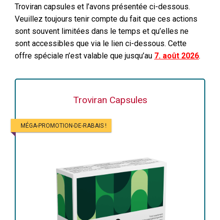
Troviran capsules et l’avons présentée ci-dessous.
Veuillez toujours tenir compte du fait que ces actions
sont souvent limitées dans le temps et qu’elles ne
sont accessibles que via le lien ci-dessous. Cette
offre spéciale n’est valable que jusqu’au
7. août 2026
.
Troviran Capsules
MÉGA-PROMOTION-DE-RABAIS !