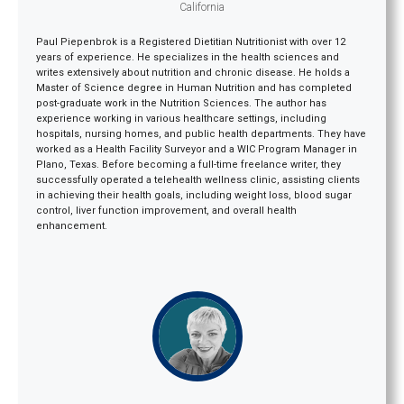
California
Paul Piepenbrok is a Registered Dietitian Nutritionist with over 12
years of experience. He specializes in the health sciences and
writes extensively about nutrition and chronic disease. He holds a
Master of Science degree in Human Nutrition and has completed
post-graduate work in the Nutrition Sciences. The author has
experience working in various healthcare settings, including
hospitals, nursing homes, and public health departments. They have
worked as a Health Facility Surveyor and a WIC Program Manager in
Plano, Texas. Before becoming a full-time freelance writer, they
successfully operated a telehealth wellness clinic, assisting clients
in achieving their health goals, including weight loss, blood sugar
control, liver function improvement, and overall health
enhancement.