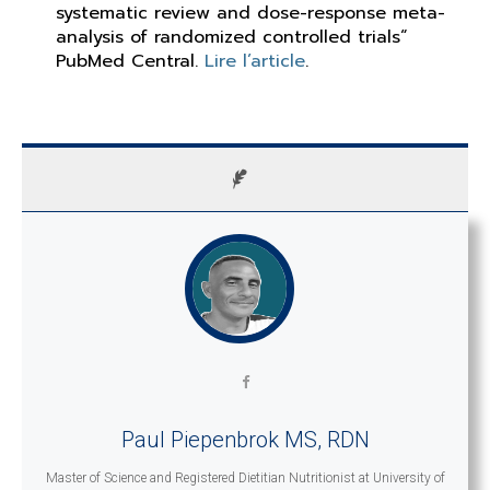
systematic review and dose-response meta-
analysis of randomized controlled trials“
PubMed Central.
Lire l’article
.
Paul Piepenbrok MS, RDN
Master of Science and Registered Dietitian Nutritionist
at
University of