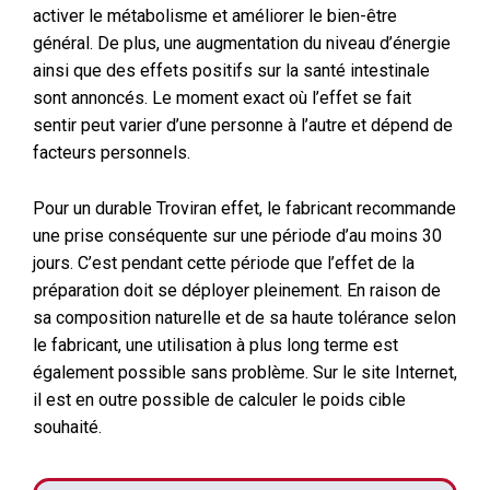
activer le métabolisme et améliorer le bien-être
général. De plus, une augmentation du niveau d’énergie
ainsi que des effets positifs sur la santé intestinale
sont annoncés. Le moment exact où l’effet se fait
sentir peut varier d’une personne à l’autre et dépend de
facteurs personnels.
Pour un durable Troviran effet, le fabricant recommande
une prise conséquente sur une période d’au moins 30
jours. C’est pendant cette période que l’effet de la
préparation doit se déployer pleinement. En raison de
sa composition naturelle et de sa haute tolérance selon
le fabricant, une utilisation à plus long terme est
également possible sans problème. Sur le site Internet,
il est en outre possible de calculer le poids cible
souhaité.