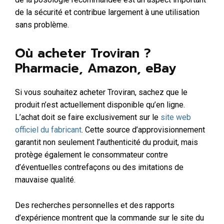
de la sécurité et contribue largement à une utilisation
sans problème.
Où acheter Troviran ?
Pharmacie, Amazon, eBay
Si vous souhaitez acheter Troviran, sachez que le
produit n’est actuellement disponible qu’en ligne.
L’achat doit se faire exclusivement sur le
site web
officiel du fabricant
. Cette source d’approvisionnement
garantit non seulement l’authenticité du produit, mais
protège également le consommateur contre
d’éventuelles contrefaçons ou des imitations de
mauvaise qualité.
Des recherches personnelles et des rapports
d’expérience montrent que la commande sur le site du