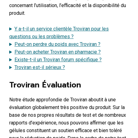
concernant l’utilisation, l’efficacité et la disponibilité du
produit.
Y a-t-il un service clientèle Troviran pour les
questions ou les problèmes ?
Peut-on perdre du poids avec Troviran ?
Peut-on acheter Troviran en pharmacie ?
Existe-t-il un Troviran forum spécifique ?
Troviran est-il sérieux ?
Troviran Évaluation
Notre étude approfondie de Troviran aboutit à une
évaluation globalement très positive du produit. Sur la
base de nos propres résultats de test et de nombreux
rapports d’expérience, nous pouvons affirmer que les
gélules constituent un soutien efficace et bien toléré