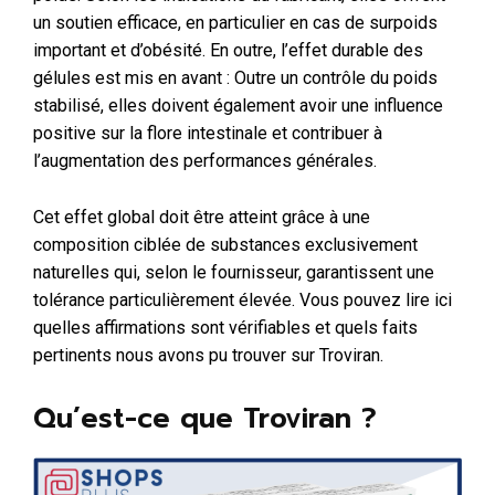
un soutien efficace, en particulier en cas de surpoids
important et d’obésité. En outre, l’effet durable des
gélules est mis en avant : Outre un contrôle du poids
stabilisé, elles doivent également avoir une influence
positive sur la flore intestinale et contribuer à
l’augmentation des performances générales.
Cet effet global doit être atteint grâce à une
composition ciblée de substances exclusivement
naturelles qui, selon le fournisseur, garantissent une
tolérance particulièrement élevée. Vous pouvez lire ici
quelles affirmations sont vérifiables et quels faits
pertinents nous avons pu trouver sur Troviran.
Qu’est-ce que Troviran ?