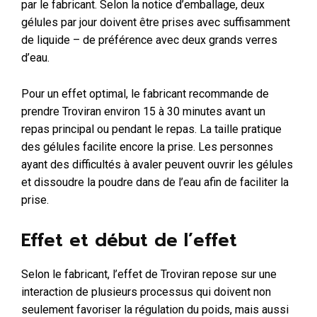
par le fabricant. Selon la notice d’emballage, deux
gélules par jour doivent être prises avec suffisamment
de liquide – de préférence avec deux grands verres
d’eau.
Pour un effet optimal, le fabricant recommande de
prendre Troviran environ 15 à 30 minutes avant un
repas principal ou pendant le repas. La taille pratique
des gélules facilite encore la prise. Les personnes
ayant des difficultés à avaler peuvent ouvrir les gélules
et dissoudre la poudre dans de l’eau afin de faciliter la
prise.
Effet et début de l’effet
Selon le fabricant, l’effet de Troviran repose sur une
interaction de plusieurs processus qui doivent non
seulement favoriser la régulation du poids, mais aussi