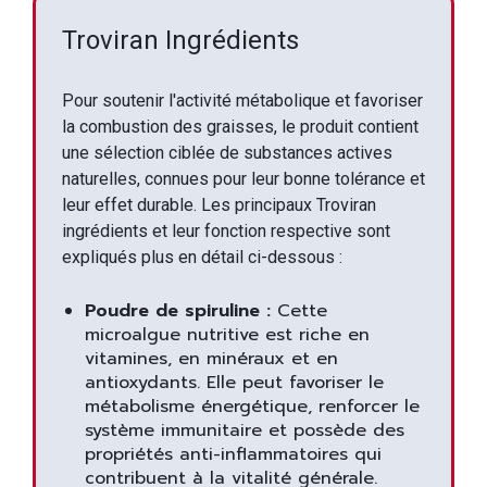
Troviran Ingrédients
Pour soutenir l'activité métabolique et favoriser
la combustion des graisses, le produit contient
une sélection ciblée de substances actives
naturelles, connues pour leur bonne tolérance et
leur effet durable. Les principaux Troviran
ingrédients et leur fonction respective sont
expliqués plus en détail ci-dessous :
Poudre de spiruline :
Cette
microalgue nutritive est riche en
vitamines, en minéraux et en
antioxydants. Elle peut favoriser le
métabolisme énergétique, renforcer le
système immunitaire et possède des
propriétés anti-inflammatoires qui
contribuent à la vitalité générale.