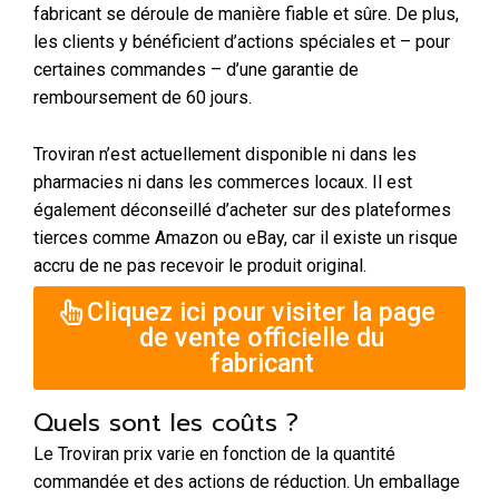
fabricant se déroule de manière fiable et sûre. De plus,
les clients y bénéficient d’actions spéciales et – pour
certaines commandes – d’une garantie de
remboursement de 60 jours.
Troviran n’est actuellement disponible ni dans les
pharmacies ni dans les commerces locaux. Il est
également déconseillé d’acheter sur des plateformes
tierces comme Amazon ou eBay, car il existe un risque
accru de ne pas recevoir le produit original.
Cliquez ici pour visiter la page
de vente officielle du
fabricant
Quels sont les coûts ?
Le Troviran prix varie en fonction de la quantité
commandée et des actions de réduction. Un emballage