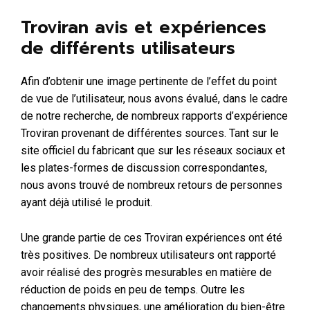
Troviran avis et expériences
de différents utilisateurs
Afin d’obtenir une image pertinente de l’effet du point
de vue de l’utilisateur, nous avons évalué, dans le cadre
de notre recherche, de nombreux rapports d’expérience
Troviran provenant de différentes sources. Tant sur le
site officiel du fabricant que sur les réseaux sociaux et
les plates-formes de discussion correspondantes,
nous avons trouvé de nombreux retours de personnes
ayant déjà utilisé le produit.
Une grande partie de ces Troviran expériences ont été
très positives. De nombreux utilisateurs ont rapporté
avoir réalisé des progrès mesurables en matière de
réduction de poids en peu de temps. Outre les
changements physiques, une amélioration du bien-être