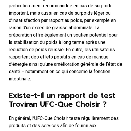
particulièrement recommandée en cas de surpoids
important, mais aussi en cas de surpoids léger ou
d’insatisfaction par rapport au poids, par exemple en
raison d’un excès de graisse abdominale. La
préparation offre également un soutien potentiel pour
la stabilisation du poids à long terme après une
réduction de poids réussie. En outre, les utilisateurs
rapportent des effets positifs en cas de manque
d’énergie ainsi qu’une amélioration générale de l’état de
santé – notamment en ce qui concerne la fonction
intestinale.
Existe-t-il un rapport de test
Troviran UFC-Que Choisir ?
En général, l’UFC-Que Choisir teste régulièrement des
produits et des services afin de fournir aux