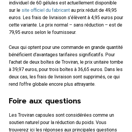
individuel de 60 gélules est actuellement disponible
sur le
site officiel du fabricant
au prix réduit de 49,95
euros. Les frais de livraison s’élèvent à 4,95 euros pour
cette variante. Le prix normal – sans réduction – est de
79,95 euros selon le fournisseur.
Ceux qui optent pour une commande en grande quantité
bénéficient d’avantages tarifaires significatifs. Pour
l’achat de deux boîtes de Troviran, le prix unitaire tombe
à 39,97 euros, pour trois boîtes à 36,65 euros. Dans les
deux cas, les frais de livraison sont supprimés, ce qui
rend l’offre globale encore plus attrayante.
Foire aux questions
Les Troviran capsules sont considérées comme un
soutien naturel pour la réduction du poids. Vous
trouverez ici les réponses aux principales questions