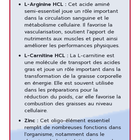
L-Arginine HCL :
Cet acide aminé
semi-essentiel joue un rôle important
dans la circulation sanguine et le
métabolisme cellulaire. Il favorise la
vascularisation, soutient l'apport de
nutriments aux muscles et peut ainsi
améliorer les performances physiques.
L-Carnitine HCL :
La L-carnitine est
une molécule de transport des acides
gras et joue un rôle important dans la
transformation de la graisse corporelle
en énergie. Elle est souvent utilisée
dans les préparations pour la
réduction du poids, car elle favorise la
combustion des graisses au niveau
cellulaire.
Zinc :
Cet oligo-élément essentiel
remplit de nombreuses fonctions dans
l'organisme, notamment dans le