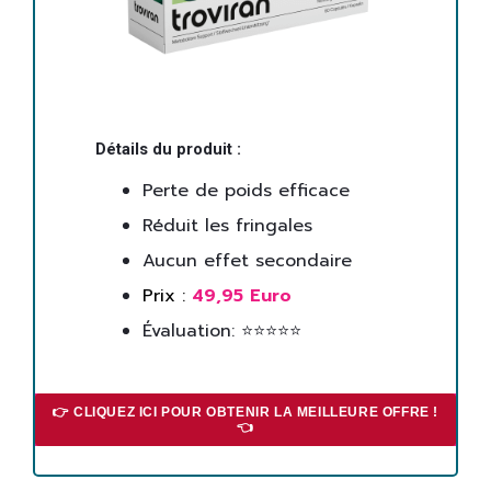
Détails du produit :
Perte de poids efficace
Réduit les fringales
Aucun effet secondaire
Prix :
49,95 Euro
Évaluation: ⭐⭐⭐⭐⭐
👉 CLIQUEZ ICI POUR OBTENIR LA MEILLEURE OFFRE !
👈