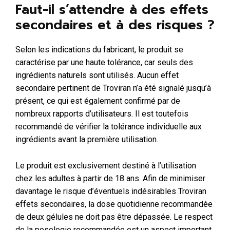
Faut-il s’attendre à des effets
secondaires et à des risques ?
Selon les indications du fabricant, le produit se
caractérise par une haute tolérance, car seuls des
ingrédients naturels sont utilisés. Aucun effet
secondaire pertinent de Troviran n’a été signalé jusqu’à
présent, ce qui est également confirmé par de
nombreux rapports d’utilisateurs. Il est toutefois
recommandé de vérifier la tolérance individuelle aux
ingrédients avant la première utilisation.
Le produit est exclusivement destiné à l’utilisation
chez les adultes à partir de 18 ans. Afin de minimiser
davantage le risque d’éventuels indésirables Troviran
effets secondaires, la dose quotidienne recommandée
de deux gélules ne doit pas être dépassée. Le respect
de la posologie recommandée est un aspect important