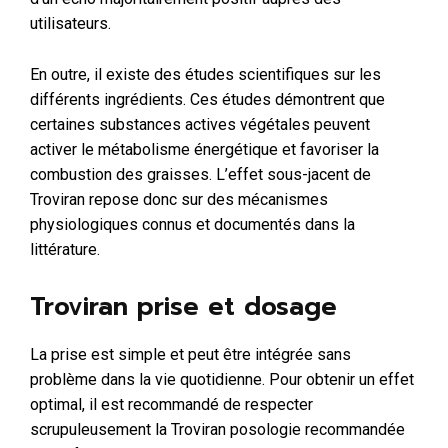
utilisateurs.
En outre, il existe des études scientifiques sur les
différents ingrédients. Ces études démontrent que
certaines substances actives végétales peuvent
activer le métabolisme énergétique et favoriser la
combustion des graisses. L’effet sous-jacent de
Troviran repose donc sur des mécanismes
physiologiques connus et documentés dans la
littérature.
Troviran prise et dosage
La prise est simple et peut être intégrée sans
problème dans la vie quotidienne. Pour obtenir un effet
optimal, il est recommandé de respecter
scrupuleusement la Troviran posologie recommandée