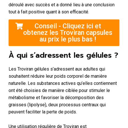
déroulé avec succès et a donné lieu à une conclusion
tout à fait positive quant à son efficacité.
Conseil - Cliquez ici et
obtenez les Troviran capsules
au prix le plus bas !
À qui s’adressent les gélules ?
Les Troviran gélules s’adressent aux adultes qui
souhaitent réduire leur poids corporel de manière
naturelle. Les substances actives qu’elles contiennent
ont été choisies de manière ciblée pour stimuler le
métabolisme et favoriser la décomposition des
graisses (lipolyse), deux processus centraux qui
peuvent faciliter la perte de poids.
Une utilisation régulière de Troviran est