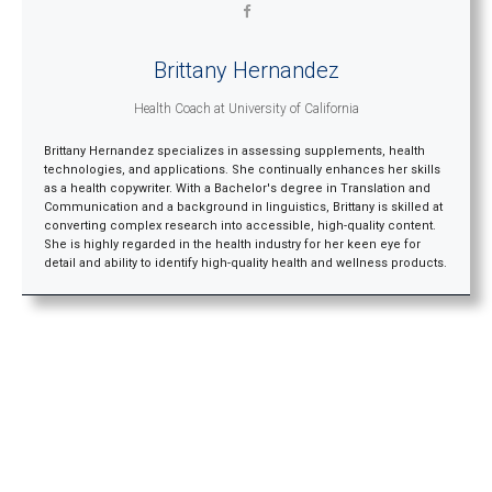
Brittany Hernandez
Health Coach
at
University of California
Brittany Hernandez specializes in assessing supplements, health
technologies, and applications. She continually enhances her skills
as a health copywriter. With a Bachelor's degree in Translation and
Communication and a background in linguistics, Brittany is skilled at
converting complex research into accessible, high-quality content.
She is highly regarded in the health industry for her keen eye for
detail and ability to identify high-quality health and wellness products.