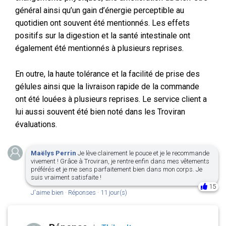
général ainsi qu’un gain d’énergie perceptible au
quotidien ont souvent été mentionnés. Les effets
positifs sur la digestion et la santé intestinale ont
également été mentionnés à plusieurs reprises.
En outre, la haute tolérance et la facilité de prise des
gélules ainsi que la livraison rapide de la commande
ont été louées à plusieurs reprises. Le service client a
lui aussi souvent été bien noté dans les Troviran
évaluations.
Maëlys Perrin
Je lève clairement le pouce et je le recommande
vivement ! Grâce à Troviran, je rentre enfin dans mes vêtements
préférés et je me sens parfaitement bien dans mon corps. Je
suis vraiment satisfaite !
15
J'aime bien
·
Réponses
·
11 jour(s)