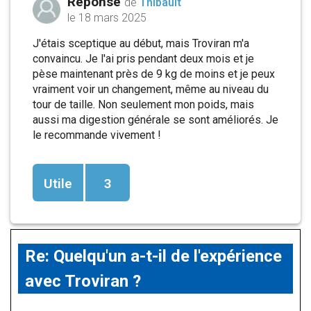
Réponse
de
Thibault
le 18 mars 2025
J'étais sceptique au début, mais Troviran m'a
convaincu. Je l'ai pris pendant deux mois et je
pèse maintenant près de 9 kg de moins et je peux
vraiment voir un changement, même au niveau du
tour de taille. Non seulement mon poids, mais
aussi ma digestion générale se sont améliorés. Je
le recommande vivement !
Utile
3
Re: Quelqu'un a-t-il de l'expérience
avec Troviran ?