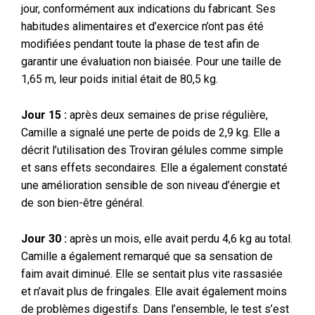
jour, conformément aux indications du fabricant. Ses
habitudes alimentaires et d’exercice n’ont pas été
modifiées pendant toute la phase de test afin de
garantir une évaluation non biaisée. Pour une taille de
1,65 m, leur poids initial était de 80,5 kg.
Jour 15 :
après deux semaines de prise régulière,
Camille a signalé une perte de poids de 2,9 kg. Elle a
décrit l’utilisation des Troviran gélules comme simple
et sans effets secondaires. Elle a également constaté
une amélioration sensible de son niveau d’énergie et
de son bien-être général.
Jour 30 :
après un mois, elle avait perdu 4,6 kg au total.
Camille a également remarqué que sa sensation de
faim avait diminué. Elle se sentait plus vite rassasiée
et n’avait plus de fringales. Elle avait également moins
de problèmes digestifs. Dans l’ensemble, le test s’est