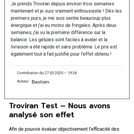
Je prends Troviran depuis environ trois semaines
maintenant et je suis vraiment enthousiaste ! Dès les
premiers jours, je me suis sentie beaucoup plus
énergique et j'ai eu moins de fringales. Après deux
semaines, j'ai vu la première différence sur la
balance. Les gélules sont faciles à avaler et la
livraison a été rapide et sans problème. Le prix est
également tout à fait justifié pour l'effet obtenu !
Contribution du 27.03.2025 – 19:26
Bastien
Auteur :
Troviran Test – Nous avons
analysé son effet
Afin de pouvoir évaluer objectivement l’efficacité des