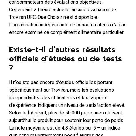
consommateurs des évaluations objectives.
Cependant, à l’heure actuelle, aucune évaluation de
Troviran UFC-Que Choisir n’est disponible.
L’organisation indépendante de consommateurs n’a pas
encore examiné ce complément alimentaire particulier.
Existe-t-il d’autres résultats
officiels d’études ou de tests
?
Il n’existe pas encore d’études officielles portant
spécifiquement sur Troviran, mais les évaluations
indépendantes des utilisateurs et les rapports
d’expérience indiquent un niveau de satisfaction élevé.
Selon le fabricant, plus de 50.000 personnes utilisent
aujourd’hui le produit pour soutenir leur perte de poids.
La note moyenne est de 4,8 étoiles sur 5 – un indice
d’un écho majoritairement positif auprès des