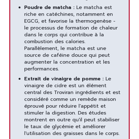
Poudre de matcha :
Le matcha est
riche en catéchines, notamment en
EGCG, et favorise la thermogenèse -
le processus de formation de chaleur
dans le corps qui contribue à la
combustion des calories.
Parallèlement, le matcha est une
source de caféine douce qui peut
augmenter la concentration et les
performances.
Extrait de vinaigre de pomme :
Le
vinaigre de cidre est un élément
central des Troviran ingrédients et est
considéré comme un remède maison
éprouvé pour réduire l'appétit et
stimuler la digestion. Des études
montrent en outre qu'il peut stabiliser
le taux de glycémie et améliorer
l'utilisation des graisses dans le corps.