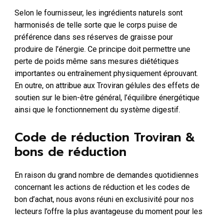
Selon le fournisseur, les ingrédients naturels sont
harmonisés de telle sorte que le corps puise de
préférence dans ses réserves de graisse pour
produire de l’énergie. Ce principe doit permettre une
perte de poids même sans mesures diététiques
importantes ou entraînement physiquement éprouvant.
En outre, on attribue aux Troviran gélules des effets de
soutien sur le bien-être général, l’équilibre énergétique
ainsi que le fonctionnement du système digestif.
Code de réduction Troviran &
bons de réduction
En raison du grand nombre de demandes quotidiennes
concernant les actions de réduction et les codes de
bon d’achat, nous avons réuni en exclusivité pour nos
lecteurs l’offre la plus avantageuse du moment pour les