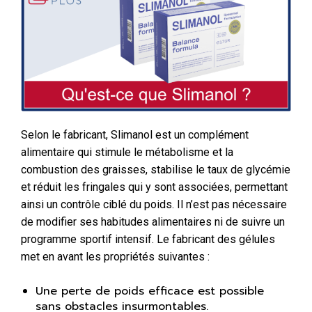
Selon le fabricant, Slimanol est un complément
alimentaire qui stimule le métabolisme et la
combustion des graisses, stabilise le taux de glycémie
et réduit les fringales qui y sont associées, permettant
ainsi un contrôle ciblé du poids. Il n’est pas nécessaire
de modifier ses habitudes alimentaires ni de suivre un
programme sportif intensif. Le fabricant des gélules
met en avant les propriétés suivantes :
Une perte de poids efficace est possible
sans obstacles insurmontables.