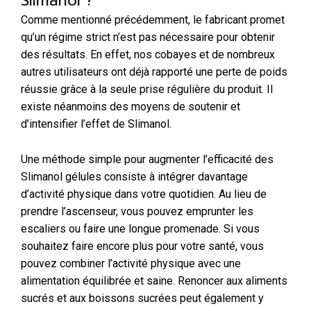
Slimanol ?
Comme mentionné précédemment, le fabricant promet
qu’un régime strict n’est pas nécessaire pour obtenir
des résultats. En effet, nos cobayes et de nombreux
autres utilisateurs ont déjà rapporté une perte de poids
réussie grâce à la seule prise régulière du produit. Il
existe néanmoins des moyens de soutenir et
d’intensifier l’effet de Slimanol.
Une méthode simple pour augmenter l’efficacité des
Slimanol gélules consiste à intégrer davantage
d’activité physique dans votre quotidien. Au lieu de
prendre l’ascenseur, vous pouvez emprunter les
escaliers ou faire une longue promenade. Si vous
souhaitez faire encore plus pour votre santé, vous
pouvez combiner l’activité physique avec une
alimentation équilibrée et saine. Renoncer aux aliments
sucrés et aux boissons sucrées peut également y