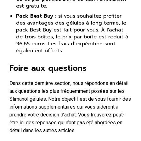
est gratuite.
Pack Best Buy :
si vous souhaitez profiter
des avantages des gélules à long terme, le
pack Best Buy est fait pour vous. À l’achat
de trois boîtes, le prix par boîte est réduit à
36,65 euros. Les frais d’expédition sont
également offerts.
Foire aux questions
Dans cette dernière section, nous répondons en détail
aux questions les plus fréquemment posées sur les
Slimanol gélules. Notre objectif est de vous fournir des
informations supplémentaires qui vous aideront à
prendre votre décision d’achat. Vous trouverez peut-
être ici des réponses qui n’ont pas été abordées en
détail dans les autres articles.