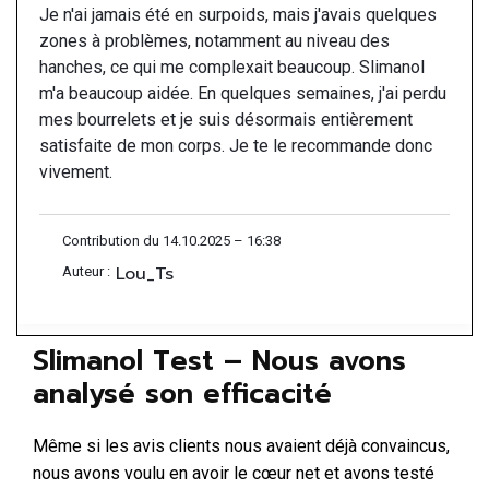
Je n'ai jamais été en surpoids, mais j'avais quelques
zones à problèmes, notamment au niveau des
hanches, ce qui me complexait beaucoup. Slimanol
m'a beaucoup aidée. En quelques semaines, j'ai perdu
mes bourrelets et je suis désormais entièrement
satisfaite de mon corps. Je te le recommande donc
vivement.
Contribution du 14.10.2025 – 16:38
Lou_Ts
Auteur :
Slimanol Test – Nous avons
analysé son efficacité
Même si les avis clients nous avaient déjà convaincus,
nous avons voulu en avoir le cœur net et avons testé