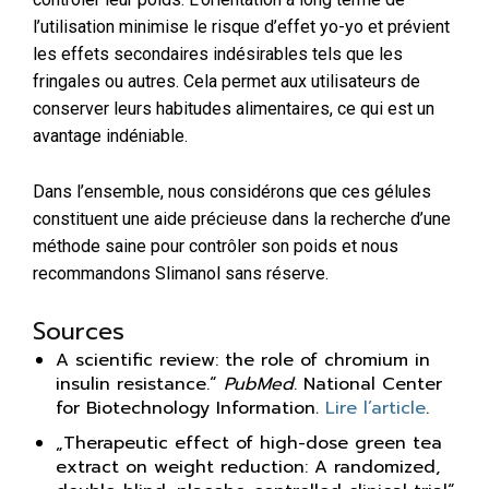
l’utilisation minimise le risque d’effet yo-yo et prévient
les effets secondaires indésirables tels que les
fringales ou autres. Cela permet aux utilisateurs de
conserver leurs habitudes alimentaires, ce qui est un
avantage indéniable.
Dans l’ensemble, nous considérons que ces gélules
constituent une aide précieuse dans la recherche d’une
méthode saine pour contrôler son poids et nous
recommandons Slimanol sans réserve.
Sources
A scientific review: the role of chromium in
insulin resistance.“
PubMed
. National Center
for Biotechnology Information
.
Lire l’article
.
„Therapeutic effect of high-dose green tea
extract on weight reduction: A randomized,