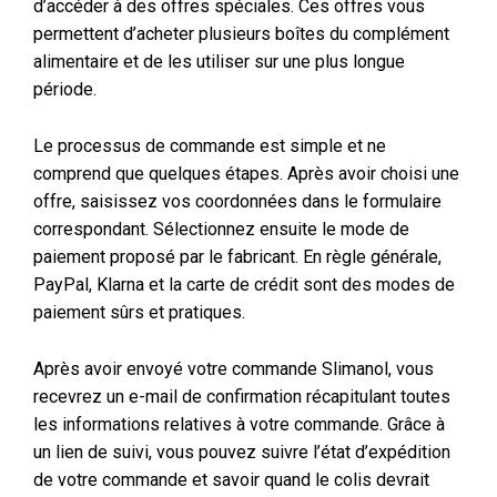
d’accéder à des offres spéciales. Ces offres vous
permettent d’acheter plusieurs boîtes du complément
alimentaire et de les utiliser sur une plus longue
période.
Le processus de commande est simple et ne
comprend que quelques étapes. Après avoir choisi une
offre, saisissez vos coordonnées dans le formulaire
correspondant. Sélectionnez ensuite le mode de
paiement proposé par le fabricant. En règle générale,
PayPal, Klarna et la carte de crédit sont des modes de
paiement sûrs et pratiques.
Après avoir envoyé votre commande Slimanol, vous
recevrez un e-mail de confirmation récapitulant toutes
les informations relatives à votre commande. Grâce à
un lien de suivi, vous pouvez suivre l’état d’expédition
de votre commande et savoir quand le colis devrait