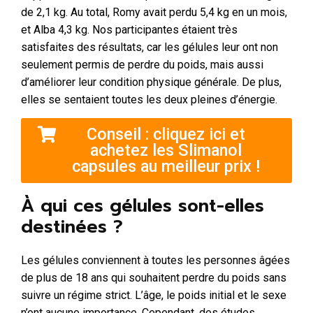
de 2,1 kg. Au total, Romy avait perdu 5,4 kg en un mois,
et Alba 4,3 kg. Nos participantes étaient très
satisfaites des résultats, car les gélules leur ont non
seulement permis de perdre du poids, mais aussi
d’améliorer leur condition physique générale. De plus,
elles se sentaient toutes les deux pleines d’énergie.
Conseil : cliquez ici et
achetez les Slimanol
capsules au meilleur prix !
À qui ces gélules sont-elles
destinées ?
Les gélules conviennent à toutes les personnes âgées
de plus de 18 ans qui souhaitent perdre du poids sans
suivre un régime strict. L’âge, le poids initial et le sexe
n’ont aucune importance. Cependant, des études