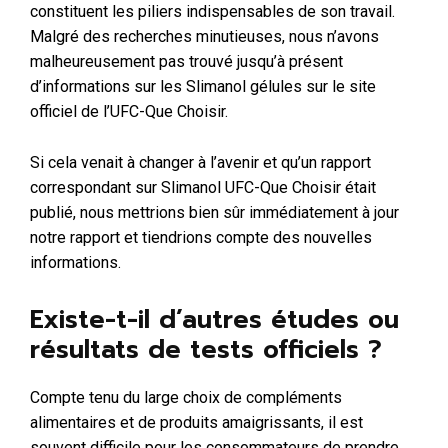
constituent les piliers indispensables de son travail.
Malgré des recherches minutieuses, nous n’avons
malheureusement pas trouvé jusqu’à présent
d’informations sur les Slimanol gélules sur le site
officiel de l’UFC-Que Choisir.
Si cela venait à changer à l’avenir et qu’un rapport
correspondant sur Slimanol UFC-Que Choisir était
publié, nous mettrions bien sûr immédiatement à jour
notre rapport et tiendrions compte des nouvelles
informations.
Existe-t-il d’autres études ou
résultats de tests officiels ?
Compte tenu du large choix de compléments
alimentaires et de produits amaigrissants, il est
souvent difficile pour les consommateurs de prendre