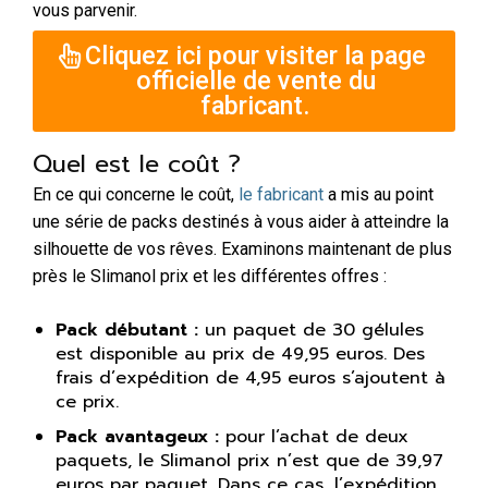
vous parvenir.
Cliquez ici pour visiter la page
officielle de vente du
fabricant.
Quel est le coût ?
En ce qui concerne le coût,
le fabricant
a mis au point
une série de packs destinés à vous aider à atteindre la
silhouette de vos rêves. Examinons maintenant de plus
près le Slimanol prix et les différentes offres :
Pack débutant :
un paquet de 30 gélules
est disponible au prix de 49,95 euros. Des
frais d’expédition de 4,95 euros s’ajoutent à
ce prix.
Pack avantageux :
pour l’achat de deux
paquets, le Slimanol prix n’est que de 39,97
euros par paquet. Dans ce cas, l’expédition