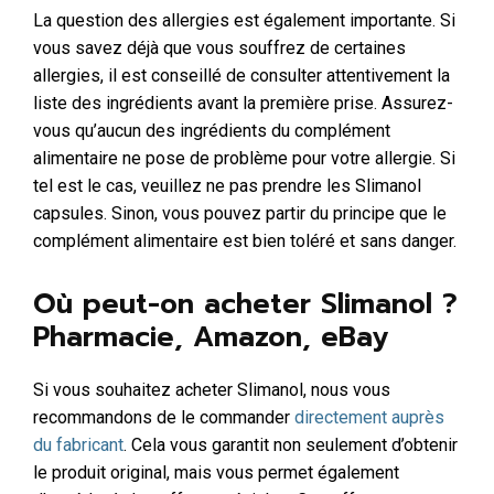
La question des allergies est également importante. Si
vous savez déjà que vous souffrez de certaines
allergies, il est conseillé de consulter attentivement la
liste des ingrédients avant la première prise. Assurez-
vous qu’aucun des ingrédients du complément
alimentaire ne pose de problème pour votre allergie. Si
tel est le cas, veuillez ne pas prendre les Slimanol
capsules. Sinon, vous pouvez partir du principe que le
complément alimentaire est bien toléré et sans danger.
Où peut-on acheter Slimanol ?
Pharmacie, Amazon, eBay
Si vous souhaitez acheter Slimanol, nous vous
recommandons de le commander
directement auprès
du fabricant
. Cela vous garantit non seulement d’obtenir
le produit original, mais vous permet également