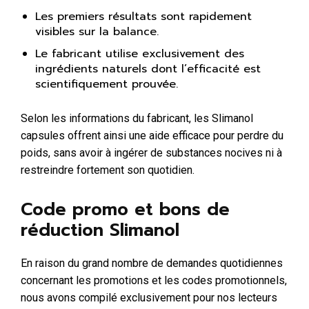
Les premiers résultats sont rapidement
visibles sur la balance.
Le fabricant utilise exclusivement des
ingrédients naturels dont l’efficacité est
scientifiquement prouvée.
Selon les informations du fabricant, les Slimanol
capsules offrent ainsi une aide efficace pour perdre du
poids, sans avoir à ingérer de substances nocives ni à
restreindre fortement son quotidien.
Code promo et bons de
réduction Slimanol
En raison du grand nombre de demandes quotidiennes
concernant les promotions et les codes promotionnels,
nous avons compilé exclusivement pour nos lecteurs