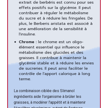
extrait de berbéris est connu pour ses
effets positifs sur la glycémie. Il peut
contribuer à réguler le métabolisme
du sucre et à réduire les fringales. De
plus, le Berberis aristata est associé à
une amélioration de la sensibilité à
l'insuline.
Chrome :
le chrome est un oligo-
élément essentiel qui influence le
métabolisme des glucides et des
graisses. Il contribue à maintenir la
glycémie stable et à réduire les envies
de sucreries. Il peut ainsi faciliter le
contrôle de l'apport calorique à long
terme.
La combinaison ciblée des Slimanol
ingrédients aide l'organisme à brûler les
graisses, à modérer l'appétit et à maintenir