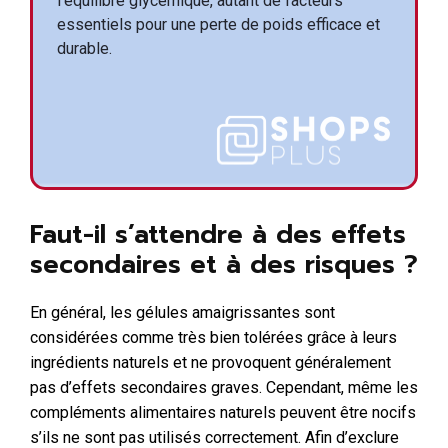
l'équilibre glycémique, autant de facteurs
essentiels pour une perte de poids efficace et
durable.
Faut-il s’attendre à des effets
secondaires et à des risques ?
En général, les gélules amaigrissantes sont
considérées comme très bien tolérées grâce à leurs
ingrédients naturels et ne provoquent généralement
pas d’effets secondaires graves. Cependant, même les
compléments alimentaires naturels peuvent être nocifs
s’ils ne sont pas utilisés correctement. Afin d’exclure