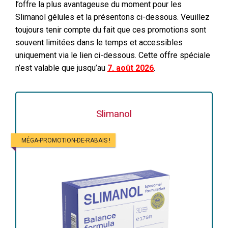
l’offre la plus avantageuse du moment pour les
Slimanol gélules et la présentons ci-dessous. Veuillez
toujours tenir compte du fait que ces promotions sont
souvent limitées dans le temps et accessibles
uniquement via le lien ci-dessous. Cette offre spéciale
n’est valable que jusqu’au
7. août 2026
.
Slimanol
MÉGA-PROMOTION-DE-RABAIS !