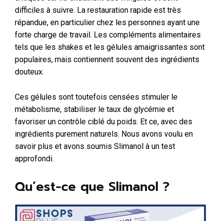
difficiles à suivre. La restauration rapide est très
répandue, en particulier chez les personnes ayant une
forte charge de travail. Les compléments alimentaires
tels que les shakes et les gélules amaigrissantes sont
populaires, mais contiennent souvent des ingrédients
douteux.
Ces gélules sont toutefois censées stimuler le
métabolisme, stabiliser le taux de glycémie et
favoriser un contrôle ciblé du poids. Et ce, avec des
ingrédients purement naturels. Nous avons voulu en
savoir plus et avons soumis Slimanol à un test
approfondi.
Qu’est-ce que Slimanol ?