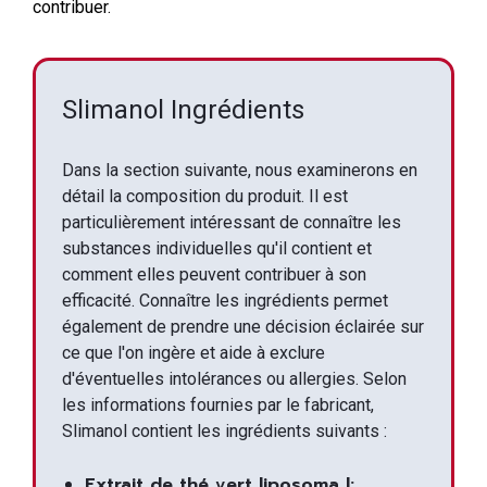
contribuer.
Slimanol Ingrédients
Dans la section suivante, nous examinerons en
détail la composition du produit. Il est
particulièrement intéressant de connaître les
substances individuelles qu'il contient et
comment elles peuvent contribuer à son
efficacité. Connaître les ingrédients permet
également de prendre une décision éclairée sur
ce que l'on ingère et aide à exclure
d'éventuelles intolérances ou allergies. Selon
les informations fournies par le fabricant,
Slimanol contient les ingrédients suivants :
Extrait de thé vert liposoma l: