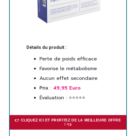
Détails du produit :
Perte de poids efficace
Favorise le métabolisme
Aucun effet secondaire
Prix :
49,95 Euro
Évaluation : ⭐⭐⭐⭐⭐
👉 CLIQUEZ ICI ET PROFITEZ DE LA MEILLEURE OFFRE
! 👈