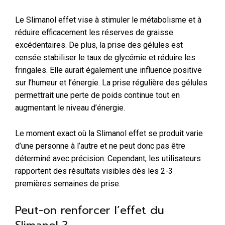
Le Slimanol effet vise à stimuler le métabolisme et à
réduire efficacement les réserves de graisse
excédentaires. De plus, la prise des gélules est
censée stabiliser le taux de glycémie et réduire les
fringales. Elle aurait également une influence positive
sur l’humeur et l’énergie. La prise régulière des gélules
permettrait une perte de poids continue tout en
augmentant le niveau d’énergie.
Le moment exact où la Slimanol effet se produit varie
d’une personne à l’autre et ne peut donc pas être
déterminé avec précision. Cependant, les utilisateurs
rapportent des résultats visibles dès les 2-3
premières semaines de prise.
Peut-on renforcer l’effet du