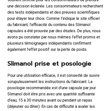
une décision éclairée. Les consommateurs recherchent
des tests indépendants et des preuves scientifiques
pour étayer leur choix. Comme l’indique le site officiel
du fabricant, l’efficacité du contenu des Slimanol
capsules a été prouvée par des études. De plus, nous
avons pu constater par nous-mêmes l’effet promis et
plusieurs témoignages indépendants confirment
également l’effet positif sur la perte de poids.
Slimanol prise et posologie
Pour une utilisation efficace, il est conseillé de suivre
scrupuleusement les instructions du fabricant. La
posologie recommandée est d’une capsule par jour.
Slimanol doit être pris avec une quantité suffisante
d’eau, 15 à 30 minutes avant ou pendant un repas
(déjeuner ou dîner). En cas de difficulté à avaler les