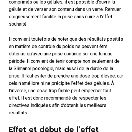
comprimés ou les gélules, il est possible d’ouvrir la
gélule et de verser son contenu dans un verre. Remuer
soigneusement facilite la prise sans nuire à l’effet
souhaité.
Il convient toutefois de noter que des résultats positifs
en matière de contrôle du poids ne peuvent être
obtenus qu’avec une prise continue sur une longue
période. Il convient de tenir compte non seulement de
la Slimanol posologie, mais aussi de la durée de la
prise. Il faut éviter de prendre une dose trop élevée, car
cela n’améliore ni ne précipite l’effet des gélules. À
l’inverse, une dose trop faible peut empêcher tout
effet. Il est donc recommandé de respecter les
directives indiquées afin d’obtenir les meilleurs
résultats.
Effet et début de l’effet