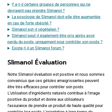
Y a-t-il certains groupes de personnes qui ne
devraient pas prendre Slimanol ?
La posologie de Slimanol doit-elle être augmentée
en cas de forte obésité ?
Slimanol est-il végétalien ?
Slimanol peut-il également être pris après avoir
perdu du poids, uniquement pour contrôler son poids ?
Existe-t-il un Slimanol forum ?
Slimanol Évaluation
Notre Slimanol évaluation est positive et nous sommes
convaincus que ces gélules amaigrissantes peuvent
être très efficaces pour contrôler son poids.
L’utilisation d’ingrédients naturels contribue à l’image
positive du produit et donne aux utilisateurs
l’assurance de prendre un produit de haute qualité pour
contrôler leur poids. L’orientation à long terme de