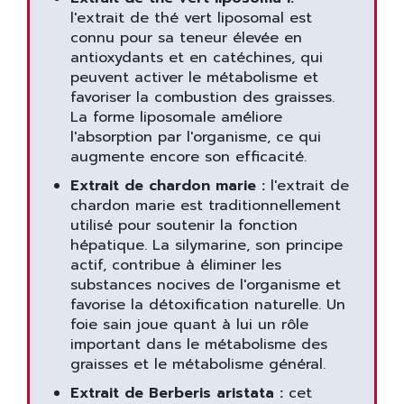
l'extrait de thé vert liposomal est
connu pour sa teneur élevée en
antioxydants et en catéchines, qui
peuvent activer le métabolisme et
favoriser la combustion des graisses.
La forme liposomale améliore
l'absorption par l'organisme, ce qui
augmente encore son efficacité.
Extrait de chardon marie :
l'extrait de
chardon marie est traditionnellement
utilisé pour soutenir la fonction
hépatique. La silymarine, son principe
actif, contribue à éliminer les
substances nocives de l'organisme et
favorise la détoxification naturelle. Un
foie sain joue quant à lui un rôle
important dans le métabolisme des
graisses et le métabolisme général.
Extrait de Berberis aristata :
cet