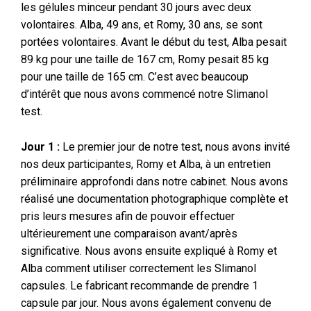
les gélules minceur pendant 30 jours avec deux
volontaires. Alba, 49 ans, et Romy, 30 ans, se sont
portées volontaires. Avant le début du test, Alba pesait
89 kg pour une taille de 167 cm, Romy pesait 85 kg
pour une taille de 165 cm. C’est avec beaucoup
d’intérêt que nous avons commencé notre Slimanol
test.
Jour 1 :
Le premier jour de notre test, nous avons invité
nos deux participantes, Romy et Alba, à un entretien
préliminaire approfondi dans notre cabinet. Nous avons
réalisé une documentation photographique complète et
pris leurs mesures afin de pouvoir effectuer
ultérieurement une comparaison avant/après
significative. Nous avons ensuite expliqué à Romy et
Alba comment utiliser correctement les Slimanol
capsules. Le fabricant recommande de prendre 1
capsule par jour. Nous avons également convenu de