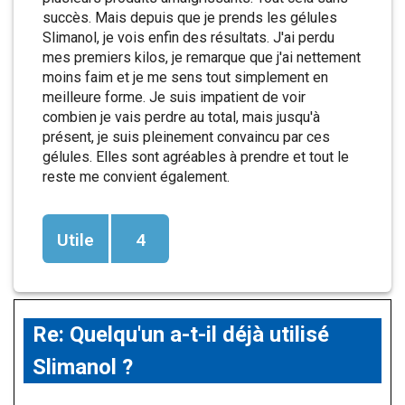
succès. Mais depuis que je prends les gélules
Slimanol, je vois enfin des résultats. J'ai perdu
mes premiers kilos, je remarque que j'ai nettement
moins faim et je me sens tout simplement en
meilleure forme. Je suis impatient de voir
combien je vais perdre au total, mais jusqu'à
présent, je suis pleinement convaincu par ces
gélules. Elles sont agréables à prendre et tout le
reste me convient également.
Utile
4
Re: Quelqu'un a-t-il déjà utilisé
Slimanol ?