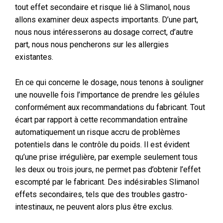
tout effet secondaire et risque lié à Slimanol, nous
allons examiner deux aspects importants. D’une part,
nous nous intéresserons au dosage correct, d’autre
part, nous nous pencherons sur les allergies
existantes.
En ce qui concerne le dosage, nous tenons à souligner
une nouvelle fois l’importance de prendre les gélules
conformément aux recommandations du fabricant. Tout
écart par rapport à cette recommandation entraîne
automatiquement un risque accru de problèmes
potentiels dans le contrôle du poids. Il est évident
qu’une prise irrégulière, par exemple seulement tous
les deux ou trois jours, ne permet pas d’obtenir l’effet
escompté par le fabricant. Des indésirables Slimanol
effets secondaires, tels que des troubles gastro-
intestinaux, ne peuvent alors plus être exclus.