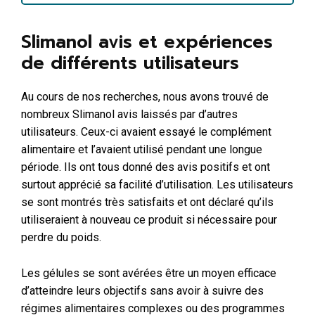
Slimanol avis et expériences
de différents utilisateurs
Au cours de nos recherches, nous avons trouvé de
nombreux Slimanol avis laissés par d’autres
utilisateurs. Ceux-ci avaient essayé le complément
alimentaire et l’avaient utilisé pendant une longue
période. Ils ont tous donné des avis positifs et ont
surtout apprécié sa facilité d’utilisation. Les utilisateurs
se sont montrés très satisfaits et ont déclaré qu’ils
utiliseraient à nouveau ce produit si nécessaire pour
perdre du poids.
Les gélules se sont avérées être un moyen efficace
d’atteindre leurs objectifs sans avoir à suivre des
régimes alimentaires complexes ou des programmes