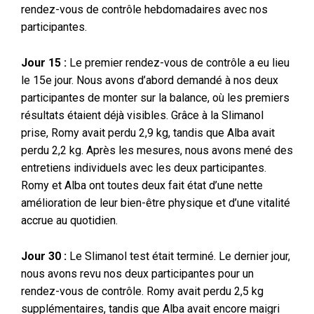
rendez-vous de contrôle hebdomadaires avec nos
participantes.
Jour 15 :
Le premier rendez-vous de contrôle a eu lieu
le 15e jour. Nous avons d’abord demandé à nos deux
participantes de monter sur la balance, où les premiers
résultats étaient déjà visibles. Grâce à la Slimanol
prise, Romy avait perdu 2,9 kg, tandis que Alba avait
perdu 2,2 kg. Après les mesures, nous avons mené des
entretiens individuels avec les deux participantes.
Romy et Alba ont toutes deux fait état d’une nette
amélioration de leur bien-être physique et d’une vitalité
accrue au quotidien.
Jour 30 :
Le Slimanol test était terminé. Le dernier jour,
nous avons revu nos deux participantes pour un
rendez-vous de contrôle. Romy avait perdu 2,5 kg
supplémentaires, tandis que Alba avait encore maigri