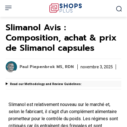
Slimanol Avis :
Composition, achat & prix
de Slimanol capsules
Paul Piepenbrok MS, RDN
novembre 3, 2025
Read our Methodology and Review Guidelines:
Slimanol est relativement nouveau sur le marché et,
selon le fabricant, il s’agit d’un complément alimentaire
prometteur pour le contrôle du poids. Les régimes sont
critiqués car ils entraînent des fringales et sont