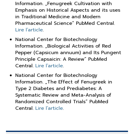
Information. „Fenugreek Cultivation with
Emphasis on Historical Aspects and its uses
in Traditional Medicine and Modern
Pharmaceutical Science“ PubMed Central.
Lire l’article
.
National Center for Biotechnology
Information. „Biological Activities of Red
Pepper (Capsicum annuum) and Its Pungent
Principle Capsaicin: A Review“ PubMed
Central.
Lire l’article
.
National Center for Biotechnology
Information. „The Effect of Fenugreek in
Type 2 Diabetes and Prediabetes: A
Systematic Review and Meta-Analysis of
Randomized Controlled Trials“ PubMed
Central.
Lire l’article
.