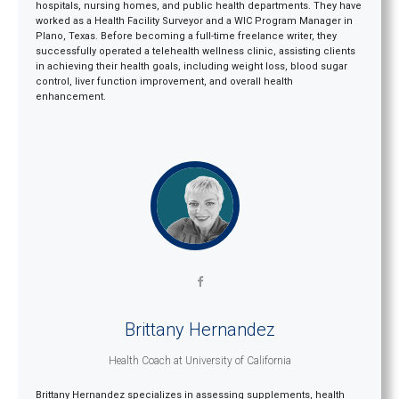
hospitals, nursing homes, and public health departments. They have
worked as a Health Facility Surveyor and a WIC Program Manager in
Plano, Texas. Before becoming a full-time freelance writer, they
successfully operated a telehealth wellness clinic, assisting clients
in achieving their health goals, including weight loss, blood sugar
control, liver function improvement, and overall health
enhancement.
Brittany Hernandez
Health Coach
at
University of California
Brittany Hernandez specializes in assessing supplements, health