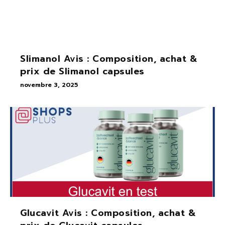
Slimanol Avis : Composition, achat &
prix de Slimanol capsules
novembre 3, 2025
Glucavit Avis : Composition, achat &