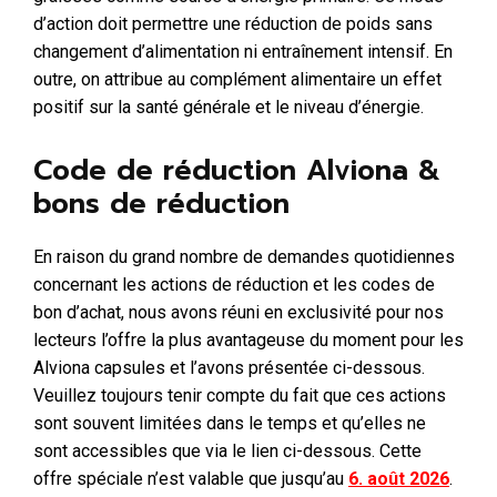
d’action doit permettre une réduction de poids sans
changement d’alimentation ni entraînement intensif. En
outre, on attribue au complément alimentaire un effet
positif sur la santé générale et le niveau d’énergie.
Code de réduction Alviona &
bons de réduction
En raison du grand nombre de demandes quotidiennes
concernant les actions de réduction et les codes de
bon d’achat, nous avons réuni en exclusivité pour nos
lecteurs l’offre la plus avantageuse du moment pour les
Alviona capsules et l’avons présentée ci-dessous.
Veuillez toujours tenir compte du fait que ces actions
sont souvent limitées dans le temps et qu’elles ne
sont accessibles que via le lien ci-dessous. Cette
offre spéciale n’est valable que jusqu’au
6. août 2026
.