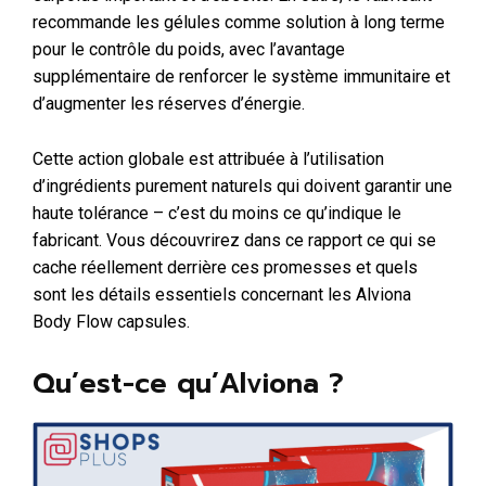
recommande les gélules comme solution à long terme
pour le contrôle du poids, avec l’avantage
supplémentaire de renforcer le système immunitaire et
d’augmenter les réserves d’énergie.
Cette action globale est attribuée à l’utilisation
d’ingrédients purement naturels qui doivent garantir une
haute tolérance – c’est du moins ce qu’indique le
fabricant. Vous découvrirez dans ce rapport ce qui se
cache réellement derrière ces promesses et quels
sont les détails essentiels concernant les Alviona
Body Flow capsules.
Qu’est-ce qu’Alviona ?