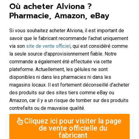
Où acheter Alviona ?
Pharmacie, Amazon, eBay
Si vous souhaitez acheter Alviona, il est important de
savoir que le fabricant recommande l’achat uniquement
via son
site de vente officiel
, qui est considéré comme
la seule source d’approvisionnement fiable. Notre
commande a également été effectuée via cette
plateforme. Actuellement, les gélules ne sont
disponibles ni dans les pharmacies ni dans les
magasins locaux. Il est fortement déconseillé d’acheter
des produits sur des sites tiers comme eBay ou
Amazon, car il y a un risque de tomber sur des produits
contrefaits ou de mauvaise qualité.
Cliquez ici pour visiter la page
de vente officielle du
fabricant