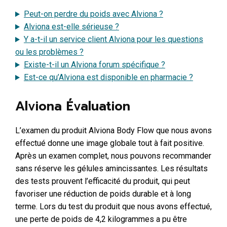
Peut-on perdre du poids avec Alviona ?
Alviona est-elle sérieuse ?
Y a-t-il un service client Alviona pour les questions
ou les problèmes ?
Existe-t-il un Alviona forum spécifique ?
Est-ce qu’Alviona est disponible en pharmacie ?
Alviona Évaluation
L’examen du produit Alviona Body Flow que nous avons
effectué donne une image globale tout à fait positive.
Après un examen complet, nous pouvons recommander
sans réserve les gélules amincissantes. Les résultats
des tests prouvent l’efficacité du produit, qui peut
favoriser une réduction de poids durable et à long
terme. Lors du test du produit que nous avons effectué,
une perte de poids de 4,2 kilogrammes a pu être