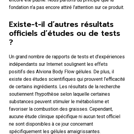
fondation n’a pas encore attiré l’attention sur ce produit.
Existe-t-il d’autres résultats
officiels d’études ou de tests
?
Un grand nombre de rapports de tests et d’expériences
indépendants sur Internet soulignent les effets
positifs des Alviona Body Flow gélules. De plus, il
existe des études scientifiques qui prouvent l’efficacité
de certains ingrédients. Les résultats de la recherche
soutiennent l’hypothèse selon laquelle certaines
substances peuvent stimuler le métabolisme et
favoriser la combustion des graisses. Cependant,
aucune étude clinique spécifique ni aucun test officiel
ne sont disponibles à ce jour concernant
spécifiquement les gélules amaigrissantes.