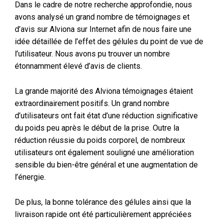
Dans le cadre de notre recherche approfondie, nous
avons analysé un grand nombre de témoignages et
d’avis sur Alviona sur Internet afin de nous faire une
idée détaillée de l’effet des gélules du point de vue de
l’utilisateur. Nous avons pu trouver un nombre
étonnamment élevé d’avis de clients.
La grande majorité des Alviona témoignages étaient
extraordinairement positifs. Un grand nombre
d’utilisateurs ont fait état d’une réduction significative
du poids peu après le début de la prise. Outre la
réduction réussie du poids corporel, de nombreux
utilisateurs ont également souligné une amélioration
sensible du bien-être général et une augmentation de
l’énergie.
De plus, la bonne tolérance des gélules ainsi que la
livraison rapide ont été particulièrement appréciées