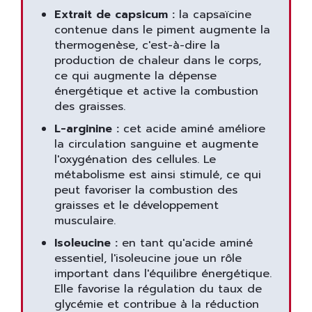
Extrait de capsicum :
la capsaïcine
contenue dans le piment augmente la
thermogenèse, c'est-à-dire la
production de chaleur dans le corps,
ce qui augmente la dépense
énergétique et active la combustion
des graisses.
L-arginine :
cet acide aminé améliore
la circulation sanguine et augmente
l'oxygénation des cellules. Le
métabolisme est ainsi stimulé, ce qui
peut favoriser la combustion des
graisses et le développement
musculaire.
Isoleucine :
en tant qu'acide aminé
essentiel, l'isoleucine joue un rôle
important dans l'équilibre énergétique.
Elle favorise la régulation du taux de
glycémie et contribue à la réduction