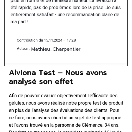
plus en forme et de meilleure humeur. La livraison a
été rapide, pas de problèmes lors de la prise. Je suis
entièrement satisfait - une recommandation claire de
ma part !
Contribution du 15.11.2024 – 17:28
Mathieu_Charpentier
Auteur :
Alviona Test – Nous avons
analysé son effet
Afin de pouvoir évaluer objectivement l’efficacité des
gélules, nous avons réalisé notre propre test de produit
en plus de l’analyse des évaluations des clients. Pour
ce faire, nous avons cherché un sujet de test approprié
et l’avons trouvé en la personne de Clémence, 34 ans.