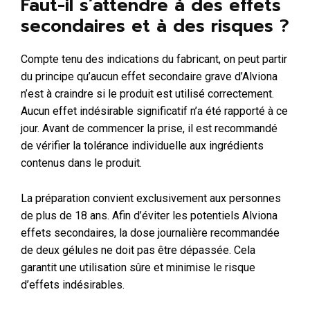
Faut-il s’attendre à des effets
secondaires et à des risques ?
Compte tenu des indications du fabricant, on peut partir
du principe qu’aucun effet secondaire grave d’Alviona
n’est à craindre si le produit est utilisé correctement.
Aucun effet indésirable significatif n’a été rapporté à ce
jour. Avant de commencer la prise, il est recommandé
de vérifier la tolérance individuelle aux ingrédients
contenus dans le produit.
La préparation convient exclusivement aux personnes
de plus de 18 ans. Afin d’éviter les potentiels Alviona
effets secondaires, la dose journalière recommandée
de deux gélules ne doit pas être dépassée. Cela
garantit une utilisation sûre et minimise le risque
d’effets indésirables.