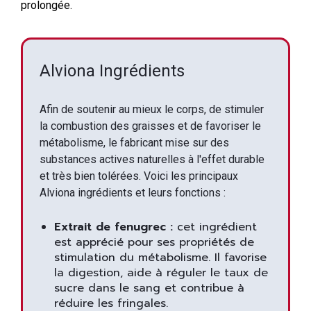
prolongée.
Alviona Ingrédients
Afin de soutenir au mieux le corps, de stimuler
la combustion des graisses et de favoriser le
métabolisme, le fabricant mise sur des
substances actives naturelles à l'effet durable
et très bien tolérées. Voici les principaux
Alviona ingrédients et leurs fonctions :
Extrait de fenugrec :
cet ingrédient
est apprécié pour ses propriétés de
stimulation du métabolisme. Il favorise
la digestion, aide à réguler le taux de
sucre dans le sang et contribue à
réduire les fringales.