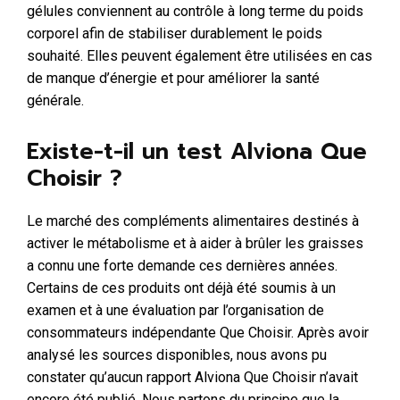
gélules conviennent au contrôle à long terme du poids
corporel afin de stabiliser durablement le poids
souhaité. Elles peuvent également être utilisées en cas
de manque d’énergie et pour améliorer la santé
générale.
Existe-t-il un test Alviona Que
Choisir ?
Le marché des compléments alimentaires destinés à
activer le métabolisme et à aider à brûler les graisses
a connu une forte demande ces dernières années.
Certains de ces produits ont déjà été soumis à un
examen et à une évaluation par l’organisation de
consommateurs indépendante Que Choisir. Après avoir
analysé les sources disponibles, nous avons pu
constater qu’aucun rapport Alviona Que Choisir n’avait
encore été publié. Nous partons du principe que la