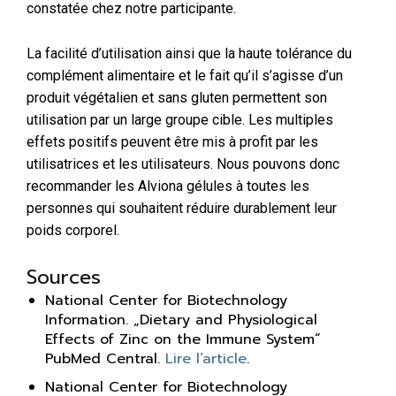
constatée chez notre participante.
La facilité d’utilisation ainsi que la haute tolérance du
complément alimentaire et le fait qu’il s’agisse d’un
produit végétalien et sans gluten permettent son
utilisation par un large groupe cible. Les multiples
effets positifs peuvent être mis à profit par les
utilisatrices et les utilisateurs. Nous pouvons donc
recommander les Alviona gélules à toutes les
personnes qui souhaitent réduire durablement leur
poids corporel.
Sources
National Center for Biotechnology
Information. „Dietary and Physiological
Effects of Zinc on the Immune System“
PubMed Central.
Lire l’article
.
National Center for Biotechnology