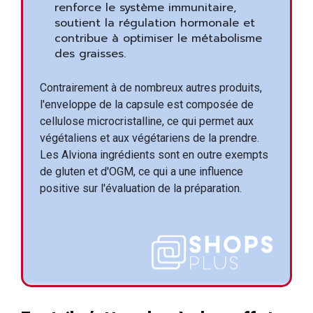
renforce le système immunitaire,
soutient la régulation hormonale et
contribue à optimiser le métabolisme
des graisses.
Contrairement à de nombreux autres produits,
l'enveloppe de la capsule est composée de
cellulose microcristalline, ce qui permet aux
végétaliens et aux végétariens de la prendre.
Les Alviona ingrédients sont en outre exempts
de gluten et d'OGM, ce qui a une influence
positive sur l'évaluation de la préparation.