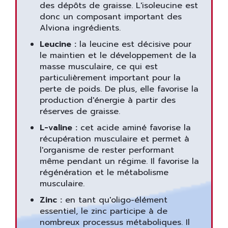
des dépôts de graisse. L'isoleucine est
donc un composant important des
Alviona ingrédients.
Leucine :
la leucine est décisive pour
le maintien et le développement de la
masse musculaire, ce qui est
particulièrement important pour la
perte de poids. De plus, elle favorise la
production d'énergie à partir des
réserves de graisse.
L-valine :
cet acide aminé favorise la
récupération musculaire et permet à
l'organisme de rester performant
même pendant un régime. Il favorise la
régénération et le métabolisme
musculaire.
Zinc :
en tant qu'oligo-élément
essentiel, le zinc participe à de
nombreux processus métaboliques. Il