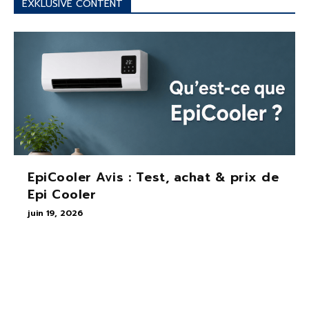
EXKLUSIVE CONTENT
EpiCooler Avis : Test, achat & prix de
Epi Cooler
juin 19, 2026