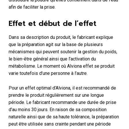
afin de faciliter la prise.
Effet et début de l’effet
Dans sa description du produit, le fabricant explique
que la préparation agit sur la base de plusieurs
mécanismes qui peuvent soutenir la gestion du poids,
le bien-être général ainsi que l’activation du
métabolisme. Le moment où Alviona effet se produit
varie toutefois d’une personne à l’autre.
Pour un effet optimal d’Alviona, il est recommandé de
prendre le produit régulièrement sur une longue
période. Le fabricant recommande une durée de prise
d’au moins 30 jours. En raison de sa composition
naturelle ainsi que de sa haute tolérance, la préparation
peut être utilisée sans crainte pendant une période