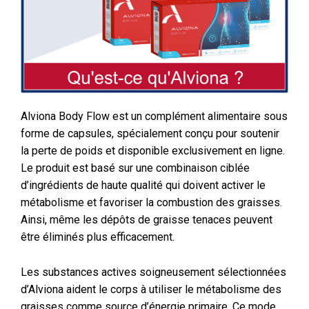
Alviona Body Flow est un complément alimentaire sous
forme de capsules, spécialement conçu pour soutenir
la perte de poids et disponible exclusivement en ligne.
Le produit est basé sur une combinaison ciblée
d’ingrédients de haute qualité qui doivent activer le
métabolisme et favoriser la combustion des graisses.
Ainsi, même les dépôts de graisse tenaces peuvent
être éliminés plus efficacement.
Les substances actives soigneusement sélectionnées
d’Alviona aident le corps à utiliser le métabolisme des
graisses comme source d’énergie primaire. Ce mode