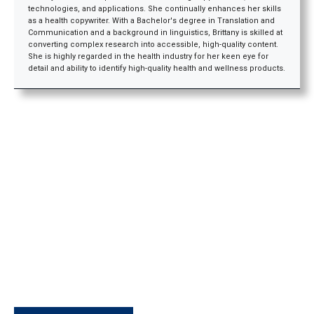
technologies, and applications. She continually enhances her skills
as a health copywriter. With a Bachelor's degree in Translation and
Communication and a background in linguistics, Brittany is skilled at
converting complex research into accessible, high-quality content.
She is highly regarded in the health industry for her keen eye for
detail and ability to identify high-quality health and wellness products.