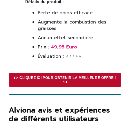
Détails du produit :
Perte de poids efficace
Augmente la combustion des
graisses
Aucun effet secondaire
Prix :
49,95 Euro
Évaluation : ⭐⭐⭐⭐⭐
👉 CLIQUEZ ICI POUR OBTENIR LA MEILLEURE OFFRE !
👈
Alviona avis et expériences
de différents utilisateurs