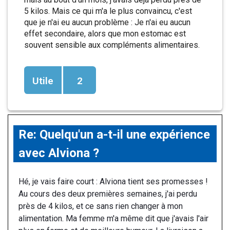
5 kilos. Mais ce qui m'a le plus convaincu, c'est
que je n'ai eu aucun problème : Je n'ai eu aucun
effet secondaire, alors que mon estomac est
souvent sensible aux compléments alimentaires.
Utile
2
Re: Quelqu'un a-t-il une expérience
avec Alviona ?
Hé, je vais faire court : Alviona tient ses promesses !
Au cours des deux premières semaines, j'ai perdu
près de 4 kilos, et ce sans rien changer à mon
alimentation. Ma femme m'a même dit que j'avais l'air