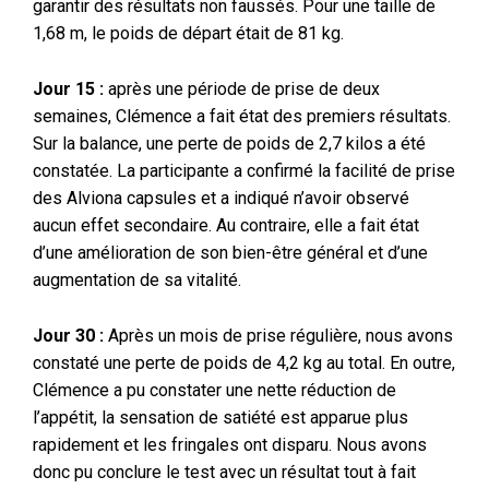
garantir des résultats non faussés. Pour une taille de
1,68 m, le poids de départ était de 81 kg.
Jour 15 :
après une période de prise de deux
semaines, Clémence a fait état des premiers résultats.
Sur la balance, une perte de poids de 2,7 kilos a été
constatée. La participante a confirmé la facilité de prise
des Alviona capsules et a indiqué n’avoir observé
aucun effet secondaire. Au contraire, elle a fait état
d’une amélioration de son bien-être général et d’une
augmentation de sa vitalité.
Jour 30 :
Après un mois de prise régulière, nous avons
constaté une perte de poids de 4,2 kg au total. En outre,
Clémence a pu constater une nette réduction de
l’appétit, la sensation de satiété est apparue plus
rapidement et les fringales ont disparu. Nous avons
donc pu conclure le test avec un résultat tout à fait