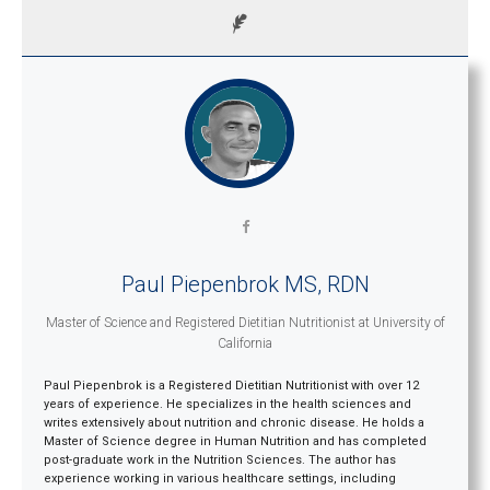
Paul Piepenbrok MS, RDN
Master of Science and Registered Dietitian Nutritionist
at
University of
California
Paul Piepenbrok is a Registered Dietitian Nutritionist with over 12
years of experience. He specializes in the health sciences and
writes extensively about nutrition and chronic disease. He holds a
Master of Science degree in Human Nutrition and has completed
post-graduate work in the Nutrition Sciences. The author has
experience working in various healthcare settings, including