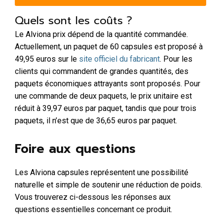
Quels sont les coûts ?
Le Alviona prix dépend de la quantité commandée.
Actuellement, un paquet de 60 capsules est proposé à
49,95 euros sur le
site officiel du fabricant
. Pour les
clients qui commandent de grandes quantités, des
paquets économiques attrayants sont proposés. Pour
une commande de deux paquets, le prix unitaire est
réduit à 39,97 euros par paquet, tandis que pour trois
paquets, il n’est que de 36,65 euros par paquet.
Foire aux questions
Les Alviona capsules représentent une possibilité
naturelle et simple de soutenir une réduction de poids.
Vous trouverez ci-dessous les réponses aux
questions essentielles concernant ce produit.