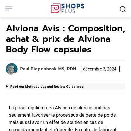
Alviona Avis : Composition,
achat & prix de Alviona
Body Flow capsules
Paul Piepenbrok MS, RDN
décembre 3, 2024
Read our Methodology and Review Guidelines:
La prise régulière des Alviona gélules ne doit pas
seulement favoriser le processus de perte de poids,
mais aussi avoir un effet de soutien en cas de
surpoids important et d’obésité. En outre, le fabricant