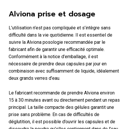
Alviona prise et dosage
L’utilisation n’est pas compliquée et s’intègre sans
difficulté dans la vie quotidienne. Il est essentiel de
suivre la Alviona posologie recommandée par le
fabricant afin de garantir une efficacité optimale.
Conformément à la notice d’emballage, il est
nécessaire de prendre deux capsules par jour en
combinaison avec suffisamment de liquide, idéalement
deux grands verres d’eau.
Le fabricant recommande de prendre Alviona environ
15 à 30 minutes avant ou directement pendant un repas
principal. La taille compacte des gélules garantit une
prise sans problème. En cas de difficultés de
déglutition, il est possible d’ouvrir les capsules et de
dissoudre la poudre qu’elles contiennent dans de l’eau