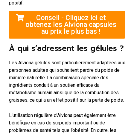
positif.
Conseil - Cliquez ici et
obtenez les Alviona capsules
au prix le plus bas !
À qui s’adressent les gélules ?
Les Alviona gélules sont particulièrement adaptées aux
personnes adultes qui souhaitent perdre du poids de
manière naturelle. La combinaison spéciale des
ingrédients conduit à un soutien efficace du
métabolisme humain ainsi que de la combustion des
graisses, ce qui a un effet positif sur la perte de poids.
L’utilisation régulière d’Alviona peut également être
bénéfique en cas de surpoids important ou de
problèmes de santé tels que l’obésité. En outre, les