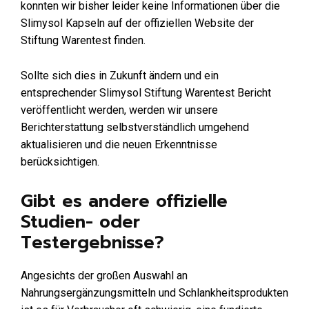
konnten wir bisher leider keine Informationen über die
Slimysol Kapseln auf der offiziellen Website der
Stiftung Warentest finden.
Sollte sich dies in Zukunft ändern und ein
entsprechender Slimysol Stiftung Warentest Bericht
veröffentlicht werden, werden wir unsere
Berichterstattung selbstverständlich umgehend
aktualisieren und die neuen Erkenntnisse
berücksichtigen.
Gibt es andere offizielle
Studien- oder
Testergebnisse?
Angesichts der großen Auswahl an
Nahrungsergänzungsmitteln und Schlankheitsprodukten