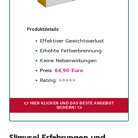
Produktdetails:
Effektiver Gewichtsverlust
Erhöhte Fettverbrennung
Keine Nebenwirkungen
Preis:
64,90 Euro
Rating: ⭐⭐⭐⭐⭐
👉 HIER KLICKEN UND DAS BESTE ANGEBOT
SICHERN! 👈
Slimysol Erfahrungen und