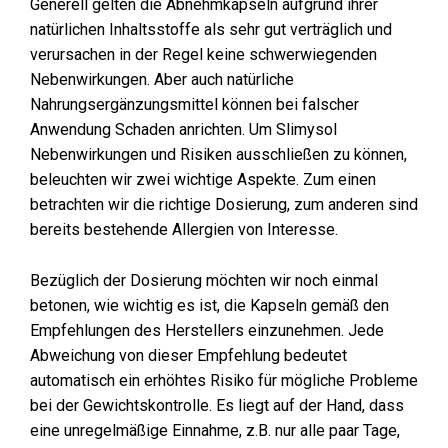
Generell gelten die Abnehmkapseln aufgrund ihrer
natürlichen Inhaltsstoffe als sehr gut verträglich und
verursachen in der Regel keine schwerwiegenden
Nebenwirkungen. Aber auch natürliche
Nahrungsergänzungsmittel können bei falscher
Anwendung Schaden anrichten. Um Slimysol
Nebenwirkungen und Risiken ausschließen zu können,
beleuchten wir zwei wichtige Aspekte. Zum einen
betrachten wir die richtige Dosierung, zum anderen sind
bereits bestehende Allergien von Interesse.
Bezüglich der Dosierung möchten wir noch einmal
betonen, wie wichtig es ist, die Kapseln gemäß den
Empfehlungen des Herstellers einzunehmen. Jede
Abweichung von dieser Empfehlung bedeutet
automatisch ein erhöhtes Risiko für mögliche Probleme
bei der Gewichtskontrolle. Es liegt auf der Hand, dass
eine unregelmäßige Einnahme, z.B. nur alle paar Tage,