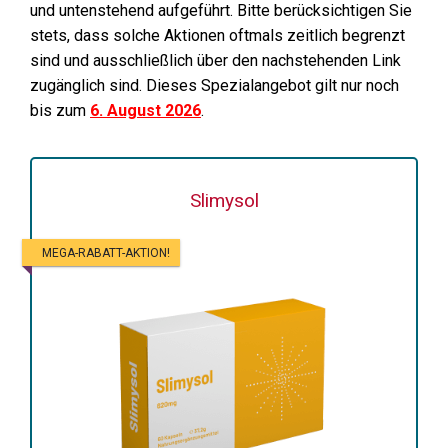
und untenstehend aufgeführt. Bitte berücksichtigen Sie
stets, dass solche Aktionen oftmals zeitlich begrenzt
sind und ausschließlich über den nachstehenden Link
zugänglich sind. Dieses Spezialangebot gilt nur noch
bis zum
6. August 2026
.
Slimysol
MEGA-RABATT-AKTION!