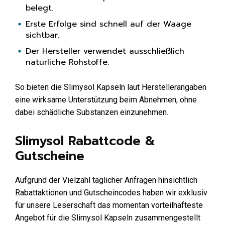
belegt.
Erste Erfolge sind schnell auf der Waage
sichtbar.
Der Hersteller verwendet ausschließlich
natürliche Rohstoffe.
So bieten die Slimysol Kapseln laut Herstellerangaben
eine wirksame Unterstützung beim Abnehmen, ohne
dabei schädliche Substanzen einzunehmen.
Slimysol Rabattcode &
Gutscheine
Aufgrund der Vielzahl täglicher Anfragen hinsichtlich
Rabattaktionen und Gutscheincodes haben wir exklusiv
für unsere Leserschaft das momentan vorteilhafteste
Angebot für die Slimysol Kapseln zusammengestellt