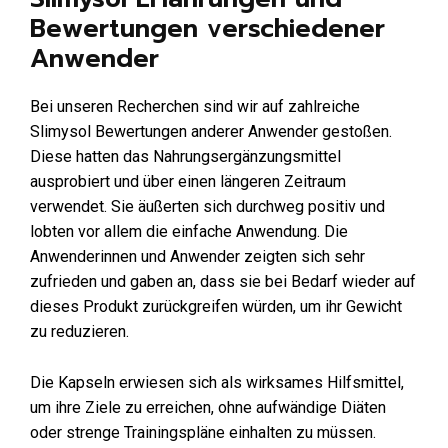
Bewertungen verschiedener
Anwender
Bei unseren Recherchen sind wir auf zahlreiche
Slimysol Bewertungen anderer Anwender gestoßen.
Diese hatten das Nahrungsergänzungsmittel
ausprobiert und über einen längeren Zeitraum
verwendet. Sie äußerten sich durchweg positiv und
lobten vor allem die einfache Anwendung. Die
Anwenderinnen und Anwender zeigten sich sehr
zufrieden und gaben an, dass sie bei Bedarf wieder auf
dieses Produkt zurückgreifen würden, um ihr Gewicht
zu reduzieren.
Die Kapseln erwiesen sich als wirksames Hilfsmittel,
um ihre Ziele zu erreichen, ohne aufwändige Diäten
oder strenge Trainingspläne einhalten zu müssen.