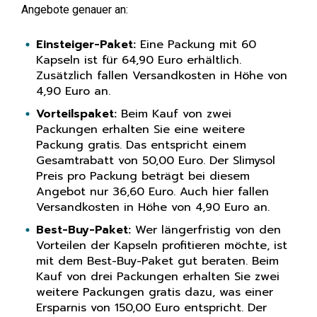
Angebote genauer an:
Einsteiger-Paket:
Eine Packung mit 60
Kapseln ist für 64,90 Euro erhältlich.
Zusätzlich fallen Versandkosten in Höhe von
4,90 Euro an.
Vorteilspaket:
Beim Kauf von zwei
Packungen erhalten Sie eine weitere
Packung gratis. Das entspricht einem
Gesamtrabatt von 50,00 Euro. Der Slimysol
Preis pro Packung beträgt bei diesem
Angebot nur 36,60 Euro. Auch hier fallen
Versandkosten in Höhe von 4,90 Euro an.
Best-Buy-Paket:
Wer längerfristig von den
Vorteilen der Kapseln profitieren möchte, ist
mit dem Best-Buy-Paket gut beraten. Beim
Kauf von drei Packungen erhalten Sie zwei
weitere Packungen gratis dazu, was einer
Ersparnis von 150,00 Euro entspricht. Der