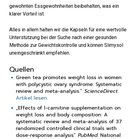
gewohnten Essgewohnheiten beibehalten, was ein
klarer Vorteil ist.
Alles in allem halten wir die Kapseln für eine wertvolle
Unterstützung bei der Suche nach einer gesunden
Methode zur Gewichtskontrolle und können Slimysol
uneingeschränkt empfehlen.
Quellen
Green tea promotes weight loss in women
with polycystic ovary syndrome: Systematic
review and meta-analysis.“
ScienceDirect.
Artikel lesen.
„Effects of l-carnitine supplementation on
weight loss and body composition: A
systematic review and meta-analysis of 37
randomized controlled clinical trials with
dose-response analysis“
PubMed
. National