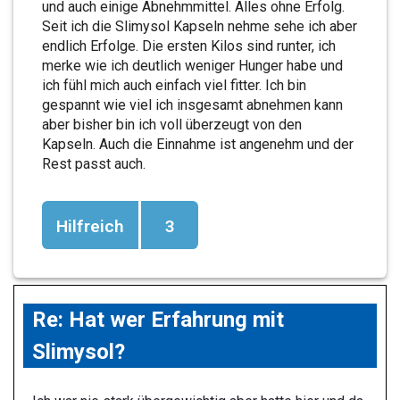
und auch einige Abnehmmittel. Alles ohne Erfolg.
Seit ich die Slimysol Kapseln nehme sehe ich aber
endlich Erfolge. Die ersten Kilos sind runter, ich
merke wie ich deutlich weniger Hunger habe und
ich fühl mich auch einfach viel fitter. Ich bin
gespannt wie viel ich insgesamt abnehmen kann
aber bisher bin ich voll überzeugt von den
Kapseln. Auch die Einnahme ist angenehm und der
Rest passt auch.
Hilfreich
3
Re: Hat wer Erfahrung mit
Slimysol?