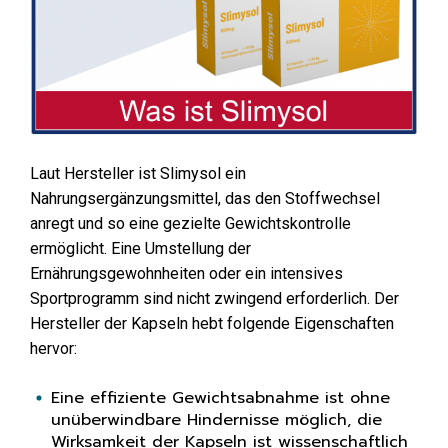
Laut Hersteller ist Slimysol ein
Nahrungsergänzungsmittel, das den Stoffwechsel
anregt und so eine gezielte Gewichtskontrolle
ermöglicht. Eine Umstellung der
Ernährungsgewohnheiten oder ein intensives
Sportprogramm sind nicht zwingend erforderlich. Der
Hersteller der Kapseln hebt folgende Eigenschaften
hervor:
Eine effiziente Gewichtsabnahme ist ohne
unüberwindbare Hindernisse möglich, die
Wirksamkeit der Kapseln ist wissenschaftlich