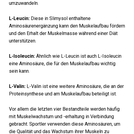
umzuwandeln.
L-Leucin:
Diese in Slimysol enthaltene
Aminosäurenergänzung kann den Muskelaufbau fördern
und den Erhalt der Muskelmasse während einer Diät
unterstützen.
L-Isoleucin:
Ähnlich wie L-Leucin ist auch L-Isoleucin
eine Aminosäure, die für den Muskelaufbau wichtig
sein kann.
L-Valin:
L-Valin ist eine weitere Aminosäure, die an der
Proteinsynthese und am Muskelaufbau beteiligt ist.
Vor allem die letzten vier Bestandteile werden häufig
mit Muskelwachstum und -erhaltung in Verbindung
gebracht. Sportler verwenden diese Aminosäuren, um
die Qualität und das Wachstum ihrer Muskeln zu