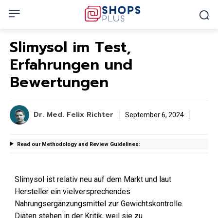
Slimysol im Test,
Erfahrungen und
Bewertungen
Dr. Med. Felix Richter
September 6, 2024
Read our Methodology and Review Guidelines:
Slimysol ist relativ neu auf dem Markt und laut
Hersteller ein vielversprechendes
Nahrungsergänzungsmittel zur Gewichtskontrolle.
Diäten stehen in der Kritik, weil sie zu