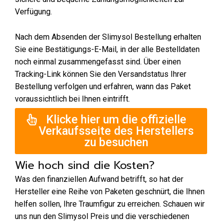
Verfügung.
Nach dem Absenden der Slimysol Bestellung erhalten
Sie eine Bestätigungs-E-Mail, in der alle Bestelldaten
noch einmal zusammengefasst sind. Über einen
Tracking-Link können Sie den Versandstatus Ihrer
Bestellung verfolgen und erfahren, wann das Paket
voraussichtlich bei Ihnen eintrifft.
Klicke hier um die offizielle
Verkaufsseite des Herstellers
zu besuchen
Wie hoch sind die Kosten?
Was den finanziellen Aufwand betrifft, so hat der
Hersteller eine Reihe von Paketen geschnürt, die Ihnen
helfen sollen, Ihre Traumfigur zu erreichen. Schauen wir
uns nun den Slimysol Preis und die verschiedenen