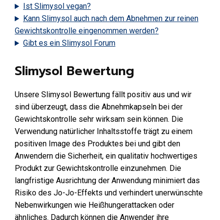
Ist Slimysol vegan?
Kann Slimysol auch nach dem Abnehmen zur reinen
Gewichtskontrolle eingenommen werden?
Gibt es ein Slimysol Forum
Slimysol Bewertung
Unsere Slimysol Bewertung fällt positiv aus und wir
sind überzeugt, dass die Abnehmkapseln bei der
Gewichtskontrolle sehr wirksam sein können. Die
Verwendung natürlicher Inhaltsstoffe trägt zu einem
positiven Image des Produktes bei und gibt den
Anwendern die Sicherheit, ein qualitativ hochwertiges
Produkt zur Gewichtskontrolle einzunehmen. Die
langfristige Ausrichtung der Anwendung minimiert das
Risiko des Jo-Jo-Effekts und verhindert unerwünschte
Nebenwirkungen wie Heißhungerattacken oder
ähnliches. Dadurch können die Anwender ihre