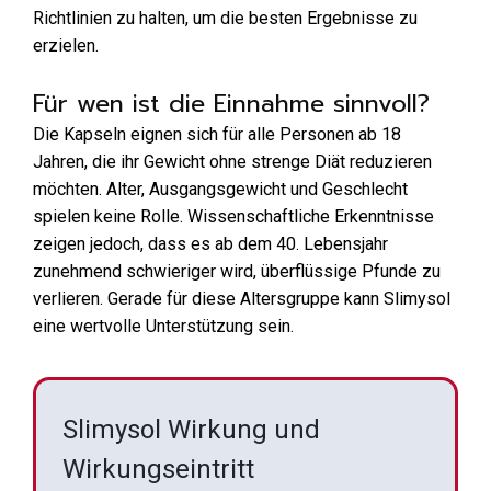
Richtlinien zu halten, um die besten Ergebnisse zu
erzielen.
Für wen ist die Einnahme sinnvoll?
Die Kapseln eignen sich für alle Personen ab 18
Jahren, die ihr Gewicht ohne strenge Diät reduzieren
möchten. Alter, Ausgangsgewicht und Geschlecht
spielen keine Rolle. Wissenschaftliche Erkenntnisse
zeigen jedoch, dass es ab dem 40. Lebensjahr
zunehmend schwieriger wird, überflüssige Pfunde zu
verlieren. Gerade für diese Altersgruppe kann Slimysol
eine wertvolle Unterstützung sein.
Slimysol Wirkung und
Wirkungseintritt