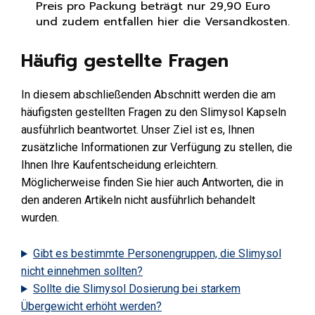
Preis pro Packung beträgt nur 29,90 Euro
und zudem entfallen hier die Versandkosten.
Häufig gestellte Fragen
In diesem abschließenden Abschnitt werden die am
häufigsten gestellten Fragen zu den Slimysol Kapseln
ausführlich beantwortet. Unser Ziel ist es, Ihnen
zusätzliche Informationen zur Verfügung zu stellen, die
Ihnen Ihre Kaufentscheidung erleichtern.
Möglicherweise finden Sie hier auch Antworten, die in
den anderen Artikeln nicht ausführlich behandelt
wurden.
Gibt es bestimmte Personengruppen, die Slimysol
nicht einnehmen sollten?
Sollte die Slimysol Dosierung bei starkem
Übergewicht erhöht werden?