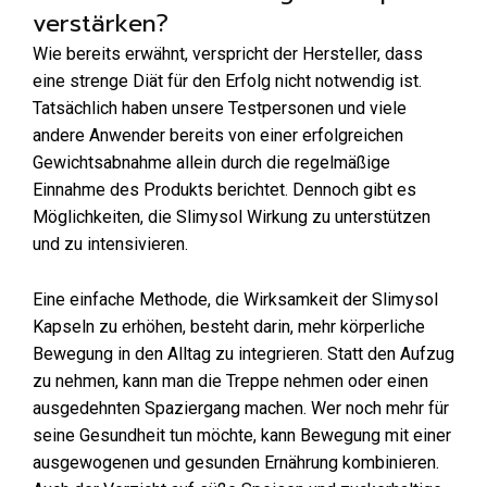
verstärken?
Wie bereits erwähnt, verspricht der Hersteller, dass
eine strenge Diät für den Erfolg nicht notwendig ist.
Tatsächlich haben unsere Testpersonen und viele
andere Anwender bereits von einer erfolgreichen
Gewichtsabnahme allein durch die regelmäßige
Einnahme des Produkts berichtet. Dennoch gibt es
Möglichkeiten, die Slimysol Wirkung zu unterstützen
und zu intensivieren.
Eine einfache Methode, die Wirksamkeit der Slimysol
Kapseln zu erhöhen, besteht darin, mehr körperliche
Bewegung in den Alltag zu integrieren. Statt den Aufzug
zu nehmen, kann man die Treppe nehmen oder einen
ausgedehnten Spaziergang machen. Wer noch mehr für
seine Gesundheit tun möchte, kann Bewegung mit einer
ausgewogenen und gesunden Ernährung kombinieren.