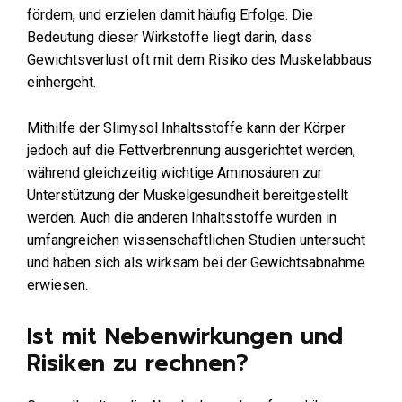
fördern, und erzielen damit häufig Erfolge. Die
Bedeutung dieser Wirkstoffe liegt darin, dass
Gewichtsverlust oft mit dem Risiko des Muskelabbaus
einhergeht.
Mithilfe der Slimysol Inhaltsstoffe kann der Körper
jedoch auf die Fettverbrennung ausgerichtet werden,
während gleichzeitig wichtige Aminosäuren zur
Unterstützung der Muskelgesundheit bereitgestellt
werden. Auch die anderen Inhaltsstoffe wurden in
umfangreichen wissenschaftlichen Studien untersucht
und haben sich als wirksam bei der Gewichtsabnahme
erwiesen.
Ist mit Nebenwirkungen und
Risiken zu rechnen?