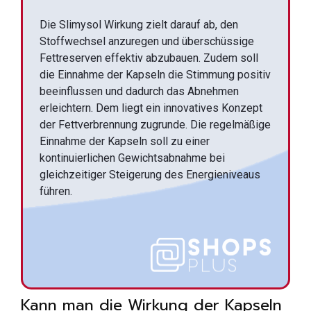
Die Slimysol Wirkung zielt darauf ab, den
Stoffwechsel anzuregen und überschüssige
Fettreserven effektiv abzubauen. Zudem soll
die Einnahme der Kapseln die Stimmung positiv
beeinflussen und dadurch das Abnehmen
erleichtern. Dem liegt ein innovatives Konzept
der Fettverbrennung zugrunde. Die regelmäßige
Einnahme der Kapseln soll zu einer
kontinuierlichen Gewichtsabnahme bei
gleichzeitiger Steigerung des Energieniveaus
führen.
Kann man die Wirkung der Kapseln