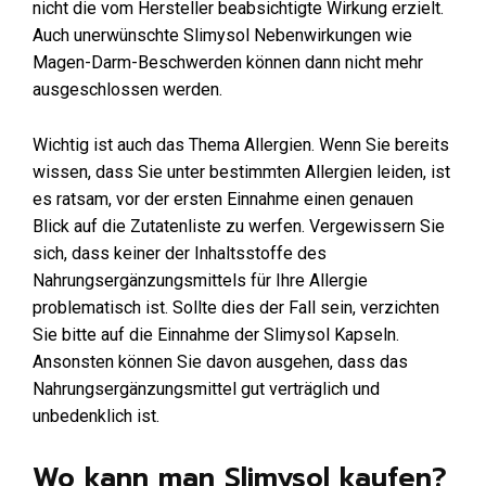
nicht die vom Hersteller beabsichtigte Wirkung erzielt.
Auch unerwünschte Slimysol Nebenwirkungen wie
Magen-Darm-Beschwerden können dann nicht mehr
ausgeschlossen werden.
Wichtig ist auch das Thema Allergien. Wenn Sie bereits
wissen, dass Sie unter bestimmten Allergien leiden, ist
es ratsam, vor der ersten Einnahme einen genauen
Blick auf die Zutatenliste zu werfen. Vergewissern Sie
sich, dass keiner der Inhaltsstoffe des
Nahrungsergänzungsmittels für Ihre Allergie
problematisch ist. Sollte dies der Fall sein, verzichten
Sie bitte auf die Einnahme der Slimysol Kapseln.
Ansonsten können Sie davon ausgehen, dass das
Nahrungsergänzungsmittel gut verträglich und
unbedenklich ist.
Wo kann man Slimysol kaufen?