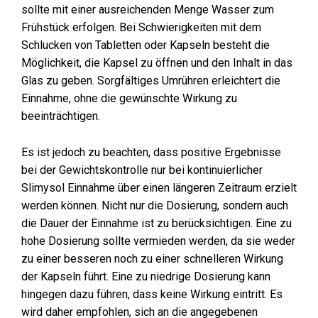
sollte mit einer ausreichenden Menge Wasser zum
Frühstück erfolgen. Bei Schwierigkeiten mit dem
Schlucken von Tabletten oder Kapseln besteht die
Möglichkeit, die Kapsel zu öffnen und den Inhalt in das
Glas zu geben. Sorgfältiges Umrühren erleichtert die
Einnahme, ohne die gewünschte Wirkung zu
beeinträchtigen.
Es ist jedoch zu beachten, dass positive Ergebnisse
bei der Gewichtskontrolle nur bei kontinuierlicher
Slimysol Einnahme über einen längeren Zeitraum erzielt
werden können. Nicht nur die Dosierung, sondern auch
die Dauer der Einnahme ist zu berücksichtigen. Eine zu
hohe Dosierung sollte vermieden werden, da sie weder
zu einer besseren noch zu einer schnelleren Wirkung
der Kapseln führt. Eine zu niedrige Dosierung kann
hingegen dazu führen, dass keine Wirkung eintritt. Es
wird daher empfohlen, sich an die angegebenen