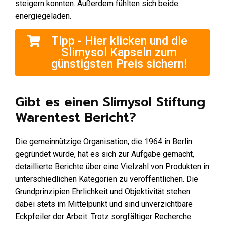
steigern konnten. Außerdem fühlten sich beide
energiegeladen.
Tipp - Hier klicken und die
Slimysol Kapseln zum
günstigsten Preis sichern!
Gibt es einen Slimysol Stiftung
Warentest Bericht?
Die gemeinnützige Organisation, die 1964 in Berlin
gegründet wurde, hat es sich zur Aufgabe gemacht,
detaillierte Berichte über eine Vielzahl von Produkten in
unterschiedlichen Kategorien zu veröffentlichen. Die
Grundprinzipien Ehrlichkeit und Objektivität stehen
dabei stets im Mittelpunkt und sind unverzichtbare
Eckpfeiler der Arbeit. Trotz sorgfältiger Recherche