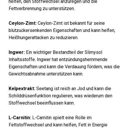
helfen, den Stoffwechsel anzuregen und die
Fettverbrennung zu unterstützen.
Ceylon-Zimt:
Ceylon-Zimt ist bekannt für seine
blutzuckersenkenden Eigenschaften und kann helfen,
Heißhungerattacken zu reduzieren.
Ingwer:
Ein wichtiger Bestandteil der Slimysol
Inhaltsstoffe. Ingwer hat entzündungshemmende
Eigenschaften und kann die Verdauung fördern, was die
Gewichtsabnahme unterstützen kann.
Kelpextrakt:
Seetang ist reich an Jod und kann die
Schilddrüsenfunktion regulieren, was wiederum den
Stoffwechsel beeinflussen kann.
L-Carnitin:
L-Carnitin spielt eine Rolle im
Fettstoffwechsel und kann helfen, Fett in Energie