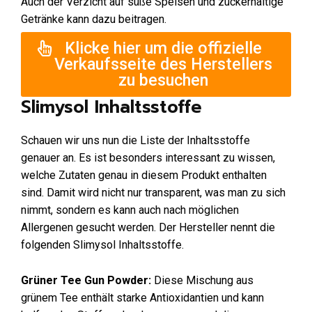
Auch der Verzicht auf süße Speisen und zuckerhaltige
Getränke kann dazu beitragen.
Klicke hier um die offizielle
Verkaufsseite des Herstellers
zu besuchen
Slimysol Inhaltsstoffe
Schauen wir uns nun die Liste der Inhaltsstoffe
genauer an. Es ist besonders interessant zu wissen,
welche Zutaten genau in diesem Produkt enthalten
sind. Damit wird nicht nur transparent, was man zu sich
nimmt, sondern es kann auch nach möglichen
Allergenen gesucht werden. Der Hersteller nennt die
folgenden Slimysol Inhaltsstoffe.
Grüner Tee Gun Powder:
Diese Mischung aus
grünem Tee enthält starke Antioxidantien und kann