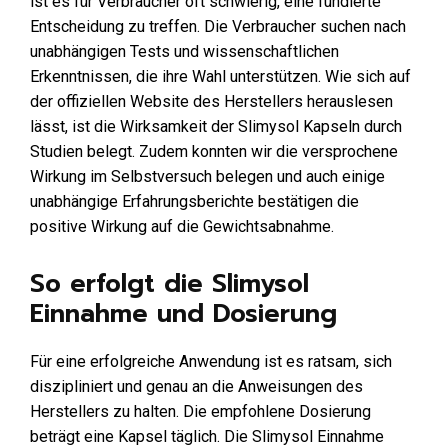
ist es für Verbraucher oft schwierig, eine fundierte
Entscheidung zu treffen. Die Verbraucher suchen nach
unabhängigen Tests und wissenschaftlichen
Erkenntnissen, die ihre Wahl unterstützen. Wie sich auf
der offiziellen Website des Herstellers herauslesen
lässt, ist die Wirksamkeit der Slimysol Kapseln durch
Studien belegt. Zudem konnten wir die versprochene
Wirkung im Selbstversuch belegen und auch einige
unabhängige Erfahrungsberichte bestätigen die
positive Wirkung auf die Gewichtsabnahme.
So erfolgt die Slimysol
Einnahme und Dosierung
Für eine erfolgreiche Anwendung ist es ratsam, sich
diszipliniert und genau an die Anweisungen des
Herstellers zu halten. Die empfohlene Dosierung
beträgt eine Kapsel täglich. Die Slimysol Einnahme