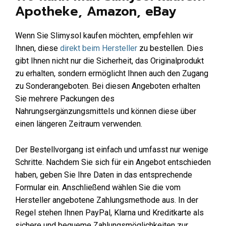
Apotheke, Amazon, eBay
Wenn Sie Slimysol kaufen möchten, empfehlen wir
Ihnen, diese
direkt beim Hersteller
zu bestellen. Dies
gibt Ihnen nicht nur die Sicherheit, das Originalprodukt
zu erhalten, sondern ermöglicht Ihnen auch den Zugang
zu Sonderangeboten. Bei diesen Angeboten erhalten
Sie mehrere Packungen des
Nahrungsergänzungsmittels und können diese über
einen längeren Zeitraum verwenden.
Der Bestellvorgang ist einfach und umfasst nur wenige
Schritte. Nachdem Sie sich für ein Angebot entschieden
haben, geben Sie Ihre Daten in das entsprechende
Formular ein. Anschließend wählen Sie die vom
Hersteller angebotene Zahlungsmethode aus. In der
Regel stehen Ihnen PayPal, Klarna und Kreditkarte als
sichere und bequeme Zahlungsmöglichkeiten zur