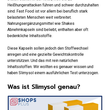
Heißhungerattacken führen und schwer durchzuhalten
sind. Fast Food ist vor allem bei beruflich stark
belasteten Menschen weit verbreitet.
Nahrungsergänzungsmittel wie Shakes
Abnehmkapseln sind beliebt, enthalten aber oft
bedenkliche Inhaltsstoffe.
Diese Kapseln sollen jedoch den Stoffwechsel
anregen und eine gezielte Gewichtskontrolle
unterstützen. Und das mit rein natürlichen
Inhaltsstoffen. Wir wollten es genauer wissen und
haben Slimysol einem ausführlichen Test unterzogen.
Was ist Slimysol genau?