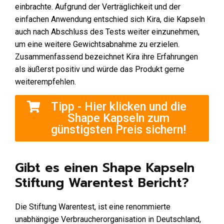
einbrachte. Aufgrund der Verträglichkeit und der
einfachen Anwendung entschied sich Kira, die Kapseln
auch nach Abschluss des Tests weiter einzunehmen,
um eine weitere Gewichtsabnahme zu erzielen.
Zusammenfassend bezeichnet Kira ihre Erfahrungen
als äußerst positiv und würde das Produkt gerne
weiterempfehlen.
Tipp - Hier klicken und die
Shape Kapseln zum
günstigsten Preis sichern!
Gibt es einen Shape Kapseln
Stiftung Warentest Bericht?
Die Stiftung Warentest, ist eine renommierte
unabhängige Verbraucherorganisation in Deutschland,