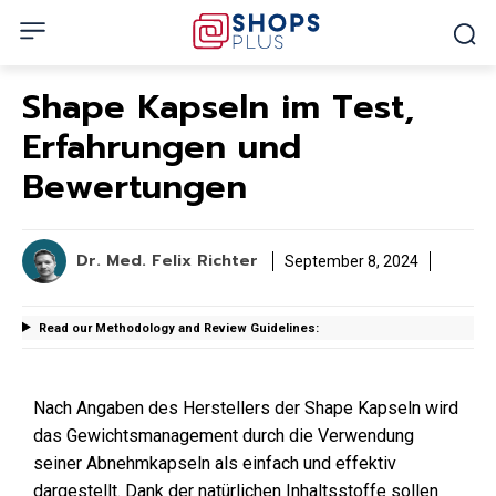
Shape Kapseln im Test,
Erfahrungen und
Bewertungen
Dr. Med. Felix Richter
September 8, 2024
Read our Methodology and Review Guidelines:
Nach Angaben des Herstellers der Shape Kapseln wird
das Gewichtsmanagement durch die Verwendung
seiner Abnehmkapseln als einfach und effektiv
dargestellt. Dank der natürlichen Inhaltsstoffe sollen