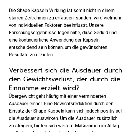
Die Shape Kapseln Wirkung ist somit nicht in einem
starren Zeitrahmen zu erfassen, sondern wird vielmehr
von individuellen Faktoren beeinflusst. Unsere
Forschungsergebnisse legen nahe, dass Geduld und
eine kontinuierliche Anwendung der Kapseln
entscheidend sein können, um die gewünschten
Resultate zu erzielen.
Verbessert sich die Ausdauer durch
den Gewichtsverlust, der durch die
Einnahme erzielt wird?
Übergewicht geht häufig mit einer verminderten
Ausdauer einher. Eine Gewichtsreduktion durch den
Einsatz der Shape Kapseln kann sich jedoch positiv auf
die Ausdauer auswirken. Um die Ausdauer zusätzlich
zu steigern, bieten sich weitere Maßnahmen im Alltag