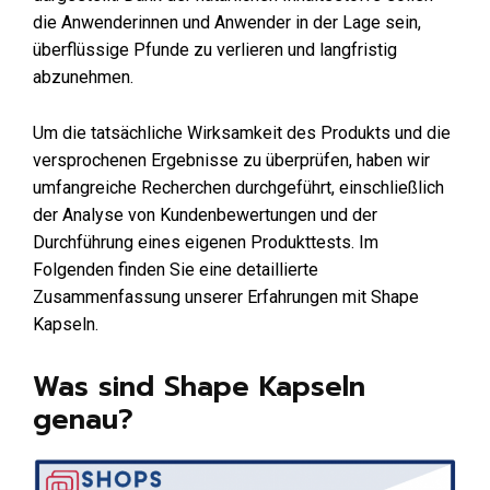
die Anwenderinnen und Anwender in der Lage sein,
überflüssige Pfunde zu verlieren und langfristig
abzunehmen.
Um die tatsächliche Wirksamkeit des Produkts und die
versprochenen Ergebnisse zu überprüfen, haben wir
umfangreiche Recherchen durchgeführt, einschließlich
der Analyse von Kundenbewertungen und der
Durchführung eines eigenen Produkttests. Im
Folgenden finden Sie eine detaillierte
Zusammenfassung unserer Erfahrungen mit Shape
Kapseln.
Was sind Shape Kapseln
genau?