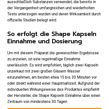
ausschließlich Substanzen verwendet, die bereits in
der Vergangenheit umfangreichen und wiederholten
Tests unterzogen wurden und deren Wirksamkeit durch
offizielle Studien belegt wird.
So erfolgt die Shape Kapseln
Einnahme und Dosierung
Um mit diesem Präparat die gewünschten Ergebnisse
zu erzielen, ist eine regelmäßige Einnahme
unerlässlich. Es wird empfohlen, täglich zwei Kapseln
unzerkaut mit zwei großen Gläsern Wasser
einzunehmen, am besten etwa 15 bis 30 Minuten vor
oder direkt während einer Hauptmahlzeit. Aufgrund der
individuellen Wirkungsweise des Produktes empfiehlt
der Hersteller, die Shape Kapseln Einnahme über einen
Zeitraum von mindestens 30 Tagen.