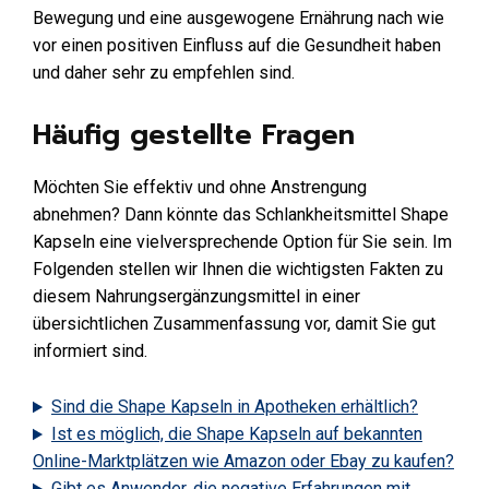
Bewegung und eine ausgewogene Ernährung nach wie
vor einen positiven Einfluss auf die Gesundheit haben
und daher sehr zu empfehlen sind.
Häufig gestellte Fragen
Möchten Sie effektiv und ohne Anstrengung
abnehmen? Dann könnte das Schlankheitsmittel Shape
Kapseln eine vielversprechende Option für Sie sein. Im
Folgenden stellen wir Ihnen die wichtigsten Fakten zu
diesem Nahrungsergänzungsmittel in einer
übersichtlichen Zusammenfassung vor, damit Sie gut
informiert sind.
Sind die Shape Kapseln in Apotheken erhältlich?
Ist es möglich, die Shape Kapseln auf bekannten
Online-Marktplätzen wie Amazon oder Ebay zu kaufen?
Gibt es Anwender, die negative Erfahrungen mit