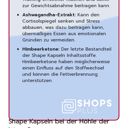
zur Gewichtsabnahme beitragen kann.
Ashwagandha-Extrakt:
Kann den
Cortisolspiegel senken und Stress
abbauen, was dazu beitragen kann,
übermäßiges Essen aus emotionalen
Gründen zu vermeiden.
Himbeerketone:
Der letzte Bestandteil
der Shape Kapseln Inhaltsstoffe.
Himbeerketone haben möglicherweise
einen Einfluss auf den Stoffwechsel
und können die Fettverbrennung
unterstützen.
Shape Kapseln bei der Höhle der