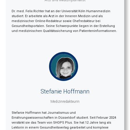
Arzt und Medizinjournalist
Dr. med. Felix Richter hat an der Universität Köln Humanmedizin
studiert. Er arbeitete als Arzt in der Inneren Medizin und als
medizinischer Online-Redakteur sowie Chefredakteur bei
Gesundheitsportalen. Seine Schwerpunkte liegen in der Erstellung
und medizinischen Qualitätssicherung von Patienteninformationen.
Stefanie Hoffmann
Medizinredakteurin
Stefanie Hoffmann hat Journalismus und
Ernährungswissenschaften in Düsseldorf studiert. Seit Februar 2024
verstärkt sie das Team von SHOPS Plus. Sie hat 12 Jahre lang als
Lektorin in einem Gesundheitsverlag gearbeitet und komplexe