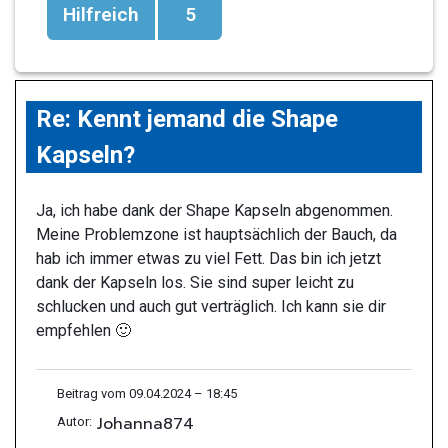
Hilfreich
5
Re: Kennt jemand die Shape
Kapseln?
Ja, ich habe dank der Shape Kapseln abgenommen.
Meine Problemzone ist hauptsächlich der Bauch, da
hab ich immer etwas zu viel Fett. Das bin ich jetzt
dank der Kapseln los. Sie sind super leicht zu
schlucken und auch gut verträglich. Ich kann sie dir
empfehlen 🙂
Beitrag vom 09.04.2024 – 18:45
Johanna874
Autor: