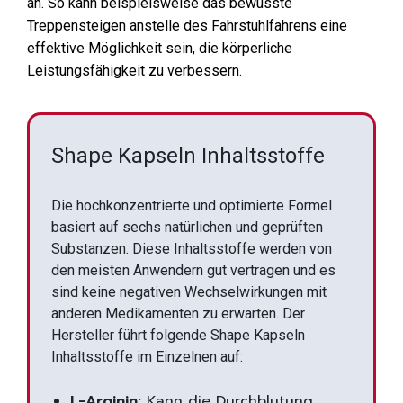
an. So kann beispielsweise das bewusste
Treppensteigen anstelle des Fahrstuhlfahrens eine
effektive Möglichkeit sein, die körperliche
Leistungsfähigkeit zu verbessern.
Shape Kapseln Inhaltsstoffe
Die hochkonzentrierte und optimierte Formel
basiert auf sechs natürlichen und geprüften
Substanzen. Diese Inhaltsstoffe werden von
den meisten Anwendern gut vertragen und es
sind keine negativen Wechselwirkungen mit
anderen Medikamenten zu erwarten. Der
Hersteller führt folgende Shape Kapseln
Inhaltsstoffe im Einzelnen auf:
L-Arginin:
Kann die Durchblutung