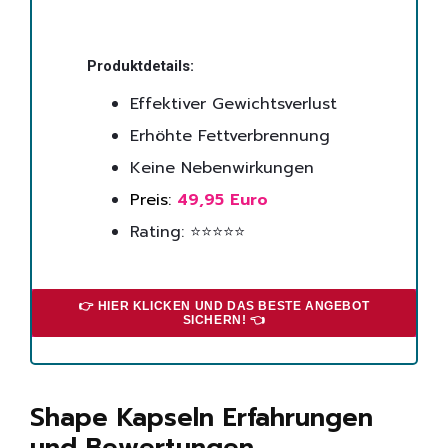
Produktdetails:
Effektiver Gewichtsverlust
Erhöhte Fettverbrennung
Keine Nebenwirkungen
Preis:
49,95 Euro
Rating: ⭐⭐⭐⭐⭐
👉 HIER KLICKEN UND DAS BESTE ANGEBOT
SICHERN! 👈
Shape Kapseln Erfahrungen
und Bewertungen