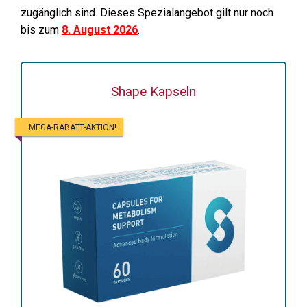
zugänglich sind. Dieses Spezialangebot gilt nur noch
bis zum
8. August 2026
.
Shape Kapseln
MEGA-RABATT-AKTION!