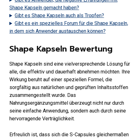
Shape Kapseln gemacht haben?
Gibt es Shape Kapseln auch als Tropfen?
Gibt es ein spezielles Forum für die Shape Kapseln,
in dem sich Anwender austauschen können?
Shape Kapseln Bewertung
Shape Kapseln sind eine vielversprechende Lösung für
alle, die effektiv und dauerhaft abnehmen möchten. Ihre
Wirkung beruht auf einer speziellen Formel, die
sorgfältig aus natürlichen und geprüften Inhaltsstoffen
zusammengestellt wurde. Das
Nahrungsergänzungsmittel überzeugt nicht nur durch
seine einfache Anwendung, sondern auch durch seine
hervorragende Verträglichkeit.
Erfreulich ist, dass sich die S-Capsules gleichermaßen