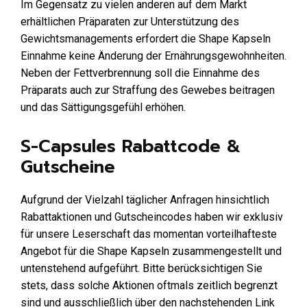
Im Gegensatz zu vielen anderen auf dem Markt
erhältlichen Präparaten zur Unterstützung des
Gewichtsmanagements erfordert die Shape Kapseln
Einnahme keine Änderung der Ernährungsgewohnheiten.
Neben der Fettverbrennung soll die Einnahme des
Präparats auch zur Straffung des Gewebes beitragen
und das Sättigungsgefühl erhöhen.
S-Capsules Rabattcode &
Gutscheine
Aufgrund der Vielzahl täglicher Anfragen hinsichtlich
Rabattaktionen und Gutscheincodes haben wir exklusiv
für unsere Leserschaft das momentan vorteilhafteste
Angebot für die Shape Kapseln zusammengestellt und
untenstehend aufgeführt. Bitte berücksichtigen Sie
stets, dass solche Aktionen oftmals zeitlich begrenzt
sind und ausschließlich über den nachstehenden Link