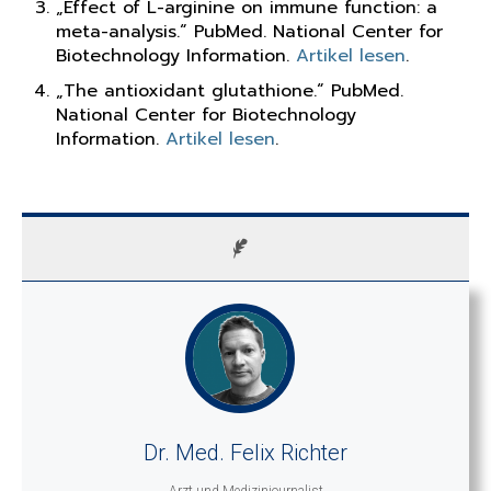
„Effect of L-arginine on immune function: a
meta-analysis.“ PubMed. National Center for
Biotechnology Information.
Artikel lesen
.
„The antioxidant glutathione.“ PubMed.
National Center for Biotechnology
Information.
Artikel lesen
.
Dr. Med. Felix Richter