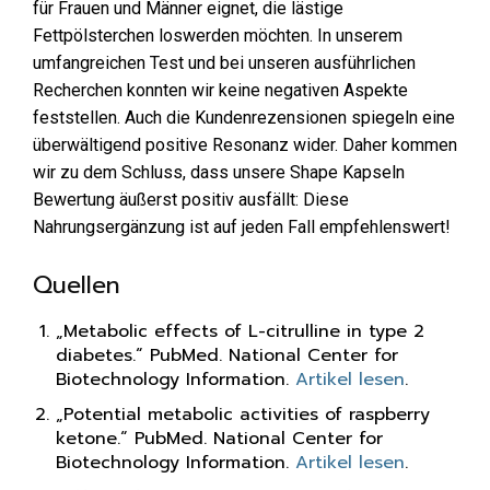
für Frauen und Männer eignet, die lästige
Fettpölsterchen loswerden möchten. In unserem
umfangreichen Test und bei unseren ausführlichen
Recherchen konnten wir keine negativen Aspekte
feststellen. Auch die Kundenrezensionen spiegeln eine
überwältigend positive Resonanz wider. Daher kommen
wir zu dem Schluss, dass unsere Shape Kapseln
Bewertung äußerst positiv ausfällt: Diese
Nahrungsergänzung ist auf jeden Fall empfehlenswert!
Quellen
„Metabolic effects of L-citrulline in type 2
diabetes.“ PubMed. National Center for
Biotechnology Information.
Artikel lesen
.
„Potential metabolic activities of raspberry
ketone.“ PubMed. National Center for
Biotechnology Information.
Artikel lesen
.