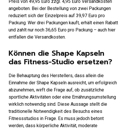
Preis von 49,95 Euro zzgl. 4,95 Euro Versandkosten
angeboten. Bei der Bestellung von zwei Packungen
reduziert sich der Einzelpreis auf 39,97 Euro pro
Packung. Wer drei Packungen kauft, erhält einen Rabatt
und zahlt nur noch 36,65 Euro pro Packung – auch hier
entfallen die Versandkosten.
Können die Shape Kapseln
das Fitness-Studio ersetzen?
Die Behauptung des Herstellers, dass allein die
Einnahme der Shape Kapseln ausreicht, um erfolgreich
abzunehmen, wirft die Frage auf, ob zusätzliche
sportliche Aktivitäten oder eine Ernährungsumstellung
wirklich notwendig sind. Diese Aussage stellt die
traditionelle Notwendigkeit des Besuchs eines
Fitnessstudios in Frage. Es muss jedoch betont
werden, dass körperliche Aktivität, moderate