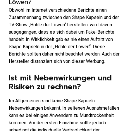
Löwen?
Obwohl im Internet verschiedene Berichte einen
Zusammenhang zwischen den Shape Kapseln und der
TV-Show „Höhle der Löwen“ herstellen, wird davon
ausgegangen, dass es sich dabei um Fake-Berichte
handelt. In Wirklichkeit gab es nie einen Auftritt von
Shape Kapseln in der „Höhle der Löwen“. Diese
Berichte sollten daher nicht beachtet werden. Auch der
Hersteller distanziert sich von dieser Werbung.
Ist mit Nebenwirkungen und
Risiken zu rechnen?
Im Allgemeinen sind keine Shape Kapseln
Nebenwirkungen bekannt. In seltenen Ausnahmefällen
kann es bei einigen Anwendern zu Mundtrockenheit
kommen. Vor der ersten Einnahme sollte jedoch
unbedingt die individuelle Verträglichkeit der