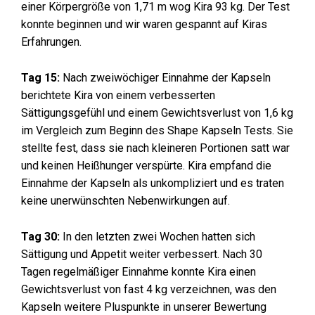
einer Körpergröße von 1,71 m wog Kira 93 kg. Der Test
konnte beginnen und wir waren gespannt auf Kiras
Erfahrungen.
Tag 15:
Nach zweiwöchiger Einnahme der Kapseln
berichtete Kira von einem verbesserten
Sättigungsgefühl und einem Gewichtsverlust von 1,6 kg
im Vergleich zum Beginn des Shape Kapseln Tests. Sie
stellte fest, dass sie nach kleineren Portionen satt war
und keinen Heißhunger verspürte. Kira empfand die
Einnahme der Kapseln als unkompliziert und es traten
keine unerwünschten Nebenwirkungen auf.
Tag 30:
In den letzten zwei Wochen hatten sich
Sättigung und Appetit weiter verbessert. Nach 30
Tagen regelmäßiger Einnahme konnte Kira einen
Gewichtsverlust von fast 4 kg verzeichnen, was den
Kapseln weitere Pluspunkte in unserer Bewertung