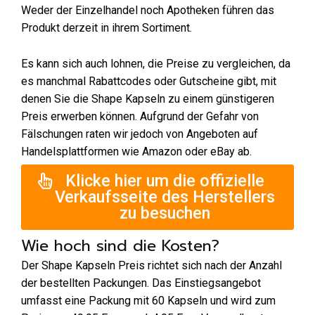
Weder der Einzelhandel noch Apotheken führen das
Produkt derzeit in ihrem Sortiment.
Es kann sich auch lohnen, die Preise zu vergleichen, da
es manchmal Rabattcodes oder Gutscheine gibt, mit
denen Sie die Shape Kapseln zu einem günstigeren
Preis erwerben können. Aufgrund der Gefahr von
Fälschungen raten wir jedoch von Angeboten auf
Handelsplattformen wie Amazon oder eBay ab.
Klicke hier um die offizielle
Verkaufsseite des Herstellers
zu besuchen
Wie hoch sind die Kosten?
Der Shape Kapseln Preis richtet sich nach der Anzahl
der bestellten Packungen. Das Einstiegsangebot
umfasst eine Packung mit 60 Kapseln und wird zum