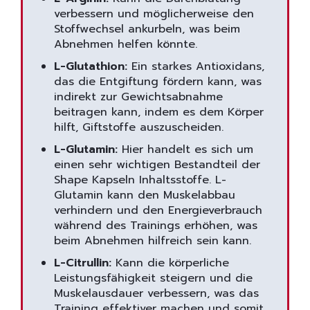
verbessern und möglicherweise den
Stoffwechsel ankurbeln, was beim
Abnehmen helfen könnte.
L-Glutathion:
Ein starkes Antioxidans,
das die Entgiftung fördern kann, was
indirekt zur Gewichtsabnahme
beitragen kann, indem es dem Körper
hilft, Giftstoffe auszuscheiden.
L-Glutamin:
Hier handelt es sich um
einen sehr wichtigen Bestandteil der
Shape Kapseln Inhaltsstoffe. L-
Glutamin kann den Muskelabbau
verhindern und den Energieverbrauch
während des Trainings erhöhen, was
beim Abnehmen hilfreich sein kann.
L-Citrullin:
Kann die körperliche
Leistungsfähigkeit steigern und die
Muskelausdauer verbessern, was das
Training effektiver machen und somit