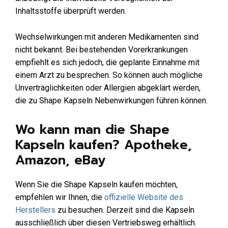
Inhaltsstoffe überprüft werden.
Wechselwirkungen mit anderen Medikamenten sind
nicht bekannt. Bei bestehenden Vorerkrankungen
empfiehlt es sich jedoch, die geplante Einnahme mit
einem Arzt zu besprechen. So können auch mögliche
Unverträglichkeiten oder Allergien abgeklärt werden,
die zu Shape Kapseln Nebenwirkungen führen können.
Wo kann man die Shape
Kapseln kaufen? Apotheke,
Amazon, eBay
Wenn Sie die Shape Kapseln kaufen möchten,
empfehlen wir Ihnen, die
offizielle Website des
Herstellers
zu besuchen. Derzeit sind die Kapseln
ausschließlich über diesen Vertriebsweg erhältlich.