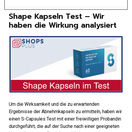
Shape Kapseln Test – Wir
haben die Wirkung analysiert
Um die Wirksamkeit und die zu erwartenden
Ergebnisse der Abnehmkapseln zu ermitteln, haben wir
einen S-Capsules Test mit einer freiwilligen Probandin
durchgeführt, die auf der Suche nach einer geeigneten