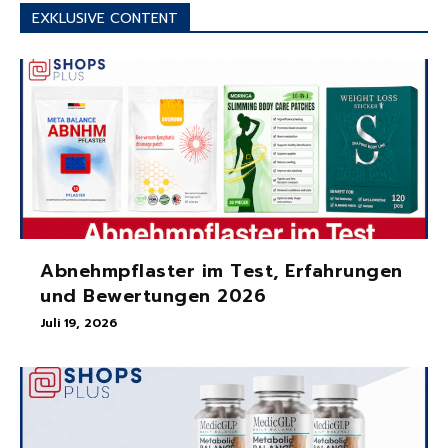
EXKLUSIVE CONTENT
Abnehmpflaster im Test, Erfahrungen
und Bewertungen 2026
Juli 19, 2026