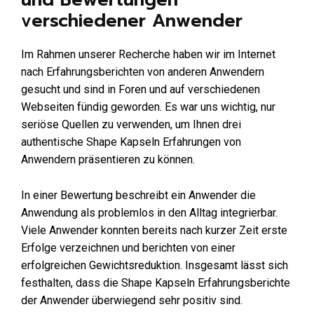
verschiedener Anwender
Im Rahmen unserer Recherche haben wir im Internet
nach Erfahrungsberichten von anderen Anwendern
gesucht und sind in Foren und auf verschiedenen
Webseiten fündig geworden. Es war uns wichtig, nur
seriöse Quellen zu verwenden, um Ihnen drei
authentische Shape Kapseln Erfahrungen von
Anwendern präsentieren zu können.
In einer Bewertung beschreibt ein Anwender die
Anwendung als problemlos in den Alltag integrierbar.
Viele Anwender konnten bereits nach kurzer Zeit erste
Erfolge verzeichnen und berichten von einer
erfolgreichen Gewichtsreduktion. Insgesamt lässt sich
festhalten, dass die Shape Kapseln Erfahrungsberichte
der Anwender überwiegend sehr positiv sind.