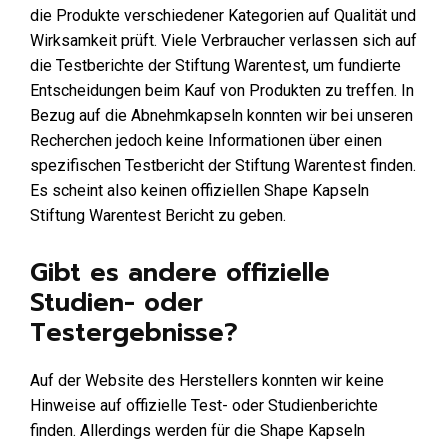
die Produkte verschiedener Kategorien auf Qualität und
Wirksamkeit prüft. Viele Verbraucher verlassen sich auf
die Testberichte der Stiftung Warentest, um fundierte
Entscheidungen beim Kauf von Produkten zu treffen. In
Bezug auf die Abnehmkapseln konnten wir bei unseren
Recherchen jedoch keine Informationen über einen
spezifischen Testbericht der Stiftung Warentest finden.
Es scheint also keinen offiziellen Shape Kapseln
Stiftung Warentest Bericht zu geben.
Gibt es andere offizielle
Studien- oder
Testergebnisse?
Auf der Website des Herstellers konnten wir keine
Hinweise auf offizielle Test- oder Studienberichte
finden. Allerdings werden für die Shape Kapseln