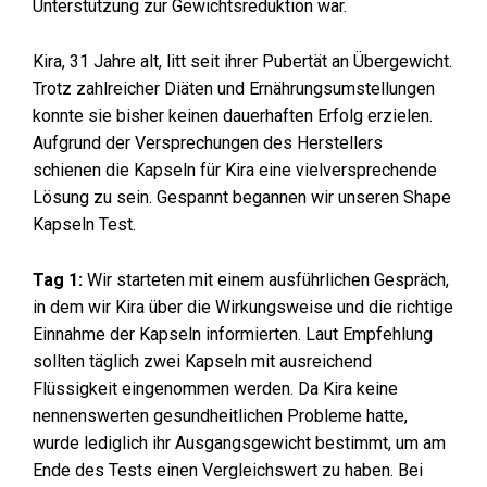
Unterstützung zur Gewichtsreduktion war.
Kira, 31 Jahre alt, litt seit ihrer Pubertät an Übergewicht.
Trotz zahlreicher Diäten und Ernährungsumstellungen
konnte sie bisher keinen dauerhaften Erfolg erzielen.
Aufgrund der Versprechungen des Herstellers
schienen die Kapseln für Kira eine vielversprechende
Lösung zu sein. Gespannt begannen wir unseren Shape
Kapseln Test.
Tag 1:
Wir starteten mit einem ausführlichen Gespräch,
in dem wir Kira über die Wirkungsweise und die richtige
Einnahme der Kapseln informierten. Laut Empfehlung
sollten täglich zwei Kapseln mit ausreichend
Flüssigkeit eingenommen werden. Da Kira keine
nennenswerten gesundheitlichen Probleme hatte,
wurde lediglich ihr Ausgangsgewicht bestimmt, um am
Ende des Tests einen Vergleichswert zu haben. Bei