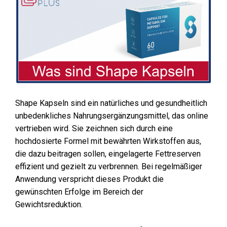
Shape Kapseln sind ein natürliches und gesundheitlich
unbedenkliches Nahrungsergänzungsmittel, das online
vertrieben wird. Sie zeichnen sich durch eine
hochdosierte Formel mit bewährten Wirkstoffen aus,
die dazu beitragen sollen, eingelagerte Fettreserven
effizient und gezielt zu verbrennen. Bei regelmäßiger
Anwendung verspricht dieses Produkt die
gewünschten Erfolge im Bereich der
Gewichtsreduktion.