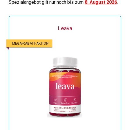
Spezialangebot gilt nur noch bis zum
8. August 2026
.
Leava
MEGA-RABATT-AKTION!