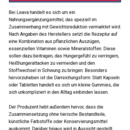
Bei Leava handelt es sich um ein
Nahrungsergänzungsmittel, das speziell im
Zusammenhang mit Gewichtsreduktion vermarktet wird.
Nach Angaben des Herstellers setzt die Rezeptur auf
eine Kombination aus pflanzlichen Auszügen,
essenziellen Vitaminen sowie Mineralstoffen. Diese
sollen dazu beitragen, das Hungergefühl zu verringern,
Heißhungerattacken zu vermeiden und den
Stoffwechsel in Schwung zu bringen. Besonders
hervorzuheben ist die Darreichungsform: Statt Kapseln
oder Tabletten handelt es sich um kleine Gummies, die
sich unkompliziert in den Alltag einbinden lassen.
Der Produzent hebt außerdem hervor, dass die
Zusammensetzung ohne tierische Bestandteile,
künstliche Farbstoffe oder Konservierungsmittel
auskommt. Darüber hinaus wird in Aussicht gestellt,