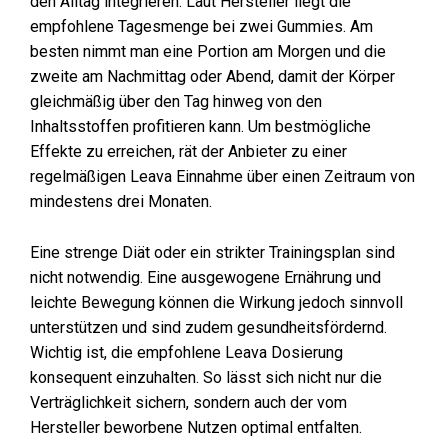
den Alltag integrieren. Laut Hersteller liegt die
empfohlene Tagesmenge bei zwei Gummies. Am
besten nimmt man eine Portion am Morgen und die
zweite am Nachmittag oder Abend, damit der Körper
gleichmäßig über den Tag hinweg von den
Inhaltsstoffen profitieren kann. Um bestmögliche
Effekte zu erreichen, rät der Anbieter zu einer
regelmäßigen Leava Einnahme über einen Zeitraum von
mindestens drei Monaten.
Eine strenge Diät oder ein strikter Trainingsplan sind
nicht notwendig. Eine ausgewogene Ernährung und
leichte Bewegung können die Wirkung jedoch sinnvoll
unterstützen und sind zudem gesundheitsfördernd.
Wichtig ist, die empfohlene Leava Dosierung
konsequent einzuhalten. So lässt sich nicht nur die
Verträglichkeit sichern, sondern auch der vom
Hersteller beworbene Nutzen optimal entfalten.