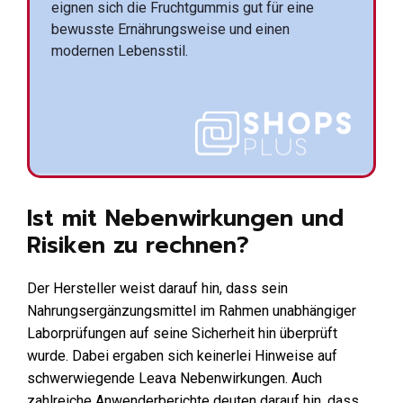
eignen sich die Fruchtgummis gut für eine
bewusste Ernährungsweise und einen
modernen Lebensstil.
Ist mit Nebenwirkungen und
Risiken zu rechnen?
Der Hersteller weist darauf hin, dass sein
Nahrungsergänzungsmittel im Rahmen unabhängiger
Laborprüfungen auf seine Sicherheit hin überprüft
wurde. Dabei ergaben sich keinerlei Hinweise auf
schwerwiegende Leava Nebenwirkungen. Auch
zahlreiche Anwenderberichte deuten darauf hin, dass