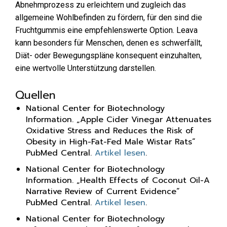
Abnehmprozess zu erleichtern und zugleich das
allgemeine Wohlbefinden zu fördern, für den sind die
Fruchtgummis eine empfehlenswerte Option. Leava
kann besonders für Menschen, denen es schwerfällt,
Diät- oder Bewegungspläne konsequent einzuhalten,
eine wertvolle Unterstützung darstellen.
Quellen
National Center for Biotechnology
Information. „Apple Cider Vinegar Attenuates
Oxidative Stress and Reduces the Risk of
Obesity in High-Fat-Fed Male Wistar Rats“
PubMed Central.
Artikel lesen
.
National Center for Biotechnology
Information. „Health Effects of Coconut Oil-A
Narrative Review of Current Evidence“
PubMed Central.
Artikel lesen
.
National Center for Biotechnology