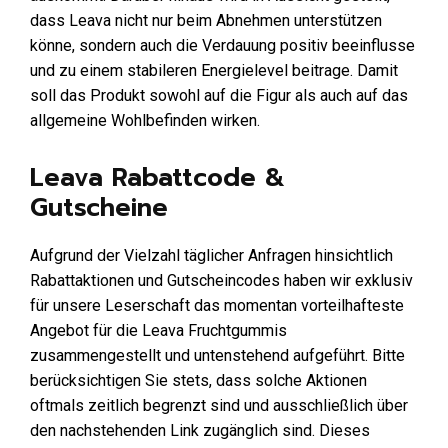
dass Leava nicht nur beim Abnehmen unterstützen
könne, sondern auch die Verdauung positiv beeinflusse
und zu einem stabileren Energielevel beitrage. Damit
soll das Produkt sowohl auf die Figur als auch auf das
allgemeine Wohlbefinden wirken.
Leava Rabattcode &
Gutscheine
Aufgrund der Vielzahl täglicher Anfragen hinsichtlich
Rabattaktionen und Gutscheincodes haben wir exklusiv
für unsere Leserschaft das momentan vorteilhafteste
Angebot für die Leava Fruchtgummis
zusammengestellt und untenstehend aufgeführt. Bitte
berücksichtigen Sie stets, dass solche Aktionen
oftmals zeitlich begrenzt sind und ausschließlich über
den nachstehenden Link zugänglich sind. Dieses