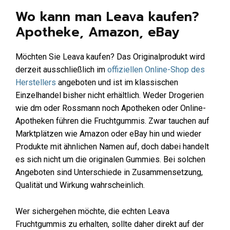
Wo kann man Leava kaufen?
Apotheke, Amazon, eBay
Möchten Sie Leava kaufen? Das Originalprodukt wird
derzeit ausschließlich im
offiziellen Online-Shop des
Herstellers
angeboten und ist im klassischen
Einzelhandel bisher nicht erhältlich. Weder Drogerien
wie dm oder Rossmann noch Apotheken oder Online-
Apotheken führen die Fruchtgummis. Zwar tauchen auf
Marktplätzen wie Amazon oder eBay hin und wieder
Produkte mit ähnlichen Namen auf, doch dabei handelt
es sich nicht um die originalen Gummies. Bei solchen
Angeboten sind Unterschiede in Zusammensetzung,
Qualität und Wirkung wahrscheinlich.
Wer sichergehen möchte, die echten Leava
Fruchtgummis zu erhalten, sollte daher direkt auf der