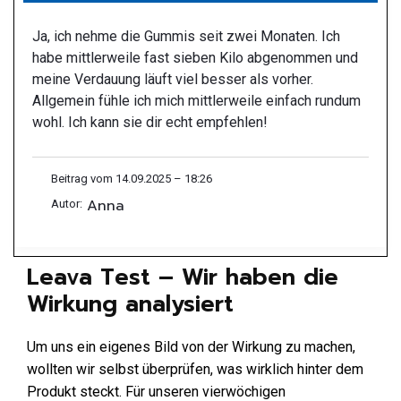
Ja, ich nehme die Gummis seit zwei Monaten. Ich
habe mittlerweile fast sieben Kilo abgenommen und
meine Verdauung läuft viel besser als vorher.
Allgemein fühle ich mich mittlerweile einfach rundum
wohl. Ich kann sie dir echt empfehlen!
Beitrag vom 14.09.2025 – 18:26
Anna
Autor:
Leava Test – Wir haben die
Wirkung analysiert
Um uns ein eigenes Bild von der Wirkung zu machen,
wollten wir selbst überprüfen, was wirklich hinter dem
Produkt steckt. Für unseren vierwöchigen