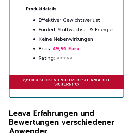
Produktdetails:
Effektiver Gewichtsverlust
Fördert Stoffwechsel & Energie
Keine Nebenwirkungen
Preis:
49,95 Euro
Rating: ⭐⭐⭐⭐⭐
👉 HIER KLICKEN UND DAS BESTE ANGEBOT
SICHERN! 👈
Leava Erfahrungen und
Bewertungen verschiedener
Anwender