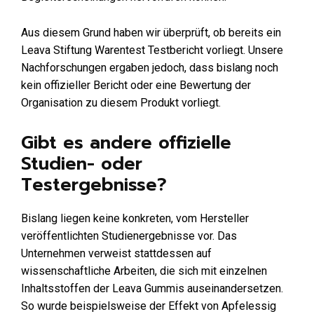
Aus diesem Grund haben wir überprüft, ob bereits ein
Leava Stiftung Warentest Testbericht vorliegt. Unsere
Nachforschungen ergaben jedoch, dass bislang noch
kein offizieller Bericht oder eine Bewertung der
Organisation zu diesem Produkt vorliegt.
Gibt es andere offizielle
Studien- oder
Testergebnisse?
Bislang liegen keine konkreten, vom Hersteller
veröffentlichten Studienergebnisse vor. Das
Unternehmen verweist stattdessen auf
wissenschaftliche Arbeiten, die sich mit einzelnen
Inhaltsstoffen der Leava Gummis auseinandersetzen.
So wurde beispielsweise der Effekt von Apfelessig