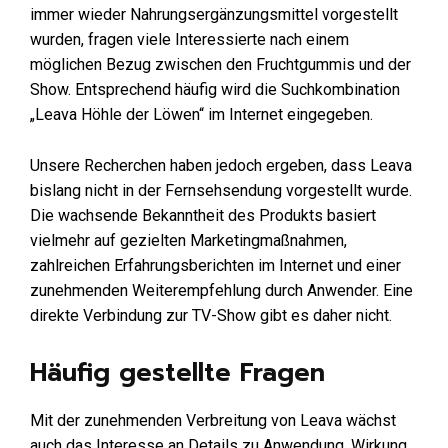
immer wieder Nahrungsergänzungsmittel vorgestellt
wurden, fragen viele Interessierte nach einem
möglichen Bezug zwischen den Fruchtgummis und der
Show. Entsprechend häufig wird die Suchkombination
„Leava Höhle der Löwen“ im Internet eingegeben.
Unsere Recherchen haben jedoch ergeben, dass Leava
bislang nicht in der Fernsehsendung vorgestellt wurde.
Die wachsende Bekanntheit des Produkts basiert
vielmehr auf gezielten Marketingmaßnahmen,
zahlreichen Erfahrungsberichten im Internet und einer
zunehmenden Weiterempfehlung durch Anwender. Eine
direkte Verbindung zur TV-Show gibt es daher nicht.
Häufig gestellte Fragen
Mit der zunehmenden Verbreitung von Leava wächst
auch das Interesse an Details zu Anwendung, Wirkung