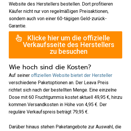
Website des Herstellers bestellen. Dort profitieren
Käufer nicht nur von regelmäßigen Preisaktionen,
sondern auch von einer 60-tägigen Geld-zurück-
Garantie.
Klicke hier um die offizielle
Verkaufsseite des Herstellers
zu besuchen
Wie hoch sind die Kosten?
Auf seiner
offiziellen Website bietet der Hersteller
verschiedene Paketoptionen an. Der Leava Preis
richtet sich nach der bestellten Menge. Eine einzelne
Dose mit 60 Fruchtgummis kostet aktuell 49,95 €, hinzu
kommen Versandkosten in Höhe von 4,95 €. Der
reguläre Verkaufspreis beträgt 79,95 €.
Darüber hinaus stehen Paketangebote zur Auswahl, die