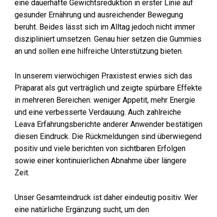
eine dauerhafte Gewichtsreduktion in erster Linie auf
gesunder Ernährung und ausreichender Bewegung
beruht. Beides lässt sich im Alltag jedoch nicht immer
diszipliniert umsetzen. Genau hier setzen die Gummies
an und sollen eine hilfreiche Unterstützung bieten.
In unserem vierwöchigen Praxistest erwies sich das
Präparat als gut verträglich und zeigte spürbare Effekte
in mehreren Bereichen: weniger Appetit, mehr Energie
und eine verbesserte Verdauung. Auch zahlreiche
Leava Erfahrungsberichte anderer Anwender bestätigen
diesen Eindruck. Die Rückmeldungen sind überwiegend
positiv und viele berichten von sichtbaren Erfolgen
sowie einer kontinuierlichen Abnahme über längere
Zeit.
Unser Gesamteindruck ist daher eindeutig positiv. Wer
eine natürliche Ergänzung sucht, um den