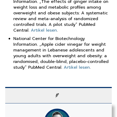
Information. „The effects of ginger intake on
weight loss and metabolic profiles among
overweight and obese subjects: A systematic
review and meta-analysis of randomized
controlled trials. A pilot study“ PubMed
Central.
Artikel lesen
.
National Center for Biotechnology
Information. „Apple cider vinegar for weight
management in Lebanese adolescents and
young adults with overweight and obesity: a
randomised, double-blind, placebo-controlled
study“ PubMed Central.
Artikel lesen
.