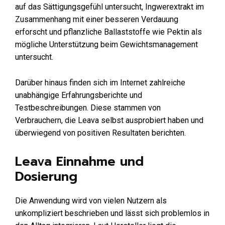
auf das Sättigungsgefühl untersucht, Ingwerextrakt im
Zusammenhang mit einer besseren Verdauung
erforscht und pflanzliche Ballaststoffe wie Pektin als
mögliche Unterstützung beim Gewichtsmanagement
untersucht.
Darüber hinaus finden sich im Internet zahlreiche
unabhängige Erfahrungsberichte und
Testbeschreibungen. Diese stammen von
Verbrauchern, die Leava selbst ausprobiert haben und
überwiegend von positiven Resultaten berichten.
Leava Einnahme und
Dosierung
Die Anwendung wird von vielen Nutzern als
unkompliziert beschrieben und lässt sich problemlos in