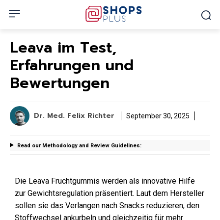
Leava im Test,
Erfahrungen und
Bewertungen
Dr. Med. Felix Richter
September 30, 2025
Read our Methodology and Review Guidelines:
Die Leava Fruchtgummis werden als innovative Hilfe
zur Gewichtsregulation präsentiert. Laut dem Hersteller
sollen sie das Verlangen nach Snacks reduzieren, den
Stoffwechsel ankurbeln und gleichzeitig für mehr