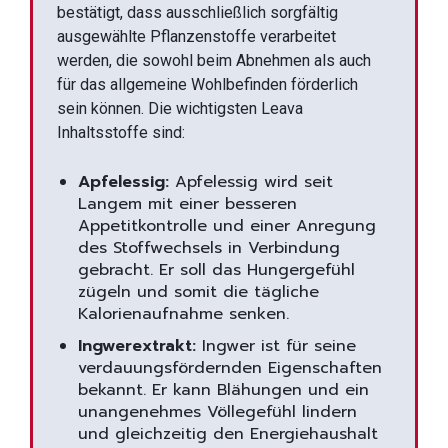
bestätigt, dass ausschließlich sorgfältig
ausgewählte Pflanzenstoffe verarbeitet
werden, die sowohl beim Abnehmen als auch
für das allgemeine Wohlbefinden förderlich
sein können. Die wichtigsten Leava
Inhaltsstoffe sind:
Apfelessig:
Apfelessig wird seit
Langem mit einer besseren
Appetitkontrolle und einer Anregung
des Stoffwechsels in Verbindung
gebracht. Er soll das Hungergefühl
zügeln und somit die tägliche
Kalorienaufnahme senken.
Ingwerextrakt:
Ingwer ist für seine
verdauungsfördernden Eigenschaften
bekannt. Er kann Blähungen und ein
unangenehmes Völlegefühl lindern
und gleichzeitig den Energiehaushalt