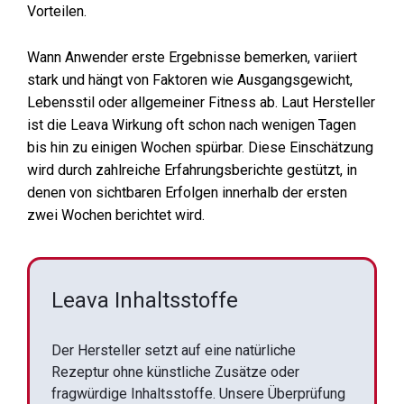
Vorteilen.
Wann Anwender erste Ergebnisse bemerken, variiert
stark und hängt von Faktoren wie Ausgangsgewicht,
Lebensstil oder allgemeiner Fitness ab. Laut Hersteller
ist die Leava Wirkung oft schon nach wenigen Tagen
bis hin zu einigen Wochen spürbar. Diese Einschätzung
wird durch zahlreiche Erfahrungsberichte gestützt, in
denen von sichtbaren Erfolgen innerhalb der ersten
zwei Wochen berichtet wird.
Leava Inhaltsstoffe
Der Hersteller setzt auf eine natürliche
Rezeptur ohne künstliche Zusätze oder
fragwürdige Inhaltsstoffe. Unsere Überprüfung