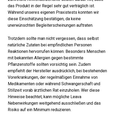
das Produkt in der Regel sehr gut verträglich ist.
Während unseres eigenen Praxistests konnten wir
diese Einschätzung bestätigen, da keine
unerwünschten Begleiterscheinungen auftraten.
Trotzdem sollte man nicht vergessen, dass selbst
natürliche Zutaten bei empfindlichen Personen
Reaktionen hervorrufen können. Besonders Menschen
mit bekannten Allergien gegen bestimmte
Pflanzenstoffe sollten vorsichtig sein. Zudem
empfiehlt der Hersteller ausdrücklich, bei bestehenden
Vorerkrankungen, der regelmäßigen Einnahme von
Medikamenten oder während Schwangerschaft und
Stillzeit vorab ärztlichen Rat einzuholen. Wer diese
Hinweise beachtet, kann mögliche Leava
Nebenwirkungen weitgehend ausschließen und das
Risiko auf ein Minimum reduzieren.