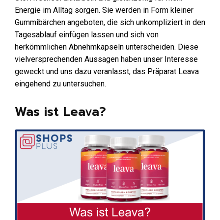
Energie im Alltag sorgen. Sie werden in Form kleiner
Gummibärchen angeboten, die sich unkompliziert in den
Tagesablauf einfügen lassen und sich von
herkömmlichen Abnehmkapseln unterscheiden. Diese
vielversprechenden Aussagen haben unser Interesse
geweckt und uns dazu veranlasst, das Präparat Leava
eingehend zu untersuchen.
Was ist Leava?