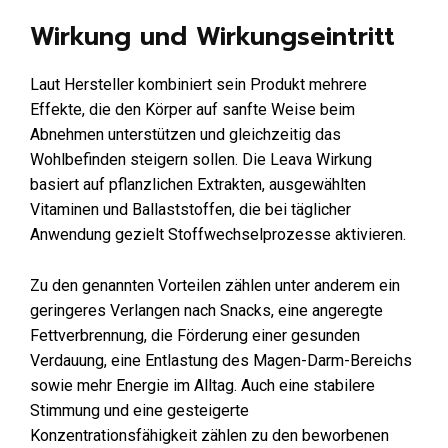
Wirkung und Wirkungseintritt
Laut Hersteller kombiniert sein Produkt mehrere
Effekte, die den Körper auf sanfte Weise beim
Abnehmen unterstützen und gleichzeitig das
Wohlbefinden steigern sollen. Die Leava Wirkung
basiert auf pflanzlichen Extrakten, ausgewählten
Vitaminen und Ballaststoffen, die bei täglicher
Anwendung gezielt Stoffwechselprozesse aktivieren.
Zu den genannten Vorteilen zählen unter anderem ein
geringeres Verlangen nach Snacks, eine angeregte
Fettverbrennung, die Förderung einer gesunden
Verdauung, eine Entlastung des Magen-Darm-Bereichs
sowie mehr Energie im Alltag. Auch eine stabilere
Stimmung und eine gesteigerte
Konzentrationsfähigkeit zählen zu den beworbenen