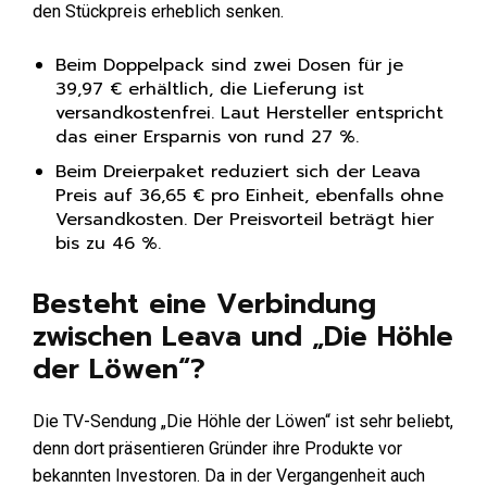
den Stückpreis erheblich senken.
Beim Doppelpack sind zwei Dosen für je
39,97 € erhältlich, die Lieferung ist
versandkostenfrei. Laut Hersteller entspricht
das einer Ersparnis von rund 27 %.
Beim Dreierpaket reduziert sich der Leava
Preis auf 36,65 € pro Einheit, ebenfalls ohne
Versandkosten. Der Preisvorteil beträgt hier
bis zu 46 %.
Besteht eine Verbindung
zwischen Leava und „Die Höhle
der Löwen“?
Die TV-Sendung „Die Höhle der Löwen“ ist sehr beliebt,
denn dort präsentieren Gründer ihre Produkte vor
bekannten Investoren. Da in der Vergangenheit auch