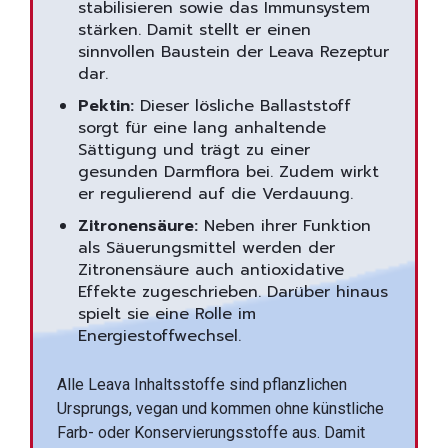
stabilisieren sowie das Immunsystem
stärken. Damit stellt er einen
sinnvollen Baustein der Leava Rezeptur
dar.
Pektin:
Dieser lösliche Ballaststoff
sorgt für eine lang anhaltende
Sättigung und trägt zu einer
gesunden Darmflora bei. Zudem wirkt
er regulierend auf die Verdauung.
Zitronensäure:
Neben ihrer Funktion
als Säuerungsmittel werden der
Zitronensäure auch antioxidative
Effekte zugeschrieben. Darüber hinaus
spielt sie eine Rolle im
Energiestoffwechsel.
Alle Leava Inhaltsstoffe sind pflanzlichen
Ursprungs, vegan und kommen ohne künstliche
Farb- oder Konservierungsstoffe aus. Damit