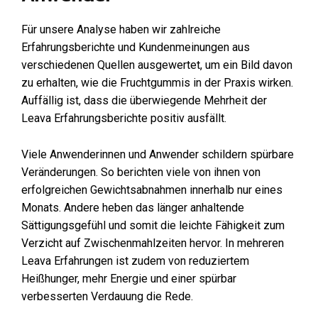
Für unsere Analyse haben wir zahlreiche
Erfahrungsberichte und Kundenmeinungen aus
verschiedenen Quellen ausgewertet, um ein Bild davon
zu erhalten, wie die Fruchtgummis in der Praxis wirken.
Auffällig ist, dass die überwiegende Mehrheit der
Leava Erfahrungsberichte positiv ausfällt.
Viele Anwenderinnen und Anwender schildern spürbare
Veränderungen. So berichten viele von ihnen von
erfolgreichen Gewichtsabnahmen innerhalb nur eines
Monats. Andere heben das länger anhaltende
Sättigungsgefühl und somit die leichte Fähigkeit zum
Verzicht auf Zwischenmahlzeiten hervor. In mehreren
Leava Erfahrungen ist zudem von reduziertem
Heißhunger, mehr Energie und einer spürbar
verbesserten Verdauung die Rede.