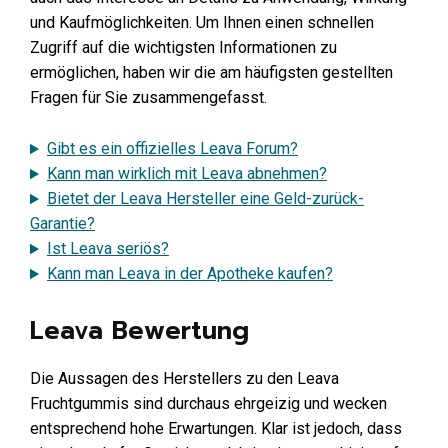
und Kaufmöglichkeiten. Um Ihnen einen schnellen
Zugriff auf die wichtigsten Informationen zu
ermöglichen, haben wir die am häufigsten gestellten
Fragen für Sie zusammengefasst.
Gibt es ein offizielles Leava Forum?
Kann man wirklich mit Leava abnehmen?
Bietet der Leava Hersteller eine Geld-zurück-
Garantie?
Ist Leava seriös?
Kann man Leava in der Apotheke kaufen?
Leava Bewertung
Die Aussagen des Herstellers zu den Leava
Fruchtgummis sind durchaus ehrgeizig und wecken
entsprechend hohe Erwartungen. Klar ist jedoch, dass