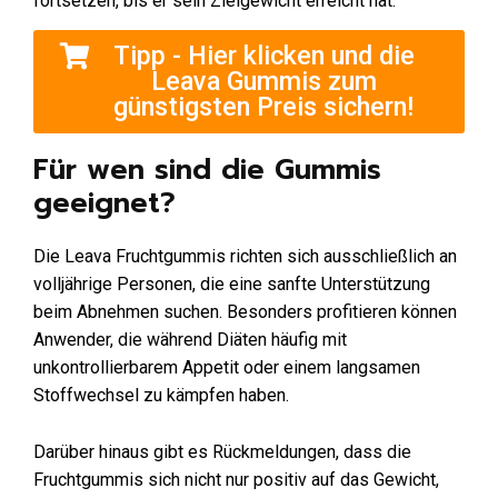
fortsetzen, bis er sein Zielgewicht erreicht hat.
Tipp - Hier klicken und die
Leava Gummis zum
günstigsten Preis sichern!
Für wen sind die Gummis
geeignet?
Die Leava Fruchtgummis richten sich ausschließlich an
volljährige Personen, die eine sanfte Unterstützung
beim Abnehmen suchen. Besonders profitieren können
Anwender, die während Diäten häufig mit
unkontrollierbarem Appetit oder einem langsamen
Stoffwechsel zu kämpfen haben.
Darüber hinaus gibt es Rückmeldungen, dass die
Fruchtgummis sich nicht nur positiv auf das Gewicht,