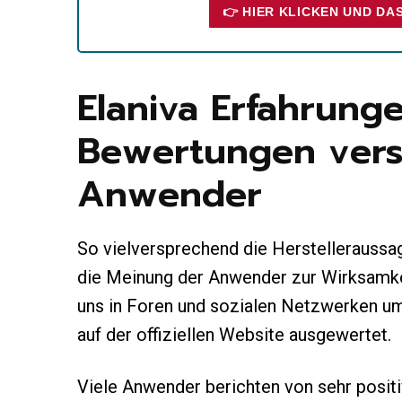
👉 HIER KLICKEN UND DA
Elaniva Erfahrung
Bewertungen vers
Anwender
So vielversprechend die Herstelleraussag
die Meinung der Anwender zur Wirksamke
uns in Foren und sozialen Netzwerken um
auf der offiziellen Website ausgewertet.
Viele Anwender berichten von sehr positi