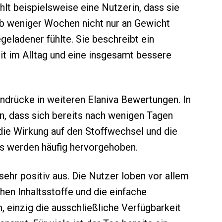
hlt beispielsweise eine Nutzerin, dass sie
b weniger Wochen nicht nur an Gewicht
egeladener fühlte. Sie beschreibt ein
eit im Alltag und eine insgesamt bessere
drücke in weiteren Elaniva Bewertungen. In
n, dass sich bereits nach wenigen Tagen
die Wirkung auf den Stoffwechsel und die
s werden häufig hervorgehoben.
sehr positiv aus. Die Nutzer loben vor allem
en Inhaltsstoffe und die einfache
, einzig die ausschließliche Verfügbarkeit