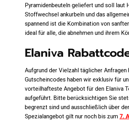
Pyramidenbeuteln geliefert und soll laut 
Stoffwechsel ankurbeln und das allgemei
spannend ist die Kombination von sanftem
ideal für alle, die abnehmen und ihrem K
Elaniva Rabattcod
Aufgrund der Vielzahl täglicher Anfragen 
Gutscheincodes haben wir exklusiv für 
vorteilhafteste Angebot für den Elaniva
aufgeführt. Bitte berücksichtigen Sie ste
begrenzt sind und ausschließlich über de
Spezialangebot gilt nur noch bis zum
7. 