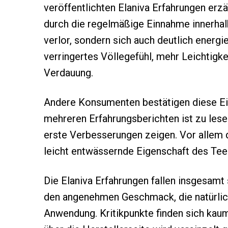
veröffentlichten Elaniva Erfahrungen erzä
durch die regelmäßige Einnahme innerhal
verlor, sondern sich auch deutlich energi
verringertes Völlegefühl, mehr Leichtigk
Verdauung.
Andere Konsumenten bestätigen diese Ein
mehreren Erfahrungsberichten ist zu lese
erste Verbesserungen zeigen. Vor allem 
leicht entwässernde Eigenschaft des Tee
Die Elaniva Erfahrungen fallen insgesamt 
den angenehmen Geschmack, die natürlich
Anwendung. Kritikpunkte finden sich kaum