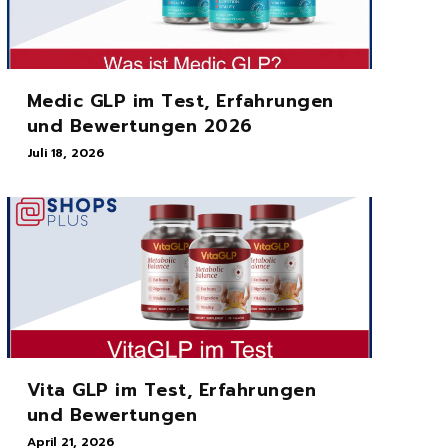
Medic GLP im Test, Erfahrungen
und Bewertungen 2026
Juli 18, 2026
Vita GLP im Test, Erfahrungen
und Bewertungen
April 21, 2026