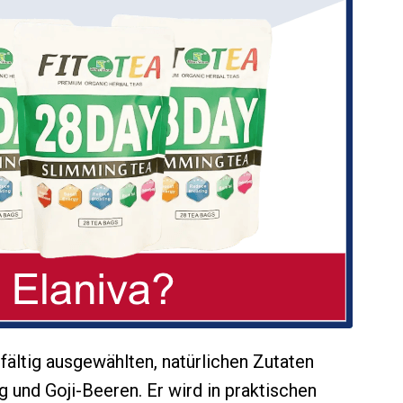
gfältig ausgewählten, natürlichen Zutaten
 und Goji-Beeren. Er wird in praktischen