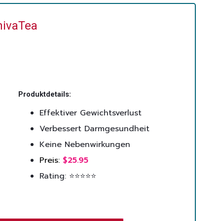
nivaTea
Produktdetails:
Effektiver Gewichtsverlust
Verbessert Darmgesundheit
Keine Nebenwirkungen
Preis:
$25.95
Rating: ⭐⭐⭐⭐⭐