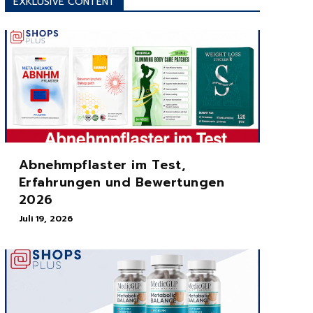
EXKLUSIVE CONTENT
Abnehmpflaster im Test,
Erfahrungen und Bewertungen
2026
Juli 19, 2026