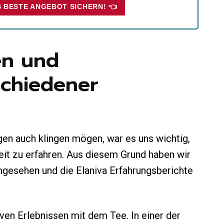
S BESTE ANGEBOT SICHERN! 👈
en und
chiedener
en auch klingen mögen, war es uns wichtig,
it zu erfahren. Aus diesem Grund haben wir
gesehen und die Elaniva Erfahrungsberichte
ven Erlebnissen mit dem Tee. In einer der