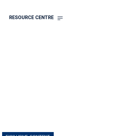
RESOURCE CENTRE