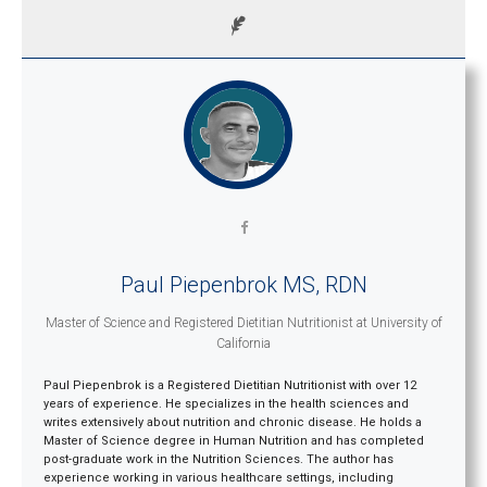
Paul Piepenbrok MS, RDN
Master of Science and Registered Dietitian Nutritionist
at
University of
California
Paul Piepenbrok is a Registered Dietitian Nutritionist with over 12
years of experience. He specializes in the health sciences and
writes extensively about nutrition and chronic disease. He holds a
Master of Science degree in Human Nutrition and has completed
post-graduate work in the Nutrition Sciences. The author has
experience working in various healthcare settings, including