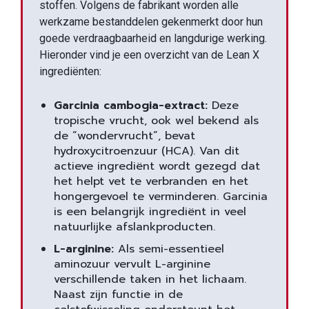
stoffen. Volgens de fabrikant worden alle
werkzame bestanddelen gekenmerkt door hun
goede verdraagbaarheid en langdurige werking.
Hieronder vind je een overzicht van de Lean X
ingrediënten:
Garcinia cambogia-extract:
Deze
tropische vrucht, ook wel bekend als
de “wondervrucht”, bevat
hydroxycitroenzuur (HCA). Van dit
actieve ingrediënt wordt gezegd dat
het helpt vet te verbranden en het
hongergevoel te verminderen. Garcinia
is een belangrijk ingrediënt in veel
natuurlijke afslankproducten.
L-arginine:
Als semi-essentieel
aminozuur vervult L-arginine
verschillende taken in het lichaam.
Naast zijn functie in de