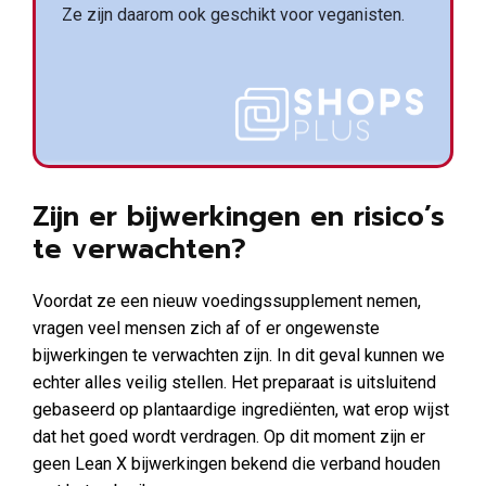
Ze zijn daarom ook geschikt voor veganisten.
Zijn er bijwerkingen en risico’s
te verwachten?
Voordat ze een nieuw voedingssupplement nemen,
vragen veel mensen zich af of er ongewenste
bijwerkingen te verwachten zijn. In dit geval kunnen we
echter alles veilig stellen. Het preparaat is uitsluitend
gebaseerd op plantaardige ingrediënten, wat erop wijst
dat het goed wordt verdragen. Op dit moment zijn er
geen Lean X bijwerkingen bekend die verband houden