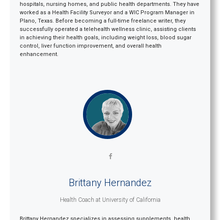
hospitals, nursing homes, and public health departments. They have
worked as a Health Facility Surveyor and a WIC Program Manager in
Plano, Texas. Before becoming a full-time freelance writer, they
successfully operated a telehealth wellness clinic, assisting clients
in achieving their health goals, including weight loss, blood sugar
control, liver function improvement, and overall health
enhancement.
Brittany Hernandez
Health Coach
at
University of California
Brittany Hernandez specializes in assessing supplements, health