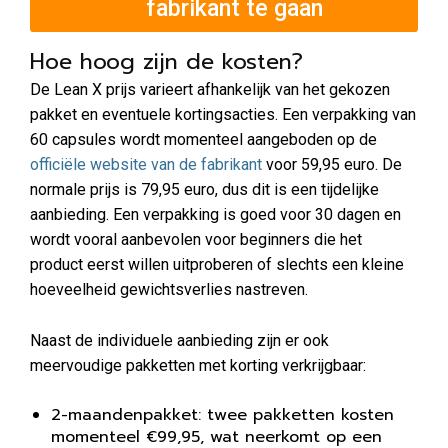
fabrikant te gaan
Hoe hoog zijn de kosten?
De Lean X prijs varieert afhankelijk van het gekozen
pakket en eventuele kortingsacties. Een verpakking van
60 capsules wordt momenteel aangeboden op de
officiële website van de fabrikant
voor 59,95 euro. De
normale prijs is 79,95 euro, dus dit is een tijdelijke
aanbieding. Een verpakking is goed voor 30 dagen en
wordt vooral aanbevolen voor beginners die het
product eerst willen uitproberen of slechts een kleine
hoeveelheid gewichtsverlies nastreven.
Naast de individuele aanbieding zijn er ook
meervoudige pakketten met korting verkrijgbaar:
2-maandenpakket: twee pakketten kosten
momenteel €99,95, wat neerkomt op een