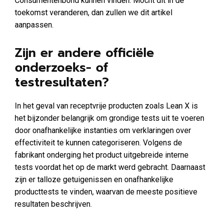
Consumentenbond kunnen vinden. Mocht dit in de
toekomst veranderen, dan zullen we dit artikel
aanpassen.
Zijn er andere officiële
onderzoeks- of
testresultaten?
In het geval van receptvrije producten zoals Lean X is
het bijzonder belangrijk om grondige tests uit te voeren
door onafhankelijke instanties om verklaringen over
effectiviteit te kunnen categoriseren. Volgens de
fabrikant onderging het product uitgebreide interne
tests voordat het op de markt werd gebracht. Daarnaast
zijn er talloze getuigenissen en onafhankelijke
producttests te vinden, waarvan de meeste positieve
resultaten beschrijven.