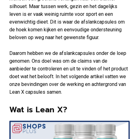
silhouet. Maar tussen werk, gezin en het dagelijks
leven is er vaak weinig ruimte voor sport en een
evenwichtig dieet. Dit is waar de afslankcapsules om
de hoek komen kijken en eenvoudige ondersteuning
beloven op weg naar het gewenste figuur.
Daarom hebben we de afslankcapsules onder de loep
genomen. Ons doel was om de claims van de
aanbieder te controleren en uit te vinden of het product
doet wat het belooft. In het volgende artikel vatten we
onze bevindingen over de werking en achtergrond van
Lean X capsules samen.
Wat is Lean X?