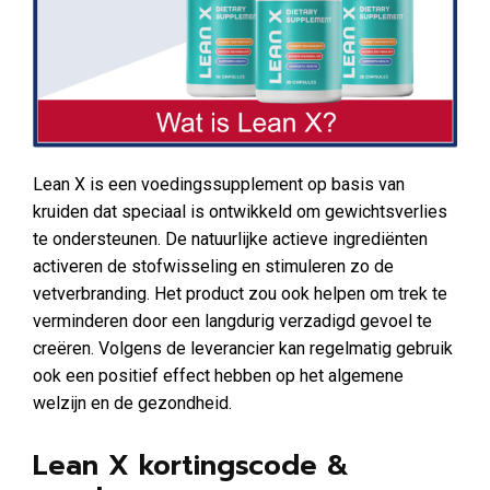
Lean X is een voedingssupplement op basis van
kruiden dat speciaal is ontwikkeld om gewichtsverlies
te ondersteunen. De natuurlijke actieve ingrediënten
activeren de stofwisseling en stimuleren zo de
vetverbranding. Het product zou ook helpen om trek te
verminderen door een langdurig verzadigd gevoel te
creëren. Volgens de leverancier kan regelmatig gebruik
ook een positief effect hebben op het algemene
welzijn en de gezondheid.
Lean X kortingscode &