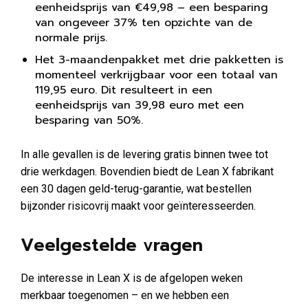
eenheidsprijs van €49,98 – een besparing
van ongeveer 37% ten opzichte van de
normale prijs.
Het 3-maandenpakket met drie pakketten is
momenteel verkrijgbaar voor een totaal van
119,95 euro. Dit resulteert in een
eenheidsprijs van 39,98 euro met een
besparing van 50%.
In alle gevallen is de levering gratis binnen twee tot
drie werkdagen. Bovendien biedt de Lean X fabrikant
een 30 dagen geld-terug-garantie, wat bestellen
bijzonder risicovrij maakt voor geïnteresseerden.
Veelgestelde vragen
De interesse in Lean X is de afgelopen weken
merkbaar toegenomen – en we hebben een