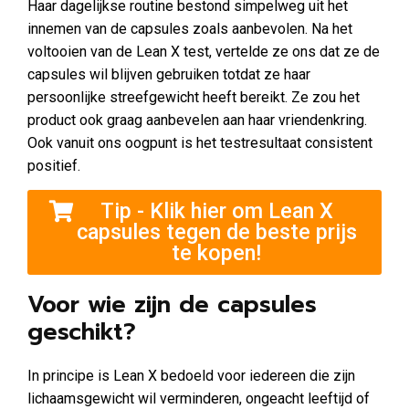
Haar dagelijkse routine bestond simpelweg uit het
innemen van de capsules zoals aanbevolen. Na het
voltooien van de Lean X test, vertelde ze ons dat ze de
capsules wil blijven gebruiken totdat ze haar
persoonlijke streefgewicht heeft bereikt. Ze zou het
product ook graag aanbevelen aan haar vriendenkring.
Ook vanuit ons oogpunt is het testresultaat consistent
positief.
Tip - Klik hier om Lean X
capsules tegen de beste prijs
te kopen!
Voor wie zijn de capsules
geschikt?
In principe is Lean X bedoeld voor iedereen die zijn
lichaamsgewicht wil verminderen, ongeacht leeftijd of