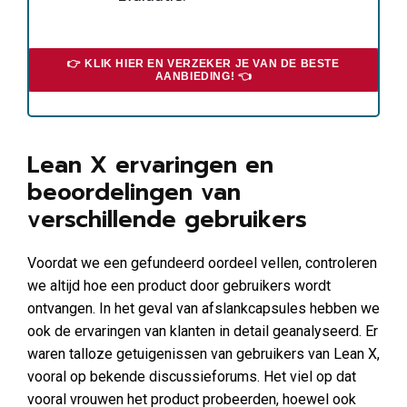
👉 KLIK HIER EN VERZEKER JE VAN DE BESTE
AANBIEDING! 👈
Lean X ervaringen en
beoordelingen van
verschillende gebruikers
Voordat we een gefundeerd oordeel vellen, controleren
we altijd hoe een product door gebruikers wordt
ontvangen. In het geval van afslankcapsules hebben we
ook de ervaringen van klanten in detail geanalyseerd. Er
waren talloze getuigenissen van gebruikers van Lean X,
vooral op bekende discussieforums. Het viel op dat
vooral vrouwen het product probeerden, hoewel ook