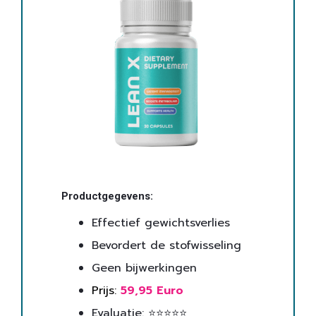
Productgegevens:
Effectief gewichtsverlies
Bevordert de stofwisseling
Geen bijwerkingen
Prijs:
59,95 Euro
Evaluatie: ⭐⭐⭐⭐⭐