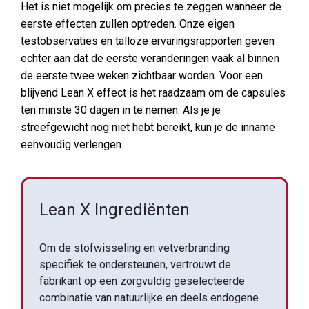
Het is niet mogelijk om precies te zeggen wanneer de
eerste effecten zullen optreden. Onze eigen
testobservaties en talloze ervaringsrapporten geven
echter aan dat de eerste veranderingen vaak al binnen
de eerste twee weken zichtbaar worden. Voor een
blijvend Lean X effect is het raadzaam om de capsules
ten minste 30 dagen in te nemen. Als je je
streefgewicht nog niet hebt bereikt, kun je de inname
eenvoudig verlengen.
Lean X Ingrediënten
Om de stofwisseling en vetverbranding
specifiek te ondersteunen, vertrouwt de
fabrikant op een zorgvuldig geselecteerde
combinatie van natuurlijke en deels endogene