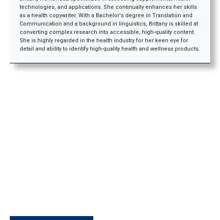
technologies, and applications. She continually enhances her skills
as a health copywriter. With a Bachelor's degree in Translation and
Communication and a background in linguistics, Brittany is skilled at
converting complex research into accessible, high-quality content.
She is highly regarded in the health industry for her keen eye for
detail and ability to identify high-quality health and wellness products.