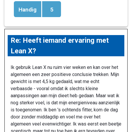
Handig
5
Re: Heeft iemand ervaring met
Lean X?
Ik gebruik Lean X nu ruim vier weken en kan over het
algemeen een zeer positieve conclusie trekken. Mijn
gewicht is met 4,5 kg gedaald, wat me echt
verbaasde - vooral omdat ik slechts kleine
aanpassingen aan mijn dieet heb gedaan. Maar wat ik
nog sterker voel, is dat mijn energieniveau aanzienlijk
is toegenomen. Ik ben 's ochtends fitter, kom de dag
door zonder middagdip en voel me over het
algemeen veel evenwichtiger. Ik was eerst een beetje
sceptisch, maar tot nu toe ben ik erg tevreden over