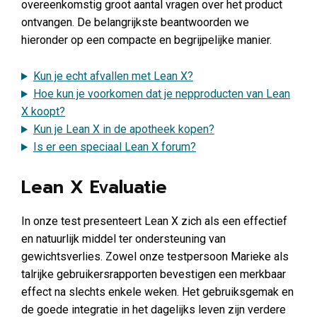
overeenkomstig groot aantal vragen over het product
ontvangen. De belangrijkste beantwoorden we
hieronder op een compacte en begrijpelijke manier.
Kun je echt afvallen met Lean X?
Hoe kun je voorkomen dat je nepproducten van Lean
X koopt?
Kun je Lean X in de apotheek kopen?
Is er een speciaal Lean X forum?
Lean X Evaluatie
In onze test presenteert Lean X zich als een effectief
en natuurlijk middel ter ondersteuning van
gewichtsverlies. Zowel onze testpersoon Marieke als
talrijke gebruikersrapporten bevestigen een merkbaar
effect na slechts enkele weken. Het gebruiksgemak en
de goede integratie in het dagelijks leven zijn verdere