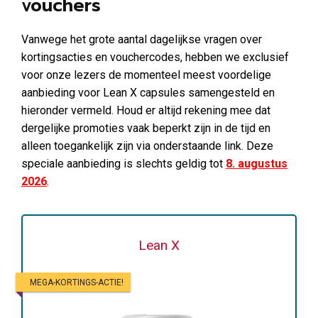
vouchers
Vanwege het grote aantal dagelijkse vragen over
kortingsacties en vouchercodes, hebben we exclusief
voor onze lezers de momenteel meest voordelige
aanbieding voor Lean X capsules samengesteld en
hieronder vermeld. Houd er altijd rekening mee dat
dergelijke promoties vaak beperkt zijn in de tijd en
alleen toegankelijk zijn via onderstaande link. Deze
speciale aanbieding is slechts geldig tot
8. augustus
2026
.
Lean X
MEGA-KORTINGS-ACTIE!