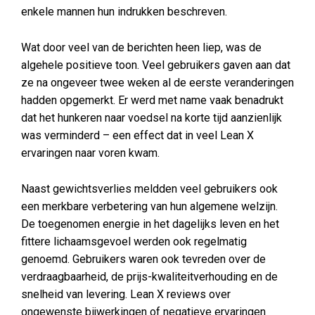
enkele mannen hun indrukken beschreven.
Wat door veel van de berichten heen liep, was de
algehele positieve toon. Veel gebruikers gaven aan dat
ze na ongeveer twee weken al de eerste veranderingen
hadden opgemerkt. Er werd met name vaak benadrukt
dat het hunkeren naar voedsel na korte tijd aanzienlijk
was verminderd – een effect dat in veel Lean X
ervaringen naar voren kwam.
Naast gewichtsverlies meldden veel gebruikers ook
een merkbare verbetering van hun algemene welzijn.
De toegenomen energie in het dagelijks leven en het
fittere lichaamsgevoel werden ook regelmatig
genoemd. Gebruikers waren ook tevreden over de
verdraagbaarheid, de prijs-kwaliteitverhouding en de
snelheid van levering. Lean X reviews over
ongewenste bijwerkingen of negatieve ervaringen