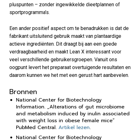
pluspunten – zonder ingewikkelde dieetplannen of
sportprogramma’s.
Een ander positief aspect om te benadrukken is dat de
fabrikant uitsluitend gebruik maakt van plantaardige
actieve ingrediënten. Dit draagt bij aan een goede
verdraagbaarheid en maakt Lean X interessant voor
veel verschillende gebruikersgroepen. Vanuit ons
oogpunt levert het preparaat overtuigende resultaten en
daarom kunnen we het met een gerust hart aanbevelen.
Bronnen
National Center for Biotechnology
Information. „Alterations of gut microbiome
and metabolism induced by inulin associated
with weight loss in obese female mice“
PubMed Central.
Artikel lezen
.
National Center for Biotechnology