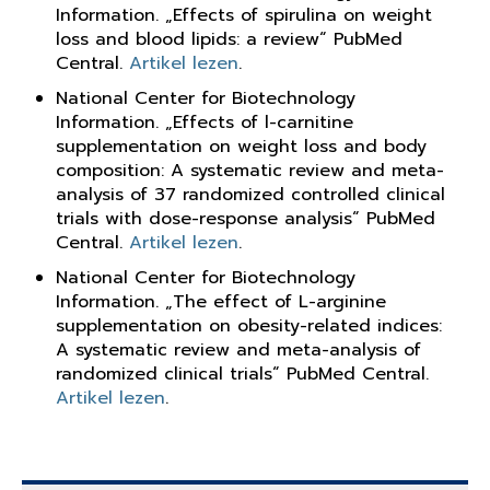
Information. „Effects of spirulina on weight
loss and blood lipids: a review“ PubMed
Central.
Artikel lezen
.
National Center for Biotechnology
Information. „Effects of l-carnitine
supplementation on weight loss and body
composition: A systematic review and meta-
analysis of 37 randomized controlled clinical
trials with dose-response analysis“ PubMed
Central.
Artikel lezen
.
National Center for Biotechnology
Information. „The effect of L-arginine
supplementation on obesity-related indices:
A systematic review and meta-analysis of
randomized clinical trials“ PubMed Central.
Artikel lezen
.