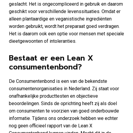
geslacht. Het is ongecompliceerd in gebruik en daarom
geschikt voor verschillende levenssituaties. Omdat er
alleen plantaardige en veganistische ingrediënten
worden gebruikt, wordt het preparaat goed verdragen.
Het is daarom ook een optie voor mensen met speciale
dieetgewoonten of intoleranties.
Bestaat er een Lean X
consumentenbond?
De Consumentenbond is een van de bekendste
consumentenorganisaties in Nederland. Zij staat voor
onafhankelijke producttesten en objectieve
beoordelingen. Sinds de oprichting heeft zij als doel
om consumenten te voorzien van goed onderbouwde
informatie. Tijdens ons onderzoek hebben we echter
nog geen officieel rapport van de Lean X