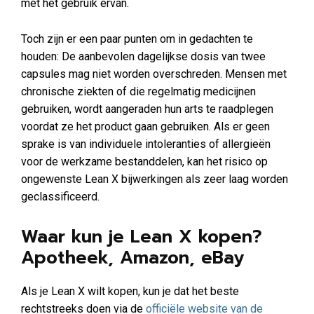
met het gebruik ervan.
Toch zijn er een paar punten om in gedachten te
houden: De aanbevolen dagelijkse dosis van twee
capsules mag niet worden overschreden. Mensen met
chronische ziekten of die regelmatig medicijnen
gebruiken, wordt aangeraden hun arts te raadplegen
voordat ze het product gaan gebruiken. Als er geen
sprake is van individuele intoleranties of allergieën
voor de werkzame bestanddelen, kan het risico op
ongewenste Lean X bijwerkingen als zeer laag worden
geclassificeerd.
Waar kun je Lean X kopen?
Apotheek, Amazon, eBay
Als je Lean X wilt kopen, kun je dat het beste
rechtstreeks doen via de
officiële website van de