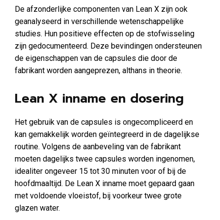
De afzonderlijke componenten van Lean X zijn ook
geanalyseerd in verschillende wetenschappelijke
studies. Hun positieve effecten op de stofwisseling
zijn gedocumenteerd. Deze bevindingen ondersteunen
de eigenschappen van de capsules die door de
fabrikant worden aangeprezen, althans in theorie.
Lean X inname en dosering
Het gebruik van de capsules is ongecompliceerd en
kan gemakkelijk worden geïntegreerd in de dagelijkse
routine. Volgens de aanbeveling van de fabrikant
moeten dagelijks twee capsules worden ingenomen,
idealiter ongeveer 15 tot 30 minuten voor of bij de
hoofdmaaltijd. De Lean X inname moet gepaard gaan
met voldoende vloeistof, bij voorkeur twee grote
glazen water.