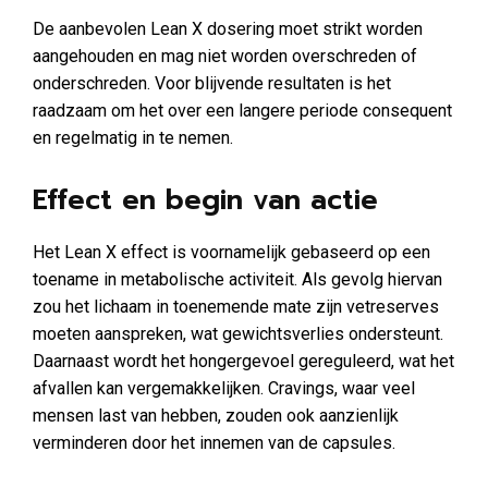
De aanbevolen Lean X dosering moet strikt worden
aangehouden en mag niet worden overschreden of
onderschreden. Voor blijvende resultaten is het
raadzaam om het over een langere periode consequent
en regelmatig in te nemen.
Effect en begin van actie
Het Lean X effect is voornamelijk gebaseerd op een
toename in metabolische activiteit. Als gevolg hiervan
zou het lichaam in toenemende mate zijn vetreserves
moeten aanspreken, wat gewichtsverlies ondersteunt.
Daarnaast wordt het hongergevoel gereguleerd, wat het
afvallen kan vergemakkelijken. Cravings, waar veel
mensen last van hebben, zouden ook aanzienlijk
verminderen door het innemen van de capsules.