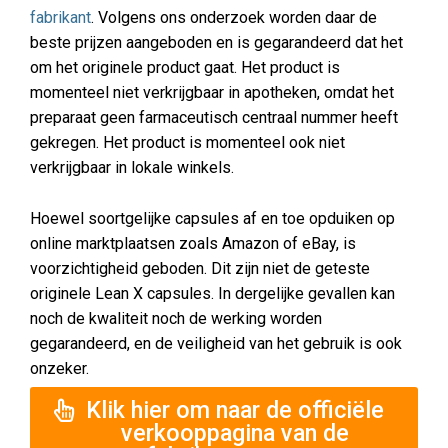
fabrikant
. Volgens ons onderzoek worden daar de
beste prijzen aangeboden en is gegarandeerd dat het
om het originele product gaat. Het product is
momenteel niet verkrijgbaar in apotheken, omdat het
preparaat geen farmaceutisch centraal nummer heeft
gekregen. Het product is momenteel ook niet
verkrijgbaar in lokale winkels.
Hoewel soortgelijke capsules af en toe opduiken op
online marktplaatsen zoals Amazon of eBay, is
voorzichtigheid geboden. Dit zijn niet de geteste
originele Lean X capsules. In dergelijke gevallen kan
noch de kwaliteit noch de werking worden
gegarandeerd, en de veiligheid van het gebruik is ook
onzeker.
Klik hier om naar de officiële
verkooppagina van de